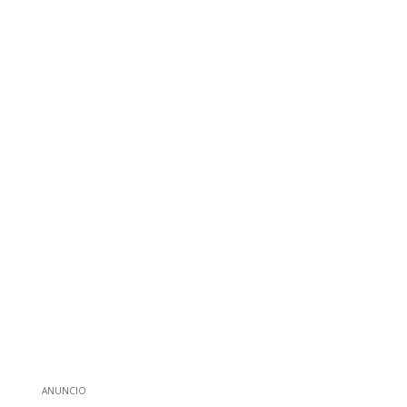
ANUNCIO