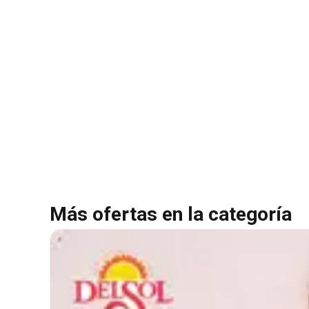
Más ofertas en la categoría