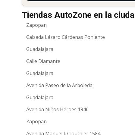
Tiendas AutoZone en la ciuda
Zapopan
Calzada Lázaro Cárdenas Poniente
Guadalajara
Calle Diamante
Guadalajara
Avenida Paseo de la Arboleda
Guadalajara
Avenida Niños Héroes 1946
Zapopan
Avenida Manuel J. Clouthier 1584