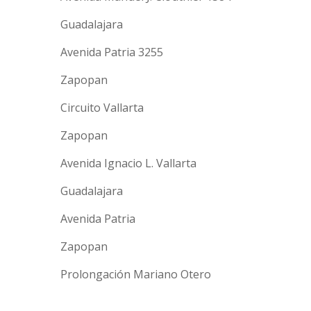
Guadalajara
Avenida Patria 3255
Zapopan
Circuito Vallarta
Zapopan
Avenida Ignacio L. Vallarta
Guadalajara
Avenida Patria
Zapopan
Prolongación Mariano Otero