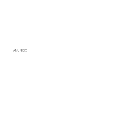
ANUNCIO