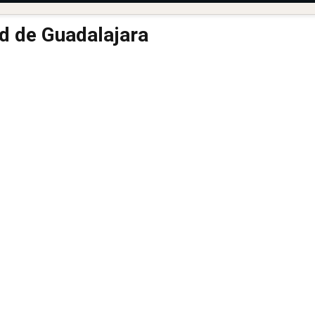
d de Guadalajara