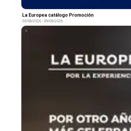
La Europea catálogo Promoción
03/08/2026
-
09/08/2026