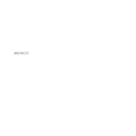
ANUNCIO