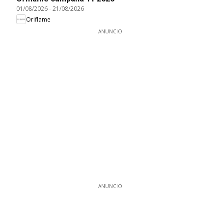
01/08/2026
-
21/08/2026
Oriflame
ANUNCIO
ANUNCIO