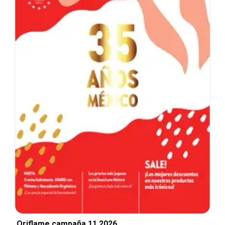
Oriflame campaña 11 2026