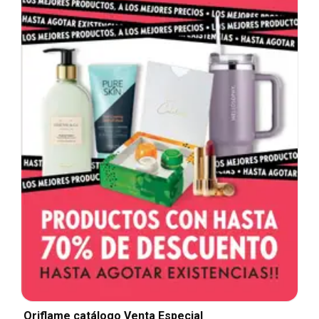
Oriflame catálogo Venta Especial