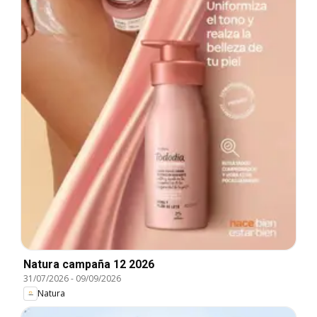
Natura campaña 12 2026
31/07/2026
-
09/09/2026
Natura