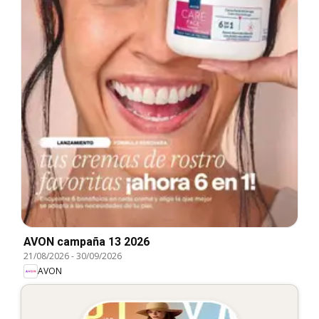
AVON campaña 13 2026
21/08/2026
-
30/09/2026
AVON