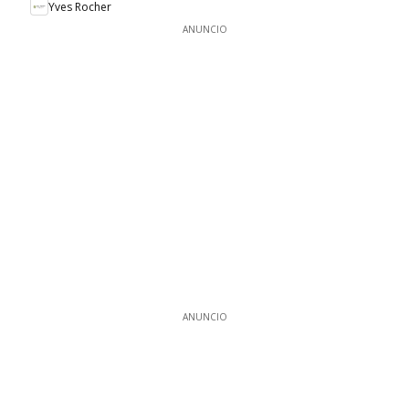
Yves Rocher
ANUNCIO
ANUNCIO