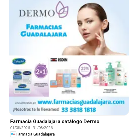
Farmacia Guadalajara catálogo Dermo
01/08/2026
-
31/08/2026
Farmacia Guadalajara