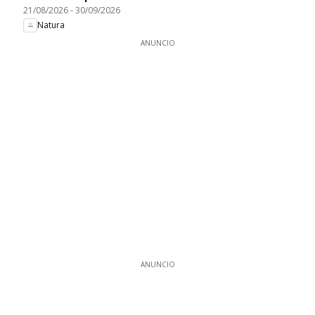
21/08/2026
-
30/09/2026
Natura
ANUNCIO
ANUNCIO