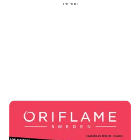
ANUNCIO