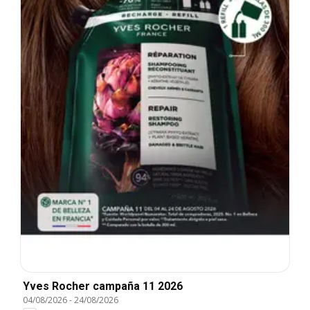
Yves Rocher campaña 11 2026
04/08/2026
-
24/08/2026