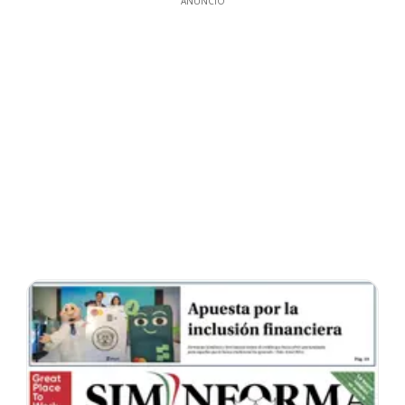
ANUNCIO