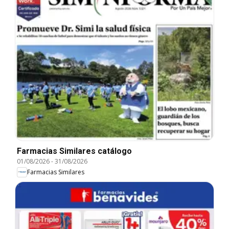
Farmacias Similares catálogo
01/08/2026
-
31/08/2026
Farmacias Similares