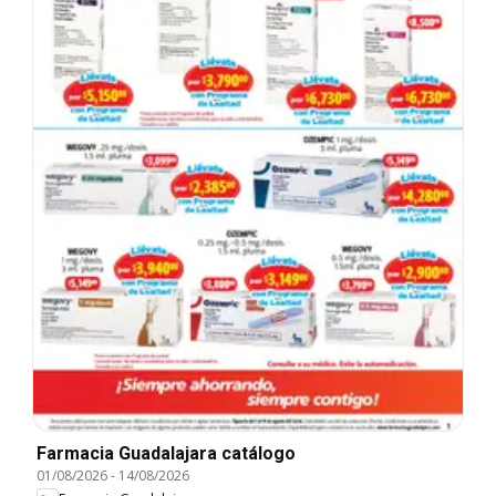
Farmacia Guadalajara catálogo
01/08/2026
-
14/08/2026