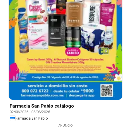
Farmacia San Pablo catálogo
02/08/2026
-
08/08/2026
Farmacia San Pablo
ANUNCIO