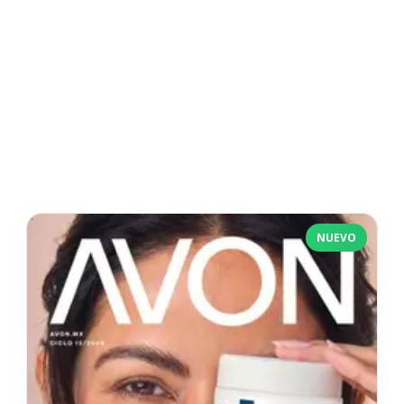
NUEVO