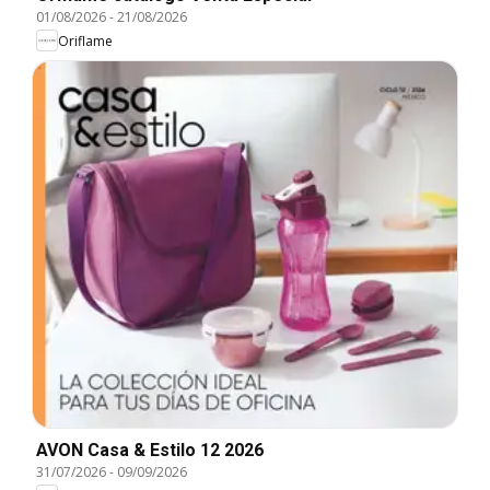
01/08/2026
-
21/08/2026
Oriflame
AVON Casa & Estilo 12 2026
31/07/2026
-
09/09/2026