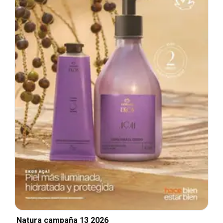
Natura campaña 13 2026