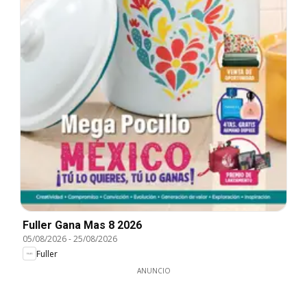
Fuller Gana Mas 8 2026
05/08/2026
-
25/08/2026
Fuller
ANUNCIO