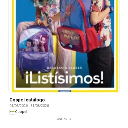
Coppel catálogo
01/08/2026
-
31/08/2026
Coppel
ANUNCIO