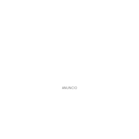
ANUNCIO