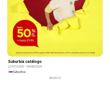
Suburbia catálogo
22/07/2026
-
09/08/2026
Suburbia
ANUNCIO