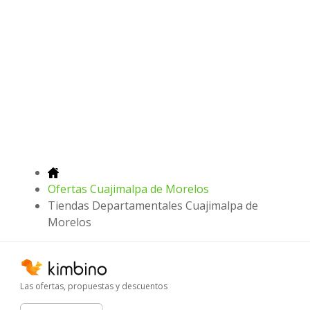
Ofertas Cuajimalpa de Morelos
Tiendas Departamentales Cuajimalpa de
Morelos
Las ofertas, propuestas y descuentos