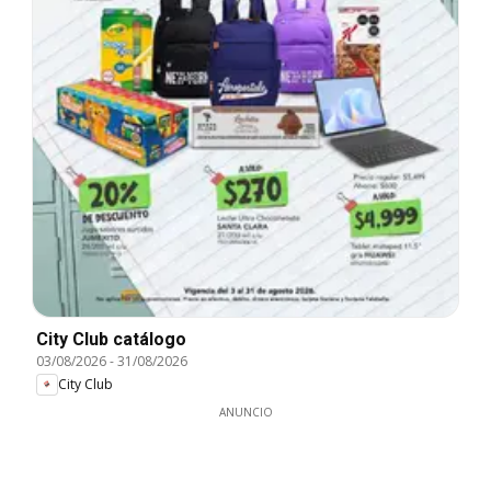
City Club catálogo
03/08/2026
-
31/08/2026
City Club
ANUNCIO