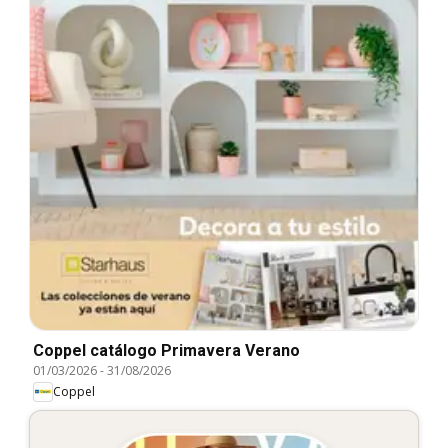
Coppel catálogo Primavera Verano
01/03/2026
-
31/08/2026
Coppel