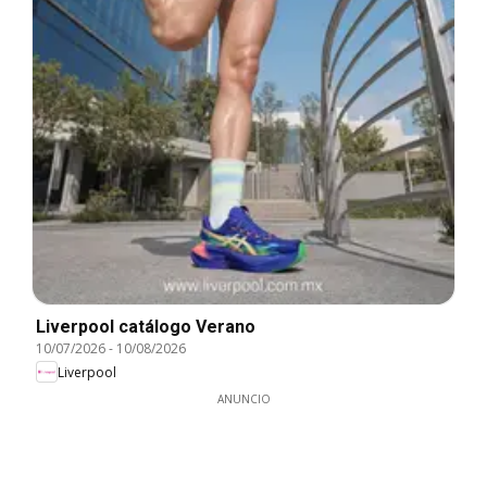
Liverpool catálogo Verano
10/07/2026
-
10/08/2026
Liverpool
ANUNCIO