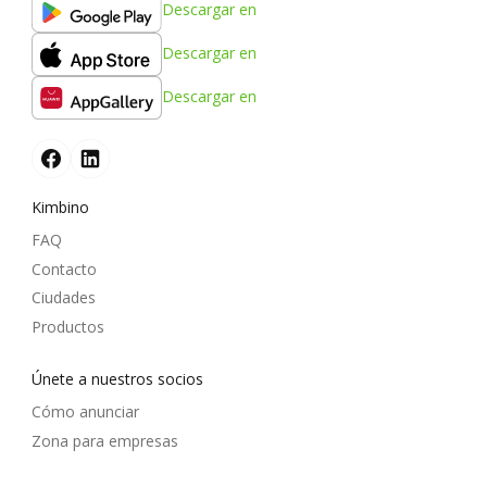
Descargar en
Descargar en
Descargar en
Kimbino
FAQ
Contacto
Ciudades
Productos
Únete a nuestros socios
Cómo anunciar
Zona para empresas