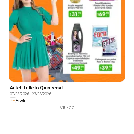
Arteli folleto Quincenal
07/08/2026
-
23/08/2026
Arteli
ANUNCIO