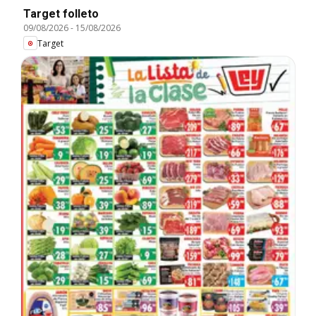
Target folleto
09/08/2026
-
15/08/2026
Target