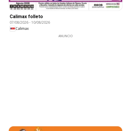
Calimax folleto
07/08/2026
-
10/08/2026
Calimax
ANUNCIO