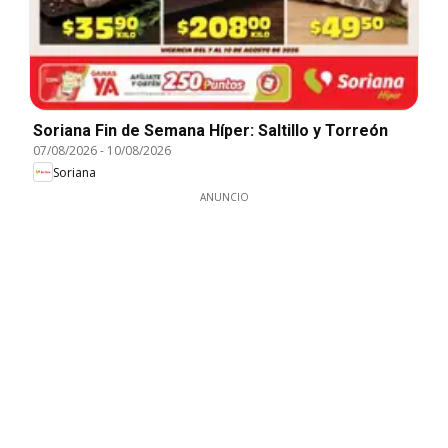
Soriana Fin de Semana Híper: Saltillo y Torreón
07/08/2026
-
10/08/2026
Soriana
ANUNCIO