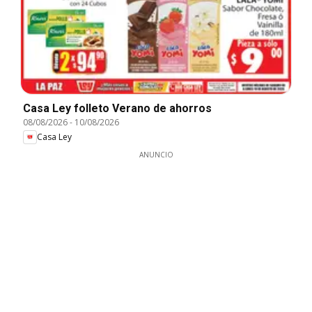
Casa Ley folleto Verano de ahorros
08/08/2026
-
10/08/2026
Casa Ley
ANUNCIO