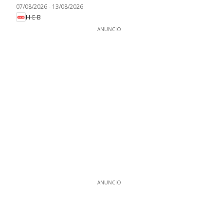
07/08/2026
-
13/08/2026
H-E-B
ANUNCIO
ANUNCIO