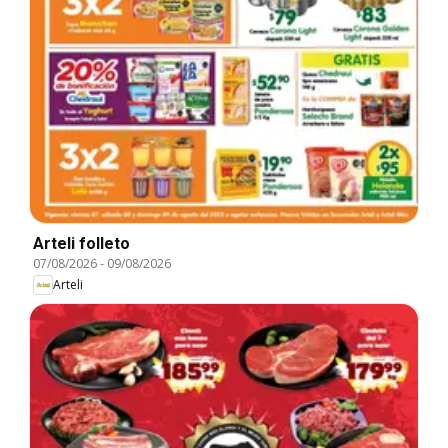
Arteli folleto
07/08/2026
-
09/08/2026
Arteli