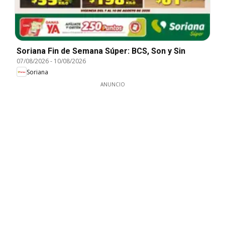
Soriana Fin de Semana Súper: BCS, Son y Sin
07/08/2026
-
10/08/2026
Soriana
ANUNCIO