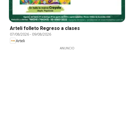
Arteli folleto Regreso a clases
07/08/2026
-
09/08/2026
Arteli
ANUNCIO