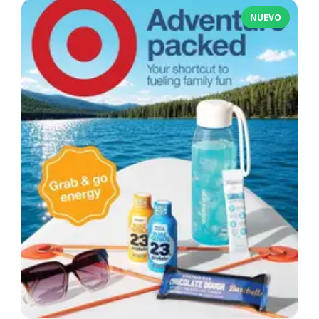
NUEVO