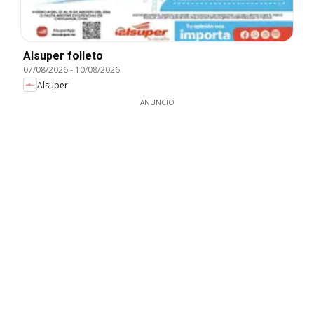
Alsuper folleto
07/08/2026
-
10/08/2026
Alsuper
ANUNCIO