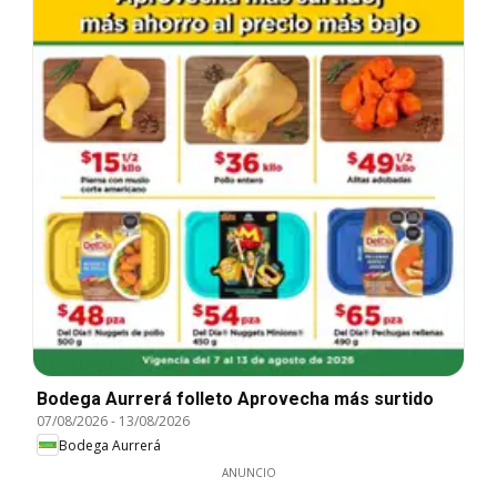
Bodega Aurrerá folleto Aprovecha más surtido
07/08/2026
-
13/08/2026
Bodega Aurrerá
ANUNCIO