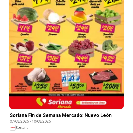
Soriana Fin de Semana Mercado: Nuevo León
07/08/2026
-
10/08/2026
Soriana