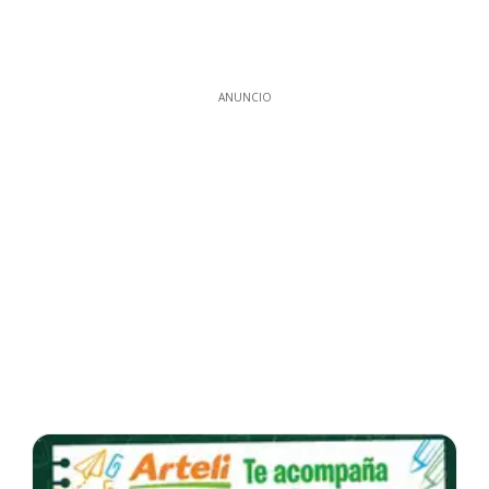
ANUNCIO