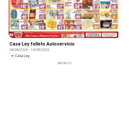
Casa Ley folleto Autoservicio
08/08/2026
-
10/08/2026
Casa Ley
ANUNCIO