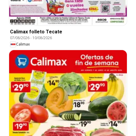
Calimax folleto Tecate
07/08/2026
-
10/08/2026
Calimax