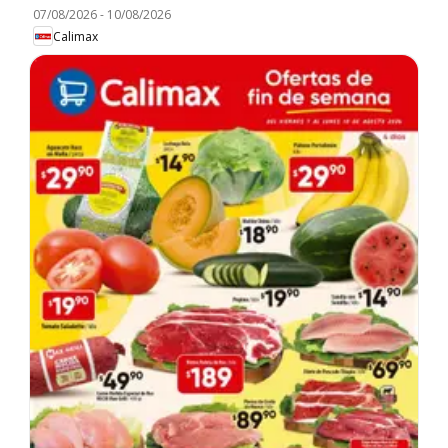
07/08/2026
-
10/08/2026
Calimax