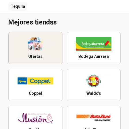
Tequila
Mejores tiendas
Ofertas
Bodega Aurrerá
Coppel
Waldo's