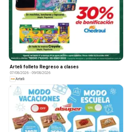
Arteli folleto Regreso a clases
07/08/2026
-
09/08/2026
Arteli