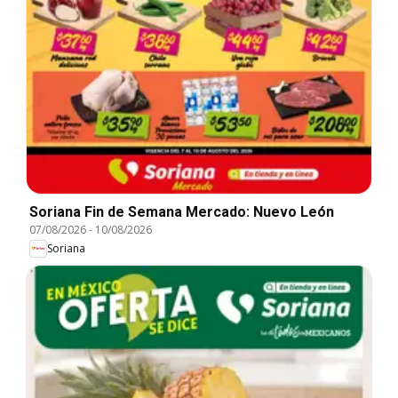
Soriana Fin de Semana Mercado: Nuevo León
07/08/2026
-
10/08/2026
Soriana