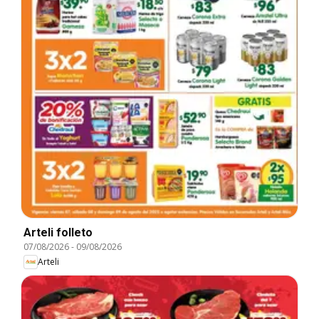
Arteli folleto
07/08/2026
-
09/08/2026
Arteli