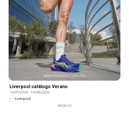
Liverpool catálogo Verano
10/07/2026
-
10/08/2026
Liverpool
ANUNCIO