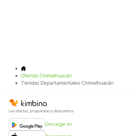
Ofertas Chimalhuacán
Tiendas Departamentales Chimalhuacán
Las ofertas, propuestas y descuentos
Descargar en