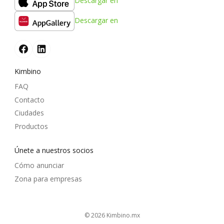
Descargar en
Descargar en
Kimbino
FAQ
Contacto
Ciudades
Productos
Únete a nuestros socios
Cómo anunciar
Zona para empresas
© 2026
kimbino.mx