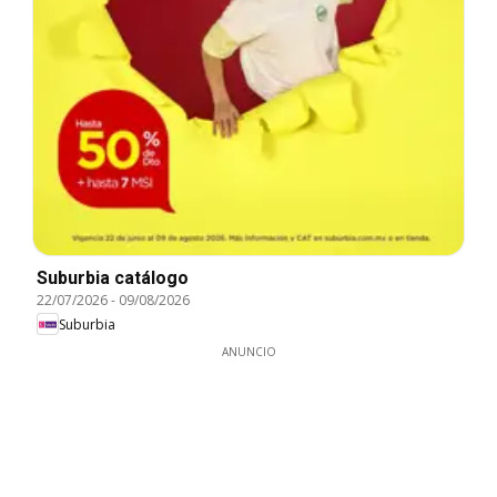
Suburbia catálogo
22/07/2026
-
09/08/2026
Suburbia
ANUNCIO