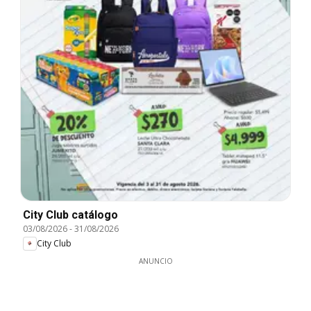
City Club catálogo
03/08/2026
-
31/08/2026
City Club
ANUNCIO