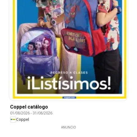
Coppel catálogo
01/08/2026
-
31/08/2026
Coppel
ANUNCIO