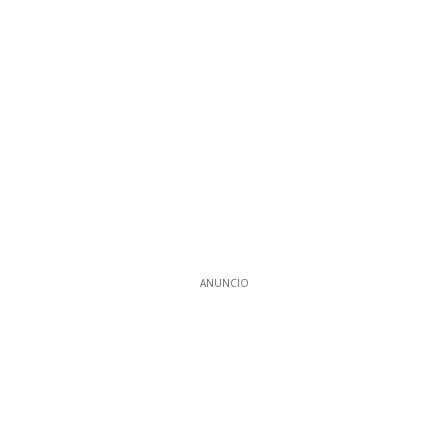
ANUNCIO