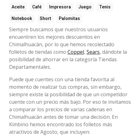
Aceite
Café
Impresora
Juego
Tenis
Notebook
Short
Palomitas
Siempre buscamos que nuestros usuarios
encuentren los mejores descuentos en
Chimalhuacán, por lo que hemos recolectado
folletos de tiendas como
Coppel
,
Sears
, dándote la
posibilidad de ahorrar en la categoría Tiendas
Departamentales.
Puede que cuentes con una tienda favorita al
momento de realizar tus compras, sin embargo,
siempre existe la posibilidad de que un competidor
cuente con un precio más bajo. Por eso te invitamos
a comparar los precios de varias cadenas en
Chimalhuacán antes de tomar una decisión. En
Kimbino hemos encontrado los folletos más
atractivos de Agosto, que incluyen: