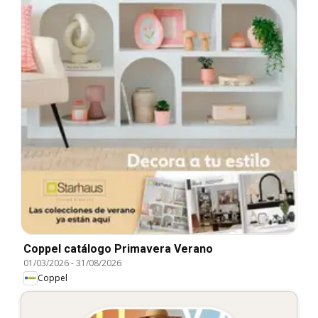
Coppel catálogo Primavera Verano
01/03/2026
-
31/08/2026
Coppel