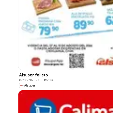
Alsuper folleto
07/08/2026
-
10/08/2026
Alsuper