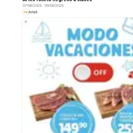
07/08/2026
-
09/08/2026
Arteli