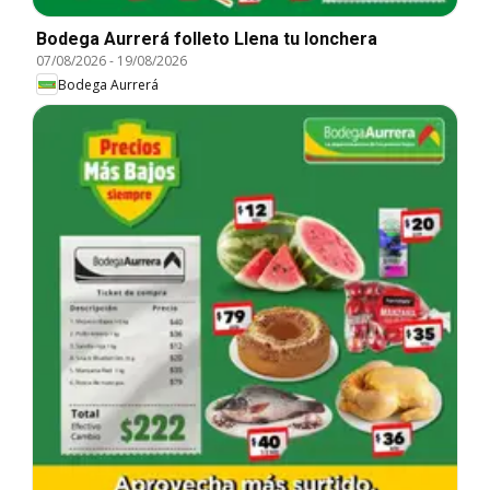
Bodega Aurrerá folleto Llena tu lonchera
07/08/2026
-
19/08/2026
Bodega Aurrerá