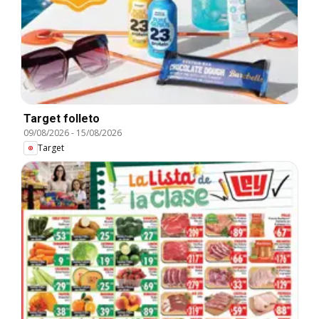
Target folleto
09/08/2026
-
15/08/2026
Target