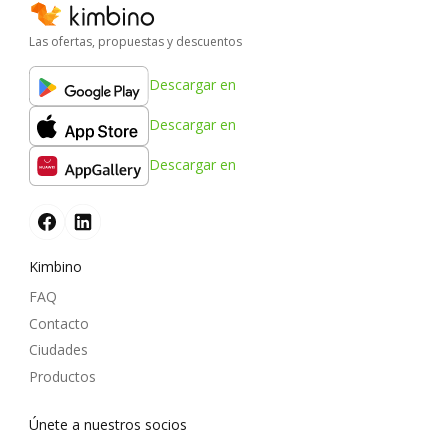
Las ofertas, propuestas y descuentos
Descargar en
Descargar en
Descargar en
Kimbino
FAQ
Contacto
Ciudades
Productos
Únete a nuestros socios