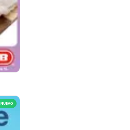
NUEVO