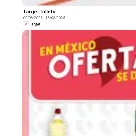
Target folleto
09/08/2026
-
15/08/2026
Target