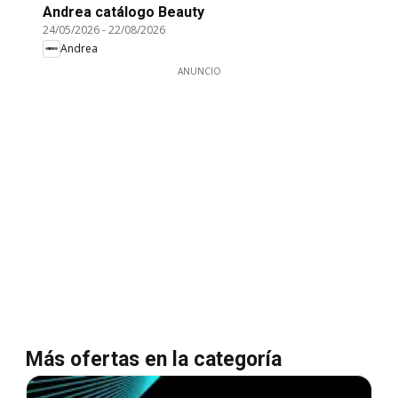
Andrea catálogo Beauty
24/05/2026
-
22/08/2026
Andrea
ANUNCIO
Más ofertas en la categoría