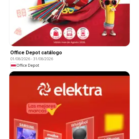
Office Depot catálogo
01/08/2026
-
31/08/2026
Office Depot