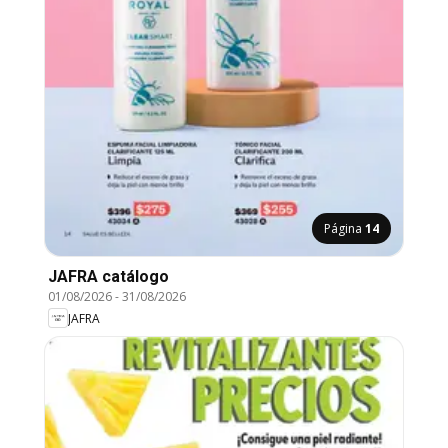
Página
14
JAFRA catálogo
01/08/2026
-
31/08/2026
JAFRA