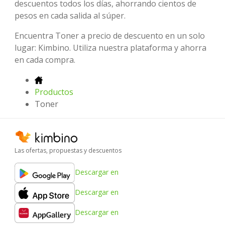
descuentos todos los días, ahorrando cientos de
pesos en cada salida al súper.
Encuentra Toner a precio de descuento en un solo
lugar: Kimbino. Utiliza nuestra plataforma y ahorra
en cada compra.
Productos
Toner
Las ofertas, propuestas y descuentos
Descargar en
Descargar en
Descargar en