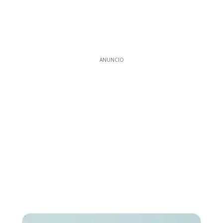
ANUNCIO