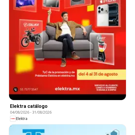
Elektra catálogo
04/08/2026
-
31/08/2026
Elektra