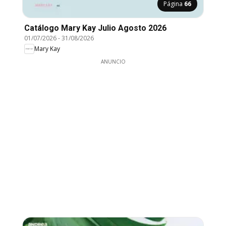
Página
66
Catálogo Mary Kay Julio Agosto 2026
01/07/2026
-
31/08/2026
Mary Kay
ANUNCIO