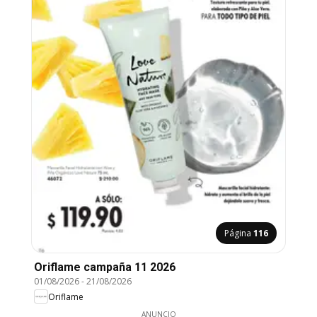
Página
116
Oriflame campaña 11 2026
01/08/2026
-
21/08/2026
Oriflame
ANUNCIO