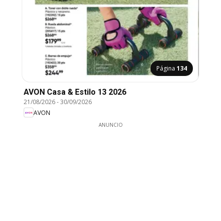
Página
134
AVON Casa & Estilo 13 2026
21/08/2026
-
30/09/2026
AVON
ANUNCIO