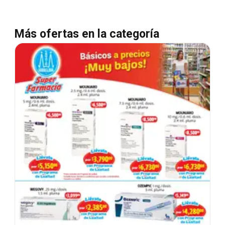
Más ofertas en la categoría