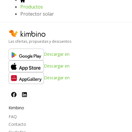
Productos
Protector solar
Las ofertas, propuestas y descuentos
Descargar en
Descargar en
Descargar en
Kimbino
FAQ
Contacto