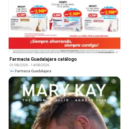
Farmacia Guadalajara catálogo
01/08/2026
-
14/08/2026
Farmacia Guadalajara