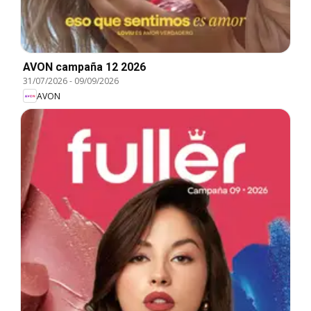
AVON campaña 12 2026
31/07/2026
-
09/09/2026
AVON