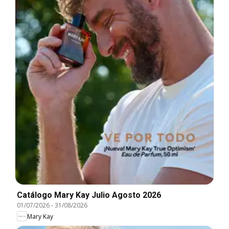
Catálogo Mary Kay Julio Agosto 2026
01/07/2026
-
31/08/2026
Mary Kay