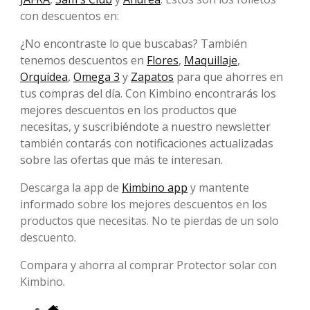
con descuentos en:
¿No encontraste lo que buscabas? También
tenemos descuentos en
Flores
,
Maquillaje
,
Orquídea
,
Omega 3
y
Zapatos
para que ahorres en
tus compras del día. Con Kimbino encontrarás los
mejores descuentos en los productos que
necesitas, y suscribiéndote a nuestro newsletter
también contarás con notificaciones actualizadas
sobre las ofertas que más te interesan.
Descarga la app de
Kimbino app
y mantente
informado sobre los mejores descuentos en los
productos que necesitas. No te pierdas de un solo
descuento.
Compara y ahorra al comprar Protector solar con
Kimbino.