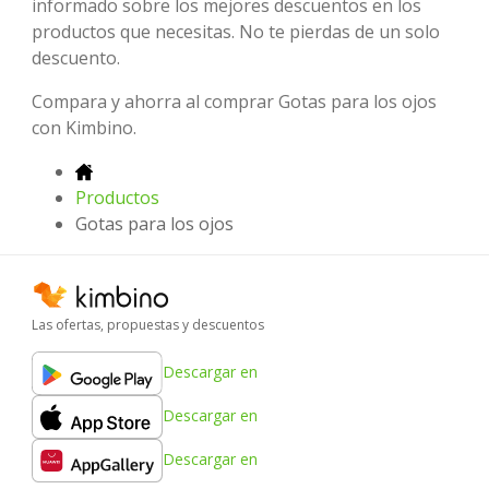
informado sobre los mejores descuentos en los
productos que necesitas. No te pierdas de un solo
descuento.
Compara y ahorra al comprar Gotas para los ojos
con Kimbino.
Productos
Gotas para los ojos
Las ofertas, propuestas y descuentos
Descargar en
Descargar en
Descargar en