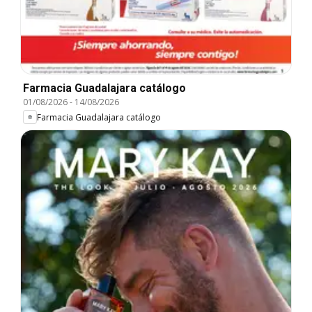
Farmacia Guadalajara catálogo
01/08/2026
-
14/08/2026
Farmacia Guadalajara catálogo