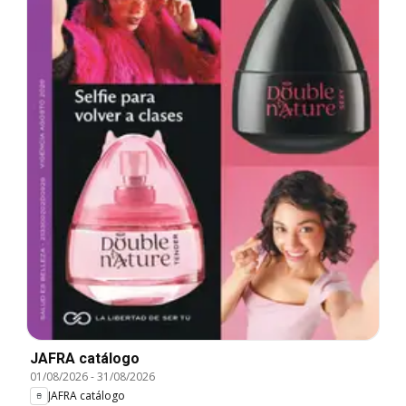
JAFRA catálogo
01/08/2026
-
31/08/2026
JAFRA catálogo