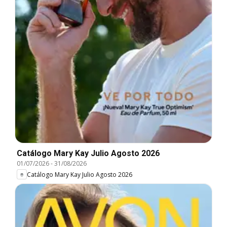
Catálogo Mary Kay Julio Agosto 2026
01/07/2026
-
31/08/2026
Catálogo Mary Kay Julio Agosto 2026