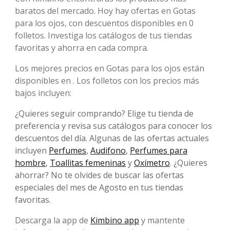
baratos del mercado. Hoy hay ofertas en Gotas
para los ojos, con descuentos disponibles en 0
folletos. Investiga los catálogos de tus tiendas
favoritas y ahorra en cada compra.
Los mejores precios en Gotas para los ojos están
disponibles en . Los folletos con los precios más
bajos incluyen:
¿Quieres seguir comprando? Elige tu tienda de
preferencia y revisa sus catálogos para conocer los
descuentos del día. Algunas de las ofertas actuales
incluyen
Perfumes
,
Audifono
,
Perfumes para
hombre
,
Toallitas femeninas
y
Oxímetro
. ¿Quieres
ahorrar? No te olvides de buscar las ofertas
especiales del mes de Agosto en tus tiendas
favoritas.
Descarga la app de
Kimbino app
y mantente