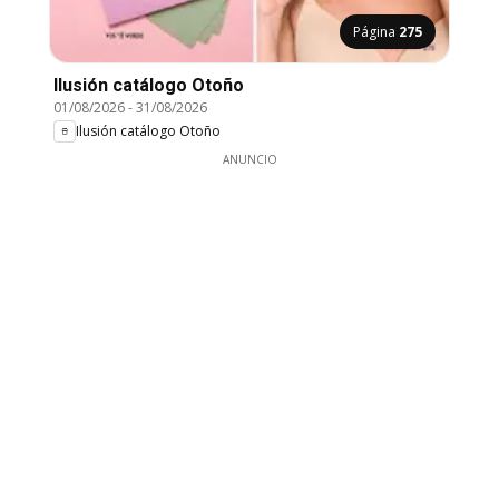
Página
275
Ilusión catálogo Otoño
01/08/2026
-
31/08/2026
Ilusión catálogo Otoño
ANUNCIO