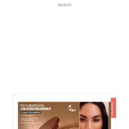
ANUNCIO