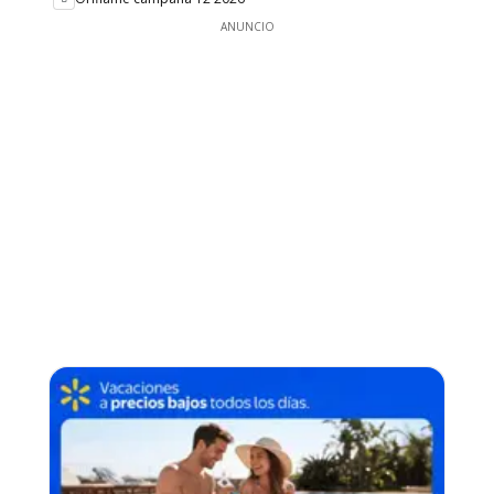
ANUNCIO