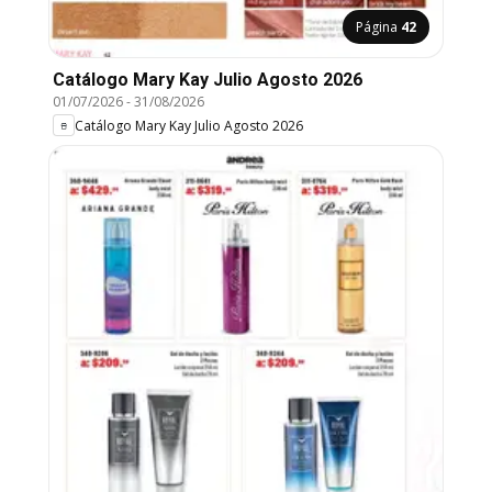
Página
42
Catálogo Mary Kay Julio Agosto 2026
01/07/2026
-
31/08/2026
Catálogo Mary Kay Julio Agosto 2026