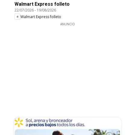
Walmart Express folleto
22/07/2026
-
19/08/2026
Walmart Express folleto
ANUNCIO