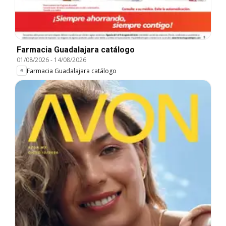
Farmacia Guadalajara catálogo
01/08/2026
-
14/08/2026
Farmacia Guadalajara catálogo