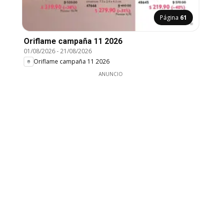
Página
61
Oriflame campaña 11 2026
01/08/2026
-
21/08/2026
Oriflame campaña 11 2026
ANUNCIO