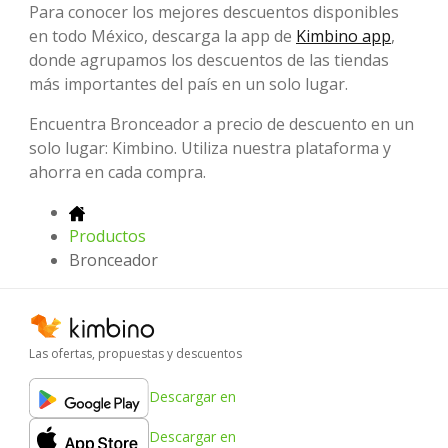
Para conocer los mejores descuentos disponibles
en todo México, descarga la app de
Kimbino app
,
donde agrupamos los descuentos de las tiendas
más importantes del país en un solo lugar.
Encuentra Bronceador a precio de descuento en un
solo lugar: Kimbino. Utiliza nuestra plataforma y
ahorra en cada compra.
Productos
Bronceador
Las ofertas, propuestas y descuentos
Descargar en
Descargar en