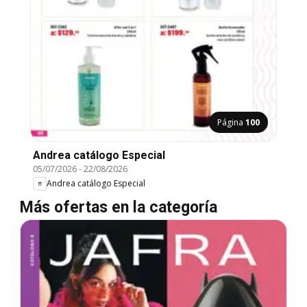
Página
100
Andrea catálogo Especial
05/07/2026
-
22/08/2026
Andrea catálogo Especial
Más ofertas en la categoría