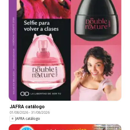
JAFRA catálogo
01/08/2026
-
31/08/2026
JAFRA catálogo