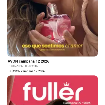
AVON campaña 12 2026
31/07/2026
-
09/09/2026
AVON campaña 12 2026