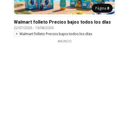
Página
8
Walmart folleto Precios bajos todos los días
22/07/2026
-
19/08/2026
Walmart folleto Precios bajos todos los días
ANUNCIO