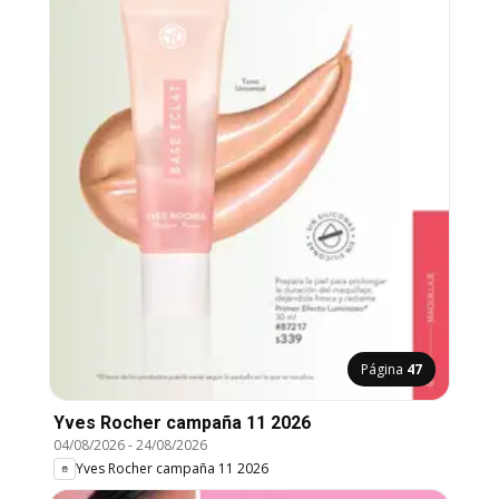
Página
47
Yves Rocher campaña 11 2026
04/08/2026
-
24/08/2026
Yves Rocher campaña 11 2026