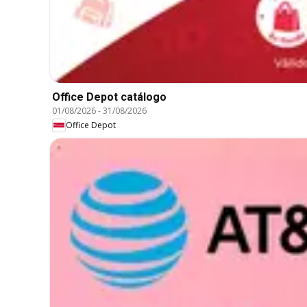
Office Depot catálogo
01/08/2026
-
31/08/2026
Office Depot