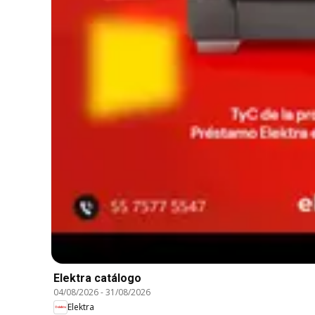
Elektra catálogo
04/08/2026
-
31/08/2026
Elektra