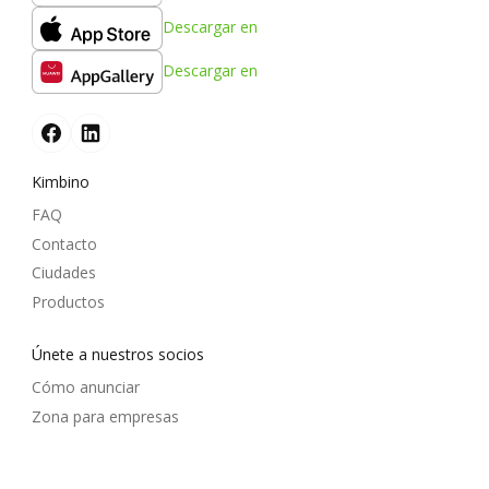
Descargar en
Descargar en
Kimbino
FAQ
Contacto
Ciudades
Productos
Únete a nuestros socios
Cómo anunciar
Zona para empresas