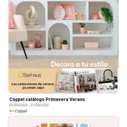
Coppel catálogo Primavera Verano
01/03/2026
-
31/08/2026
Coppel