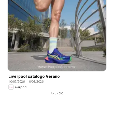
Liverpool catálogo Verano
10/07/2026
-
10/08/2026
Liverpool
ANUNCIO