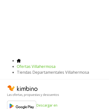
Ofertas Villahermosa
Tiendas Departamentales Villahermosa
Las ofertas, propuestas y descuentos
Descargar en