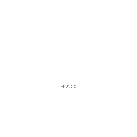
ANUNCIO