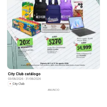
City Club catálogo
03/08/2026
-
31/08/2026
City Club
ANUNCIO