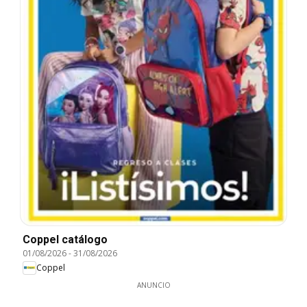
Coppel catálogo
01/08/2026
-
31/08/2026
Coppel
ANUNCIO