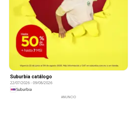
Suburbia catálogo
22/07/2026
-
09/08/2026
Suburbia
ANUNCIO