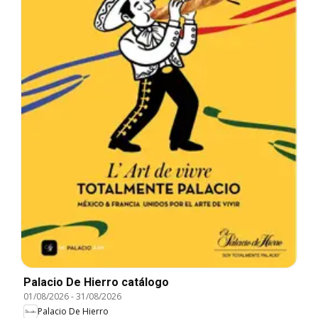
Palacio De Hierro catálogo
01/08/2026
-
31/08/2026
Palacio De Hierro