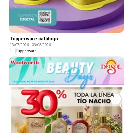
Tupperware catálogo
13/07/2026
-
09/08/2026
Tupperware