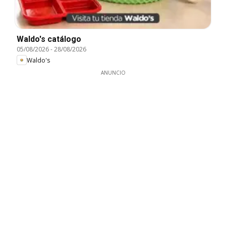
Waldo's catálogo
05/08/2026
-
28/08/2026
Waldo's
ANUNCIO