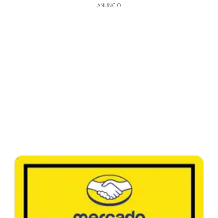
ANUNCIO