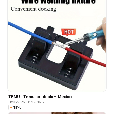
TEMU - Temu hot deals – Mexico
08/08/2026
-
31/12/2026
TEMU