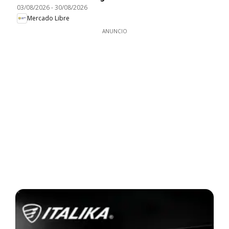
03/08/2026
-
30/08/2026
Mercado Libre
ANUNCIO