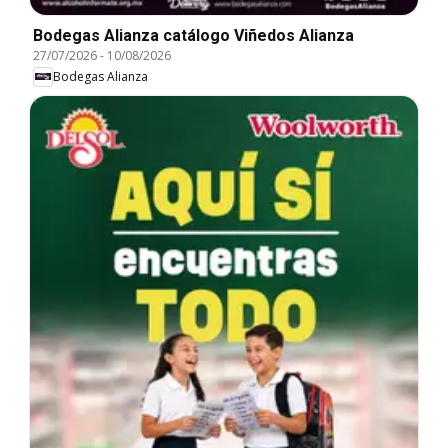
Bodegas Alianza catálogo Viñedos Alianza
27/07/2026
-
10/08/2026
Bodegas Alianza