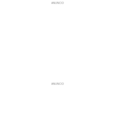
ANUNCIO
ANUNCIO