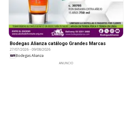
Bodegas Alianza catálogo Grandes Marcas
27/07/2026
-
09/08/2026
Bodegas Alianza
ANUNCIO