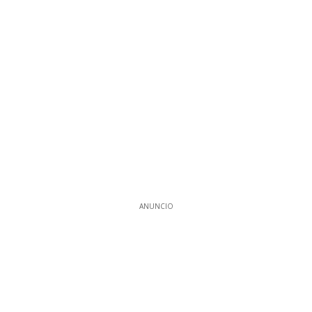
ANUNCIO