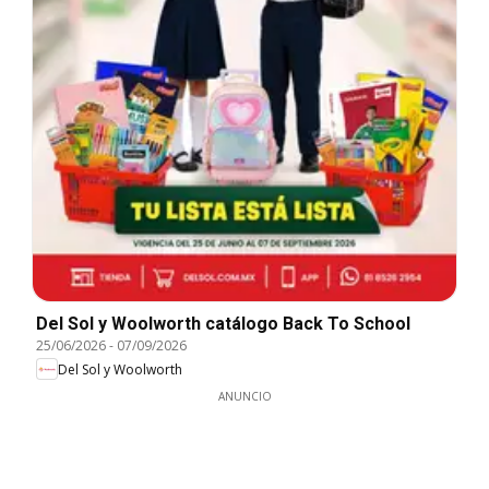
Del Sol y Woolworth catálogo Back To School
25/06/2026
-
07/09/2026
Del Sol y Woolworth
ANUNCIO