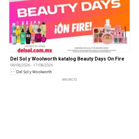
Del Sol y Woolworth katalog Beauty Days On Fire
06/08/2026
-
17/08/2026
Del Sol y Woolworth
ANUNCIO