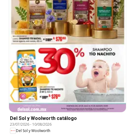
Del Sol y Woolworth catálogo
23/07/2026
-
10/08/2026
Del Sol y Woolworth