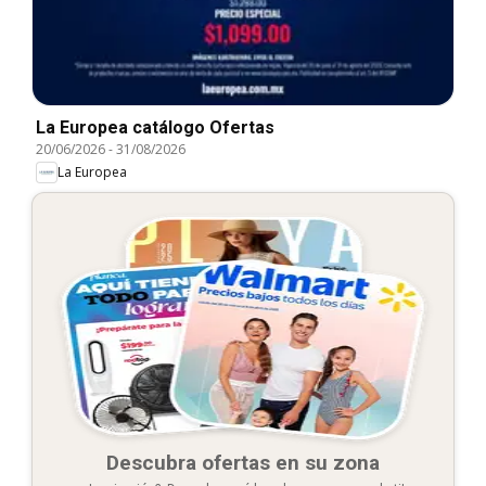
La Europea catálogo Ofertas
20/06/2026
-
31/08/2026
La Europea
Descubra ofertas en su zona