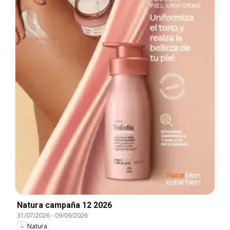
Natura campaña 12 2026
31/07/2026
-
09/09/2026
Natura