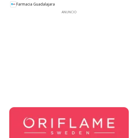
Farmacia Guadalajara
ANUNCIO