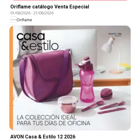
Oriflame catálogo Venta Especial
01/08/2026
-
21/08/2026
Oriflame
AVON Casa & Estilo 12 2026