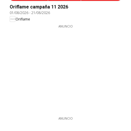
Oriflame campaña 11 2026
01/08/2026
-
21/08/2026
Oriflame
ANUNCIO
ANUNCIO