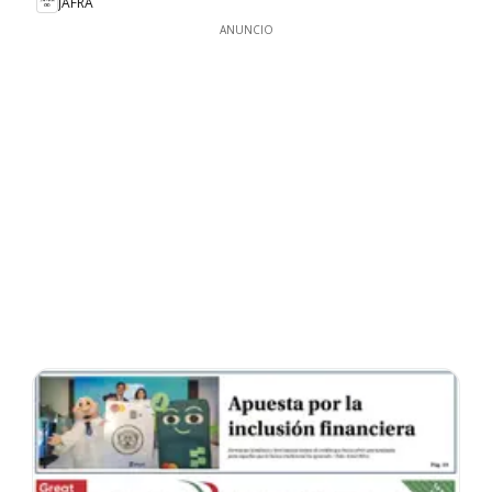
JAFRA
ANUNCIO