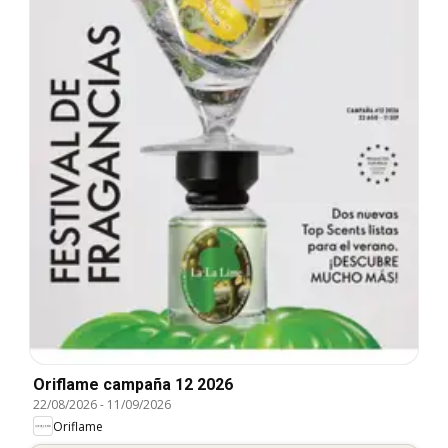
Oriflame campaña 12 2026
22/08/2026
-
11/09/2026
Oriflame