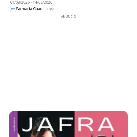
01/08/2026
-
14/08/2026
Farmacia Guadalajara
ANUNCIO