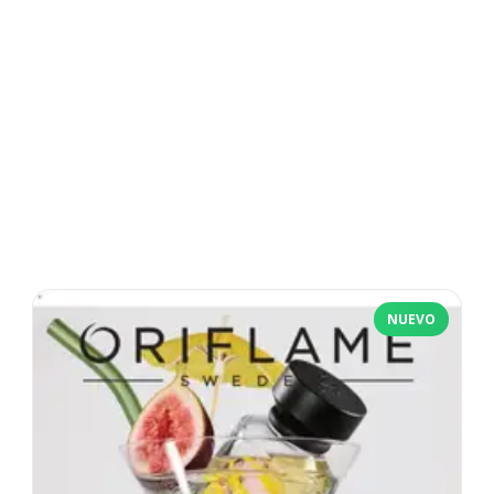
NUEVO