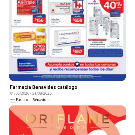
Farmacia Benavides catálogo
01/08/2026
-
31/08/2026
Farmacia Benavides