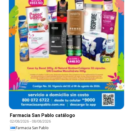
Farmacia San Pablo catálogo
02/08/2026
-
08/08/2026
Farmacia San Pablo