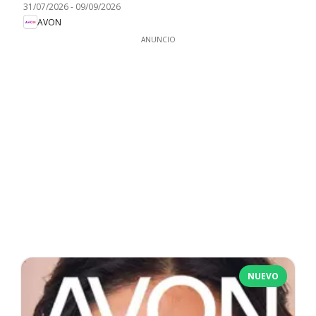
31/07/2026
-
09/09/2026
AVON
ANUNCIO
NUEVO