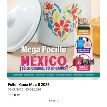
Fuller Gana Mas 8 2026
05/08/2026
-
25/08/2026
Fuller
ANUNCIO