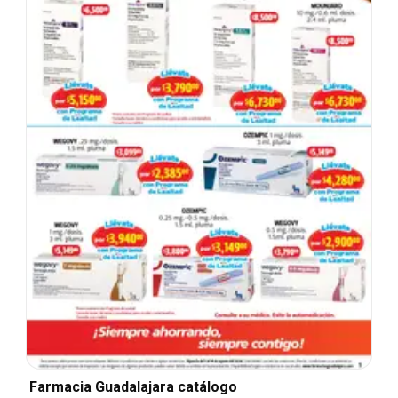
Farmacia Guadalajara catálogo