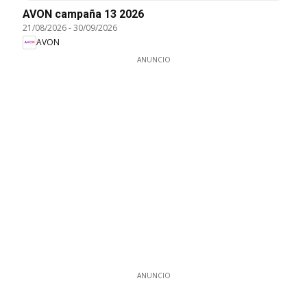
AVON campaña 13 2026
21/08/2026
-
30/09/2026
AVON
ANUNCIO
ANUNCIO