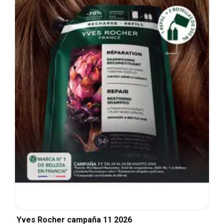
Yves Rocher campaña 11 2026