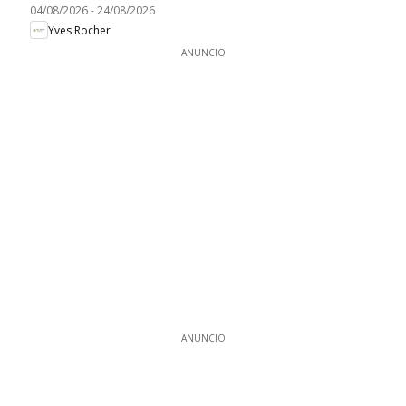
04/08/2026
-
24/08/2026
Yves Rocher
ANUNCIO
ANUNCIO