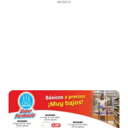
ANUNCIO