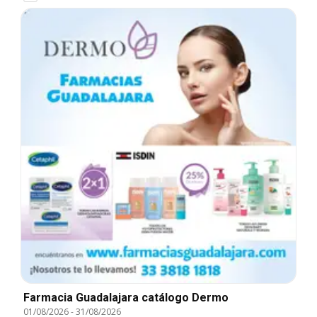
Farmacia Guadalajara catálogo Dermo
01/08/2026
-
31/08/2026