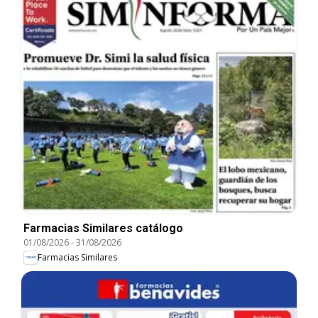
Farmacias Similares catálogo
01/08/2026
-
31/08/2026
Farmacias Similares