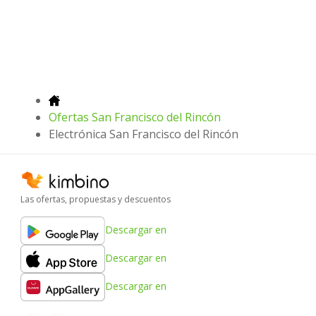
Ofertas San Francisco del Rincón
Electrónica San Francisco del Rincón
Las ofertas, propuestas y descuentos
Descargar en
Descargar en
Descargar en