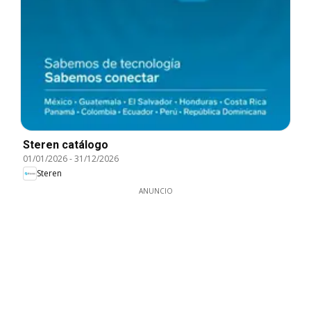
Steren catálogo
01/01/2026
-
31/12/2026
Steren
ANUNCIO