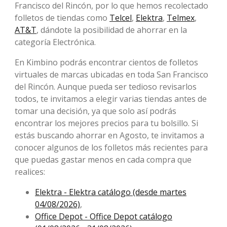
Francisco del Rincón, por lo que hemos recolectado
folletos de tiendas como
Telcel
,
Elektra
,
Telmex
,
AT&T
, dándote la posibilidad de ahorrar en la
categoría Electrónica.
En Kimbino podrás encontrar cientos de folletos
virtuales de marcas ubicadas en toda San Francisco
del Rincón. Aunque pueda ser tedioso revisarlos
todos, te invitamos a elegir varias tiendas antes de
tomar una decisión, ya que solo así podrás
encontrar los mejores precios para tu bolsillo. Si
estás buscando ahorrar en Agosto, te invitamos a
conocer algunos de los folletos más recientes para
que puedas gastar menos en cada compra que
realices:
Elektra - Elektra catálogo (desde martes
04/08/2026)
,
Office Depot - Office Depot catálogo