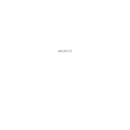
ANUNCIO