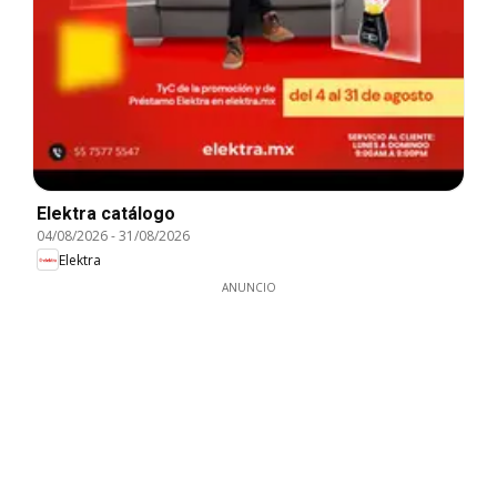
Elektra catálogo
04/08/2026
-
31/08/2026
Elektra
ANUNCIO