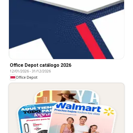
Office Depot catálogo 2026
12/01/2026
-
31/12/2026
Office Depot