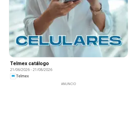
Telmex catálogo
21/06/2026
-
21/08/2026
Telmex
ANUNCIO