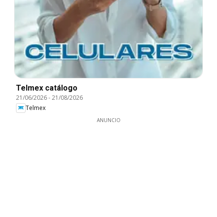
Telmex catálogo
21/06/2026
-
21/08/2026
Telmex
ANUNCIO