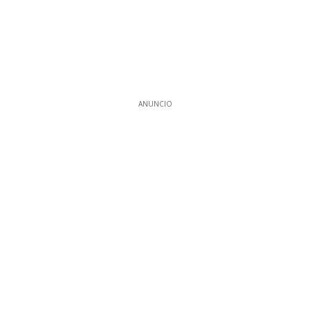
ANUNCIO