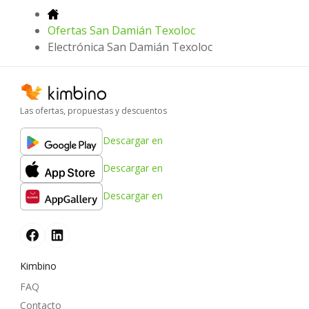
Ofertas San Damián Texoloc
Electrónica San Damián Texoloc
Las ofertas, propuestas y descuentos
Descargar en
Descargar en
Descargar en
Kimbino
FAQ
Contacto