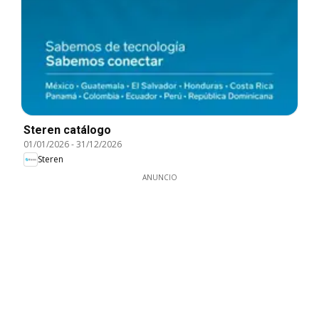
Steren catálogo
01/01/2026
-
31/12/2026
Steren
ANUNCIO