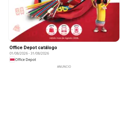
Office Depot catálogo
01/08/2026
-
31/08/2026
Office Depot
ANUNCIO