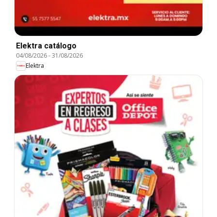
Elektra catálogo
04/08/2026
-
31/08/2026
Elektra