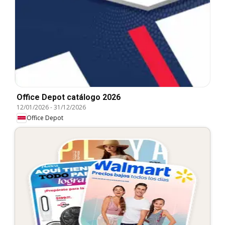
Office Depot catálogo 2026
12/01/2026
-
31/12/2026
Office Depot