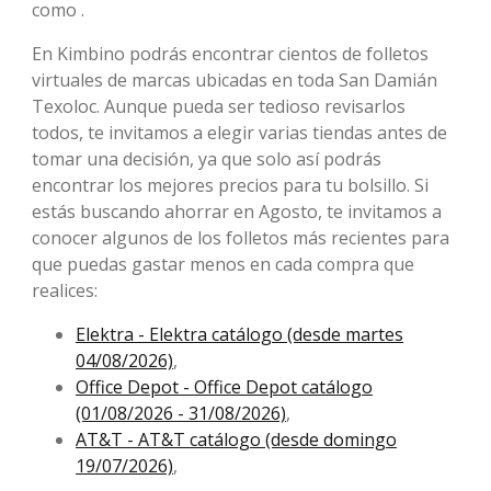
como .
En Kimbino podrás encontrar cientos de folletos
virtuales de marcas ubicadas en toda San Damián
Texoloc. Aunque pueda ser tedioso revisarlos
todos, te invitamos a elegir varias tiendas antes de
tomar una decisión, ya que solo así podrás
encontrar los mejores precios para tu bolsillo. Si
estás buscando ahorrar en Agosto, te invitamos a
conocer algunos de los folletos más recientes para
que puedas gastar menos en cada compra que
realices:
Elektra - Elektra catálogo (desde martes
04/08/2026)
,
Office Depot - Office Depot catálogo
(01/08/2026 - 31/08/2026)
,
AT&T - AT&T catálogo (desde domingo
19/07/2026)
,