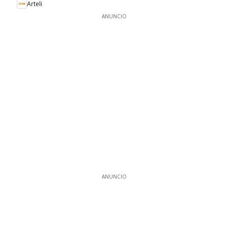
Arteli
ANUNCIO
ANUNCIO