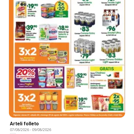
Arteli folleto
07/08/2026
-
09/08/2026