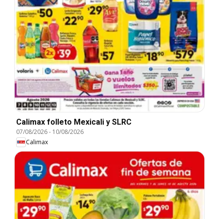
Calimax folleto Mexicali y SLRC
07/08/2026
-
10/08/2026
Calimax