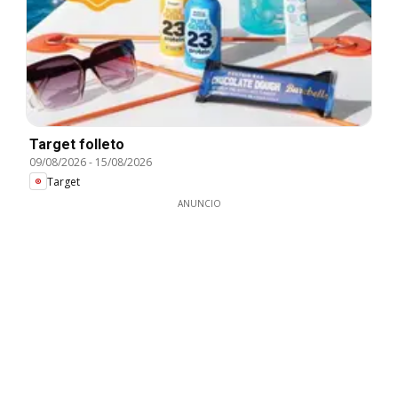
Target folleto
09/08/2026
-
15/08/2026
Target
ANUNCIO