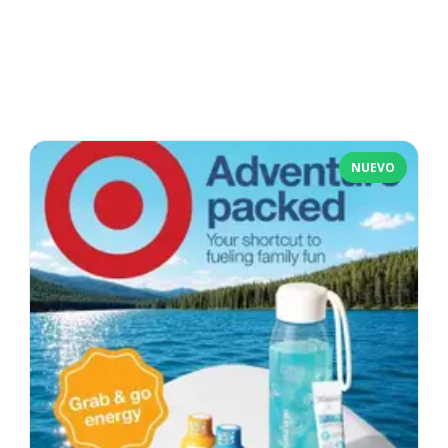
NUEVO