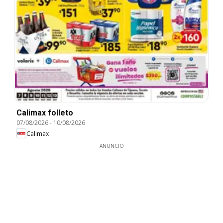
Calimax folleto
07/08/2026
-
10/08/2026
Calimax
ANUNCIO