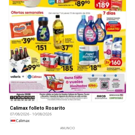
Calimax folleto Rosarito
07/08/2026
-
10/08/2026
Calimax
ANUNCIO