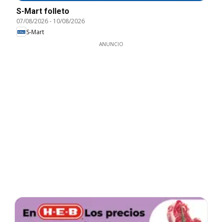
S-Mart folleto
07/08/2026
-
10/08/2026
S-Mart
ANUNCIO