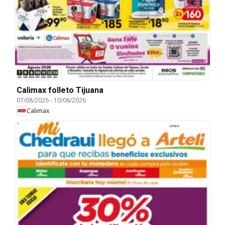
Calimax folleto Tijuana
07/08/2026
-
10/08/2026
Calimax