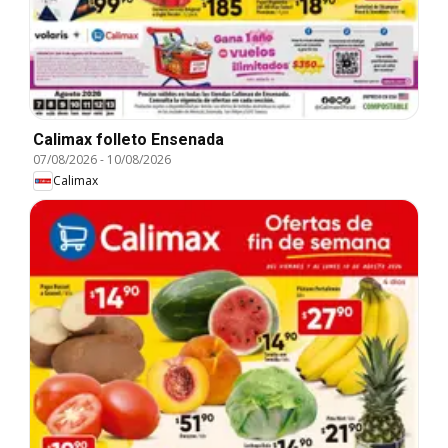
Calimax folleto Ensenada
07/08/2026
-
10/08/2026
Calimax