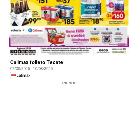
Calimax folleto Tecate
07/08/2026
-
10/08/2026
Calimax
ANUNCIO