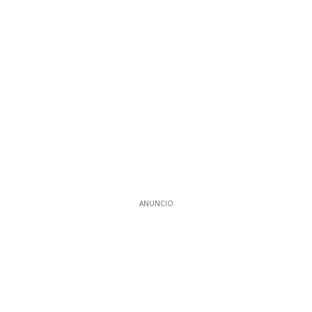
ANUNCIO