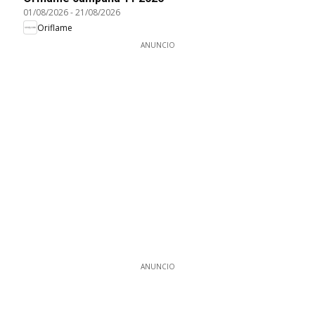
01/08/2026
-
21/08/2026
Oriflame
ANUNCIO
ANUNCIO