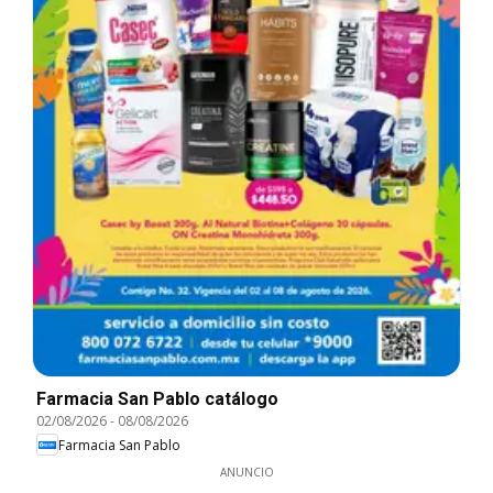
Farmacia San Pablo catálogo
02/08/2026
-
08/08/2026
Farmacia San Pablo
ANUNCIO