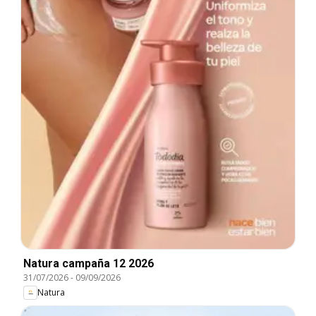
Natura campaña 12 2026
31/07/2026
-
09/09/2026
Natura