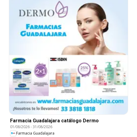
Farmacia Guadalajara catálogo Dermo
01/08/2026
-
31/08/2026
Farmacia Guadalajara