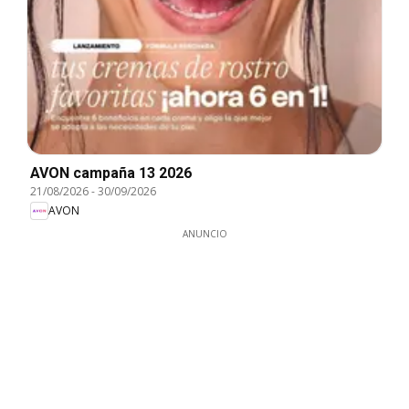
AVON campaña 13 2026
21/08/2026
-
30/09/2026
AVON
ANUNCIO