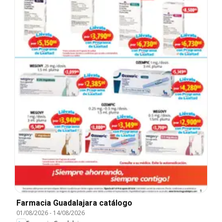
Farmacia Guadalajara catálogo
01/08/2026
-
14/08/2026