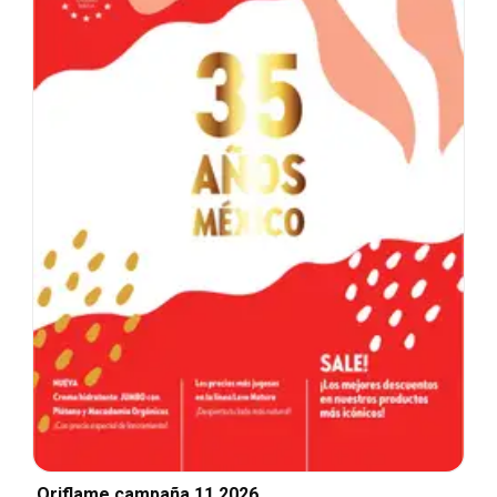
Oriflame campaña 11 2026