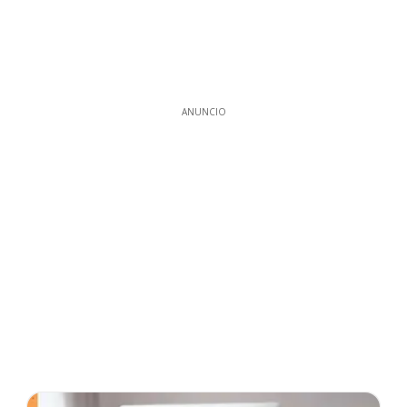
ANUNCIO