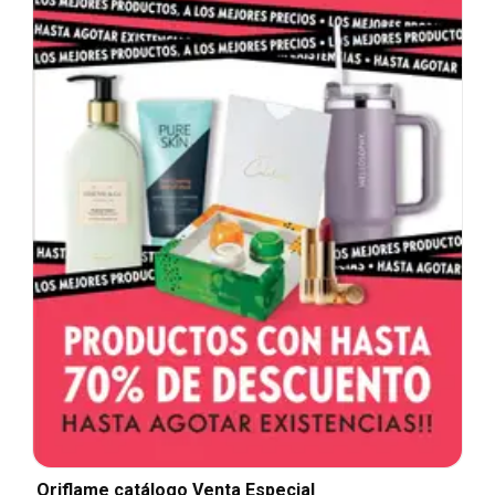
Oriflame catálogo Venta Especial