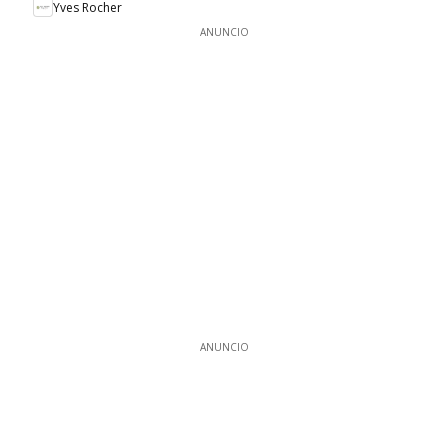
Yves Rocher
ANUNCIO
ANUNCIO