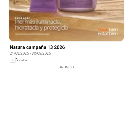
Natura campaña 13 2026
21/08/2026
-
30/09/2026
Natura
ANUNCIO