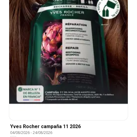
Yves Rocher campaña 11 2026
04/08/2026
-
24/08/2026