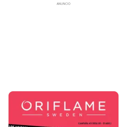
ANUNCIO