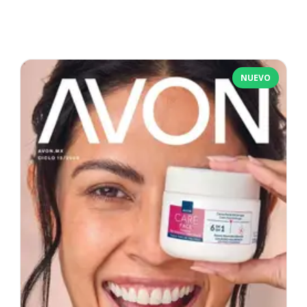
NUEVO