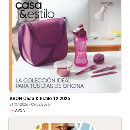
AVON Casa & Estilo 12 2026
31/07/2026
-
09/09/2026
AVON