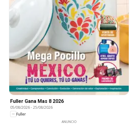
Fuller Gana Mas 8 2026
05/08/2026
-
25/08/2026
Fuller
ANUNCIO