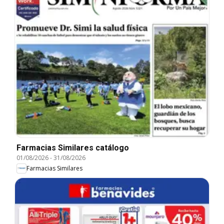
Farmacias Similares catálogo
01/08/2026
-
31/08/2026
Farmacias Similares