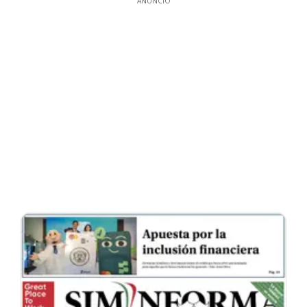
ANUNCIO