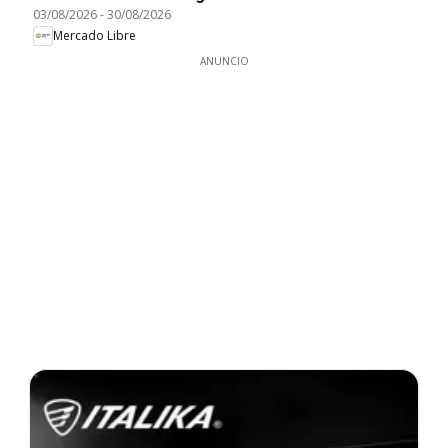
03/08/2026
-
30/08/2026
Mercado Libre
ANUNCIO