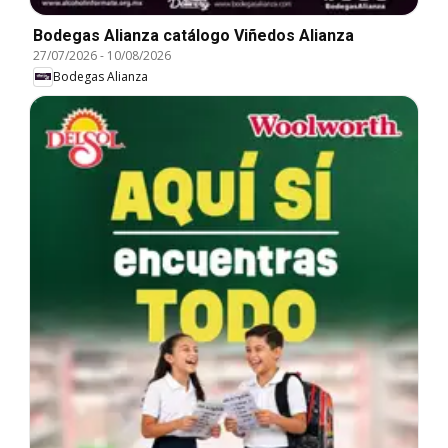
Bodegas Alianza catálogo Viñedos Alianza
27/07/2026
-
10/08/2026
Bodegas Alianza