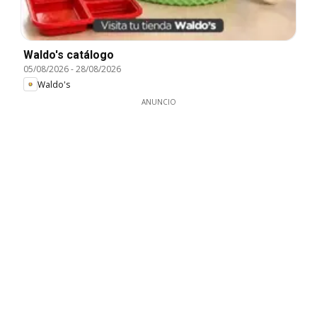
Waldo's catálogo
05/08/2026
-
28/08/2026
Waldo's
ANUNCIO