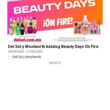
Del Sol y Woolworth katalog Beauty Days On Fire
06/08/2026
-
17/08/2026
Del Sol y Woolworth
ANUNCIO