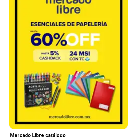
Mercado Libre catálogo