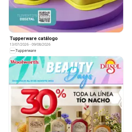
Tupperware catálogo
13/07/2026
-
09/08/2026
Tupperware