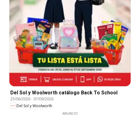
Del Sol y Woolworth catálogo Back To School
25/06/2026
-
07/09/2026
Del Sol y Woolworth
ANUNCIO