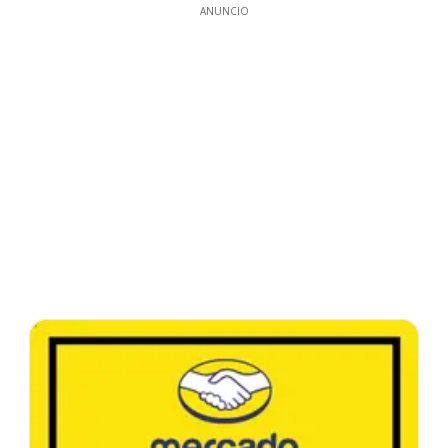
ANUNCIO