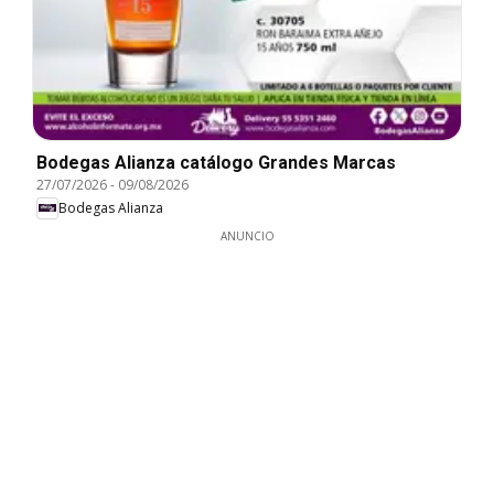
Bodegas Alianza catálogo Grandes Marcas
27/07/2026
-
09/08/2026
Bodegas Alianza
ANUNCIO