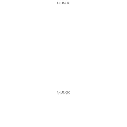
ANUNCIO
ANUNCIO