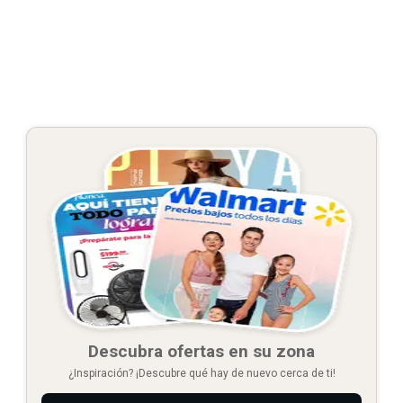
Descubra ofertas en su zona
¿Inspiración? ¡Descubre qué hay de nuevo cerca de ti!