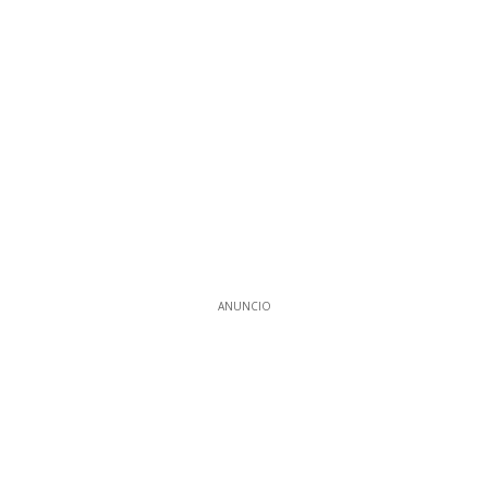
ANUNCIO