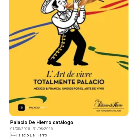
Palacio De Hierro catálogo
01/08/2026
-
31/08/2026
Palacio De Hierro