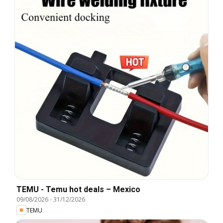
TEMU - Temu hot deals – Mexico
09/08/2026
-
31/12/2026
TEMU