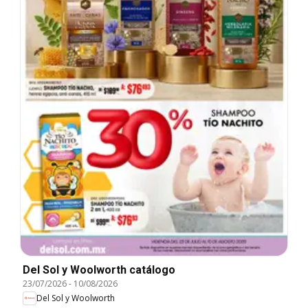
Del Sol y Woolworth catálogo
23/07/2026
-
10/08/2026
Del Sol y Woolworth