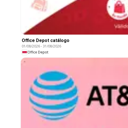
Office Depot catálogo
01/08/2026
-
31/08/2026
Office Depot