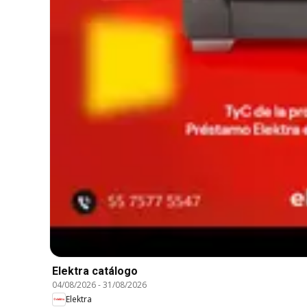
Elektra catálogo
04/08/2026
-
31/08/2026
Elektra