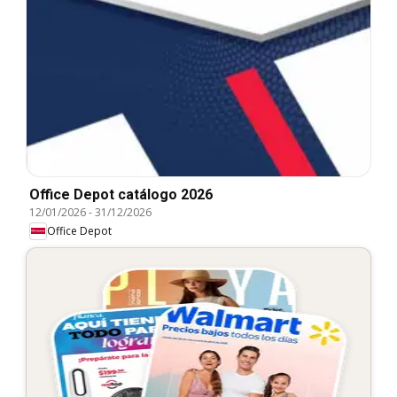
Office Depot catálogo 2026
12/01/2026
-
31/12/2026
Office Depot