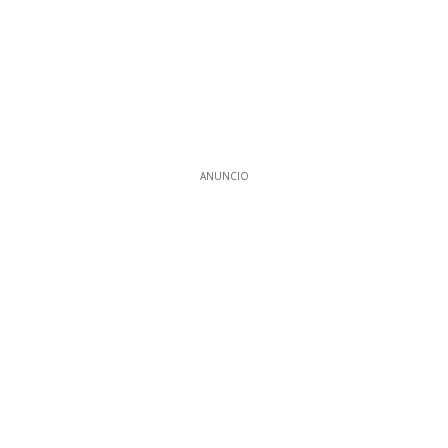
ANUNCIO