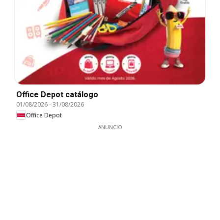
Office Depot catálogo
01/08/2026
-
31/08/2026
Office Depot
ANUNCIO