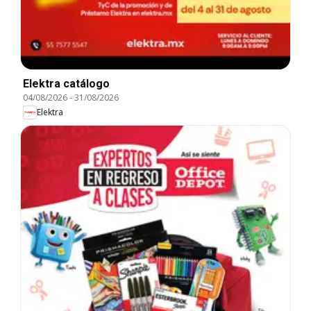
Elektra catálogo
04/08/2026
-
31/08/2026
Elektra