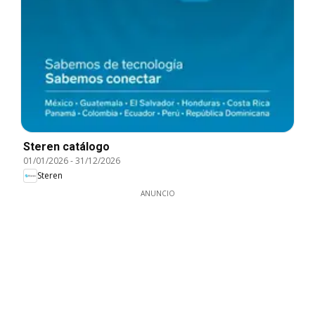
Steren catálogo
01/01/2026
-
31/12/2026
Steren
ANUNCIO