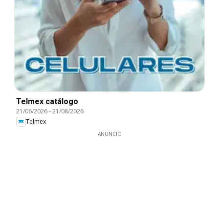
Telmex catálogo
21/06/2026
-
21/08/2026
Telmex
ANUNCIO