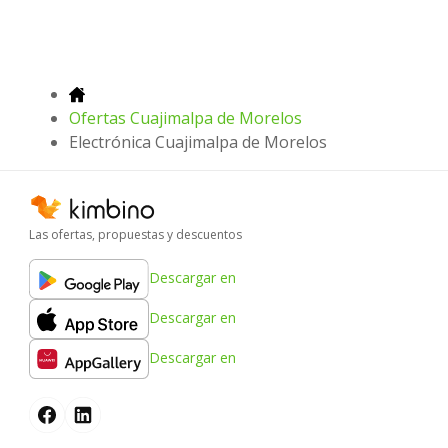
Ofertas Cuajimalpa de Morelos
Electrónica Cuajimalpa de Morelos
Las ofertas, propuestas y descuentos
Descargar en
Descargar en
Descargar en