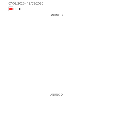
07/08/2026
-
13/08/2026
H-E-B
ANUNCIO
ANUNCIO