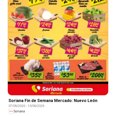
Soriana Fin de Semana Mercado: Nuevo León
07/08/2026
-
10/08/2026
Soriana