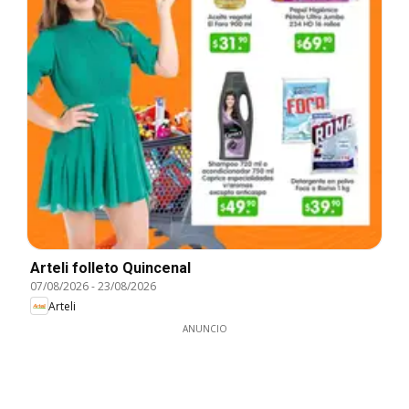
Arteli folleto Quincenal
07/08/2026
-
23/08/2026
Arteli
ANUNCIO