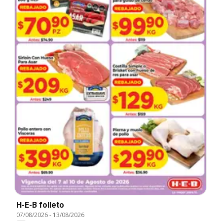
H-E-B folleto
07/08/2026
-
13/08/2026