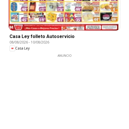
Casa Ley folleto Autoservicio
08/08/2026
-
10/08/2026
Casa Ley
ANUNCIO