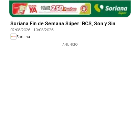
Soriana Fin de Semana Súper: BCS, Son y Sin
07/08/2026
-
10/08/2026
Soriana
ANUNCIO