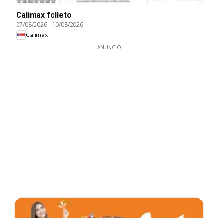
Calimax folleto
07/08/2026
-
10/08/2026
Calimax
ANUNCIO