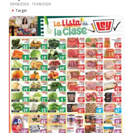
09/08/2026
-
15/08/2026
Target