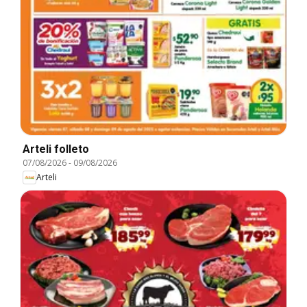
Arteli folleto
07/08/2026
-
09/08/2026
Arteli