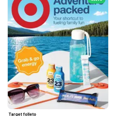
Target folleto