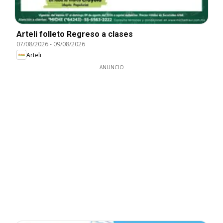
Arteli folleto Regreso a clases
07/08/2026
-
09/08/2026
Arteli
ANUNCIO