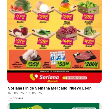
Soriana Fin de Semana Mercado: Nuevo León
07/08/2026
-
10/08/2026
Soriana