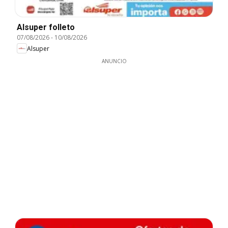
Alsuper folleto
07/08/2026
-
10/08/2026
Alsuper
ANUNCIO