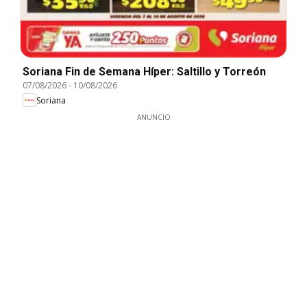
Soriana Fin de Semana Híper: Saltillo y Torreón
07/08/2026
-
10/08/2026
Soriana
ANUNCIO