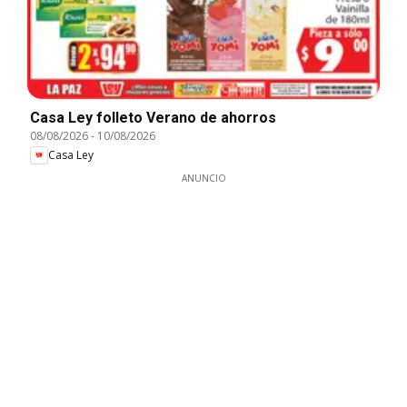
Casa Ley folleto Verano de ahorros
08/08/2026
-
10/08/2026
Casa Ley
ANUNCIO