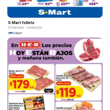
S-Mart folleto
07/08/2026
-
10/08/2026
S-Mart