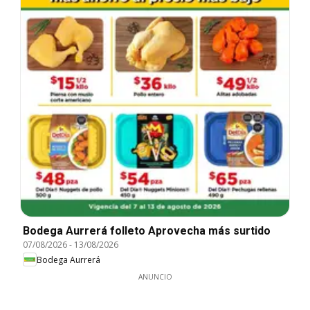
Bodega Aurrerá folleto Aprovecha más surtido
07/08/2026
-
13/08/2026
Bodega Aurrerá
ANUNCIO