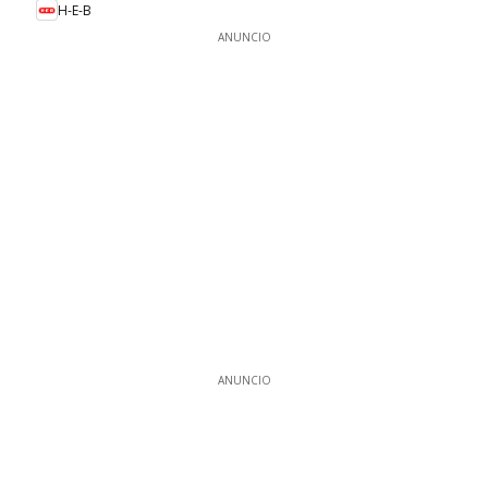
H-E-B
ANUNCIO
ANUNCIO