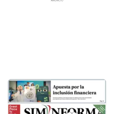
ANUNCIO