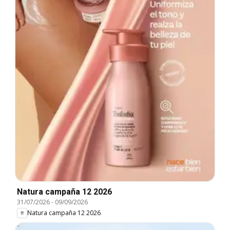
Natura campaña 12 2026
31/07/2026
-
09/09/2026
Natura campaña 12 2026