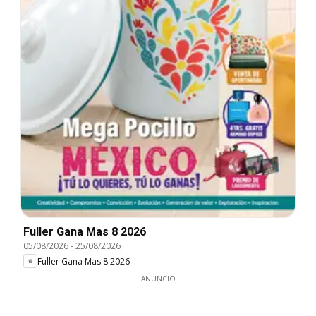
Fuller Gana Mas 8 2026
05/08/2026
-
25/08/2026
Fuller Gana Mas 8 2026
ANUNCIO