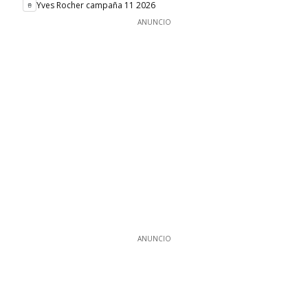
Yves Rocher campaña 11 2026
ANUNCIO
ANUNCIO