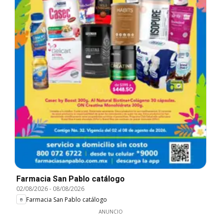
Farmacia San Pablo catálogo
02/08/2026
-
08/08/2026
Farmacia San Pablo catálogo
ANUNCIO