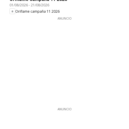
01/08/2026
-
21/08/2026
Oriflame campaña 11 2026
ANUNCIO
ANUNCIO