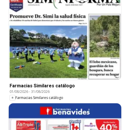
Farmacias Similares catálogo
01/08/2026
-
31/08/2026
Farmacias Similares catálogo