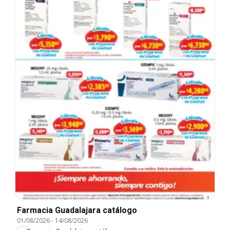
Farmacia Guadalajara catálogo
01/08/2026
-
14/08/2026