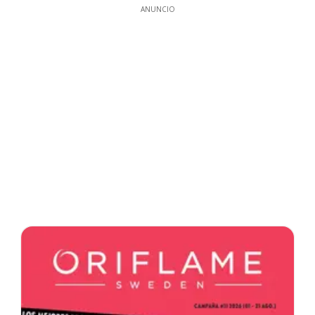
ANUNCIO