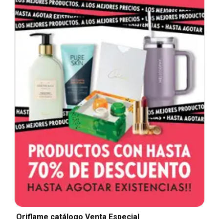
Oriflame catálogo Venta Especial