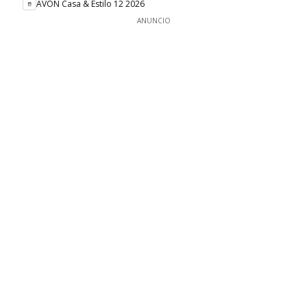
AVON Casa & Estilo 12 2026
ANUNCIO
NUEVO