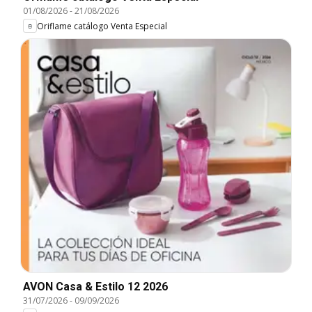
01/08/2026
-
21/08/2026
Oriflame catálogo Venta Especial
AVON Casa & Estilo 12 2026
31/07/2026
-
09/09/2026