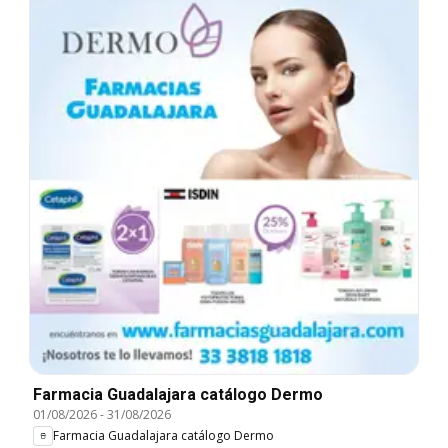
Farmacia Guadalajara catálogo Dermo
01/08/2026
-
31/08/2026
Farmacia Guadalajara catálogo Dermo