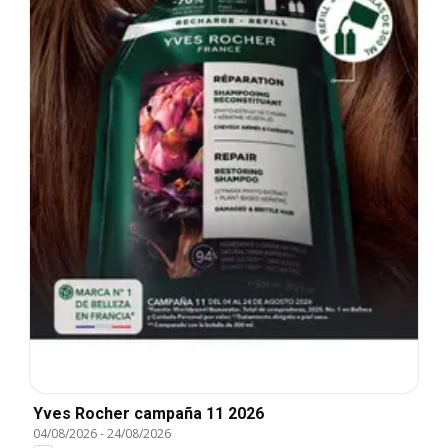
Yves Rocher campaña 11 2026
04/08/2026
-
24/08/2026