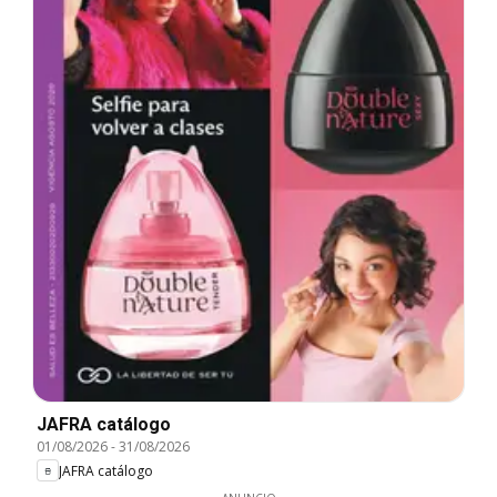
JAFRA catálogo
01/08/2026
-
31/08/2026
JAFRA catálogo