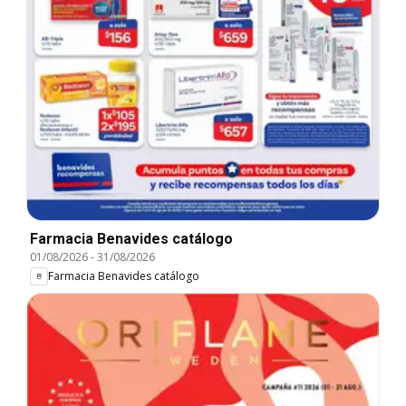
Farmacia Benavides catálogo
01/08/2026
-
31/08/2026
Farmacia Benavides catálogo