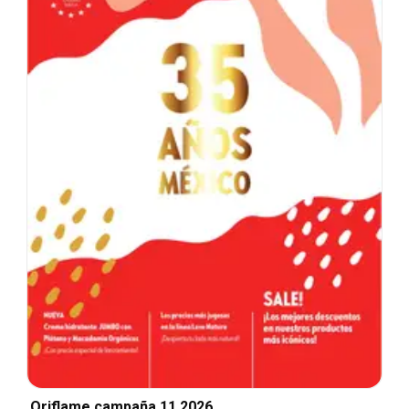
Oriflame campaña 11 2026