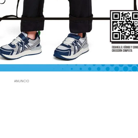
ANUNCIO