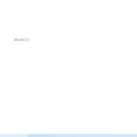
ANUNCIO