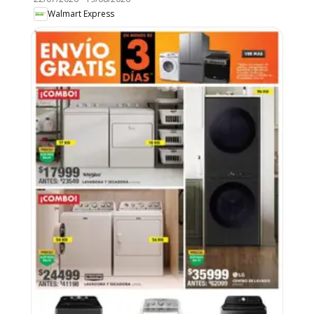
Walmart Express