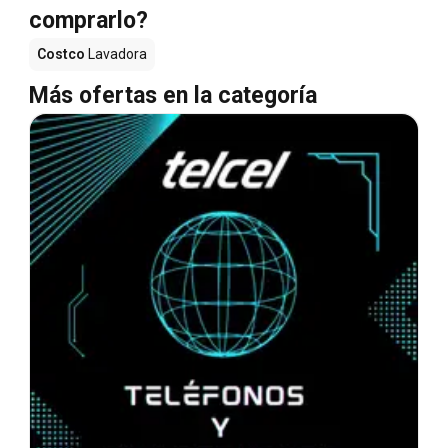
comprarlo?
Costco
Lavadora
Más ofertas en la categoría