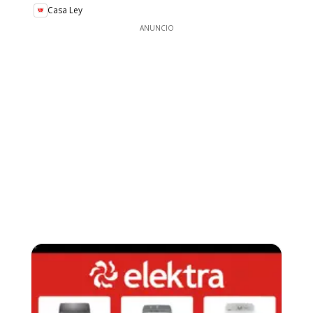
Casa Ley
ANUNCIO