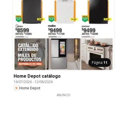
Página
11
Home Depot catálogo
16/07/2026
-
12/08/2026
Home Depot
ANUNCIO