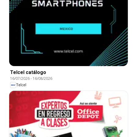
Telcel catálogo
16/07/2026
-
16/08/2026
Telcel