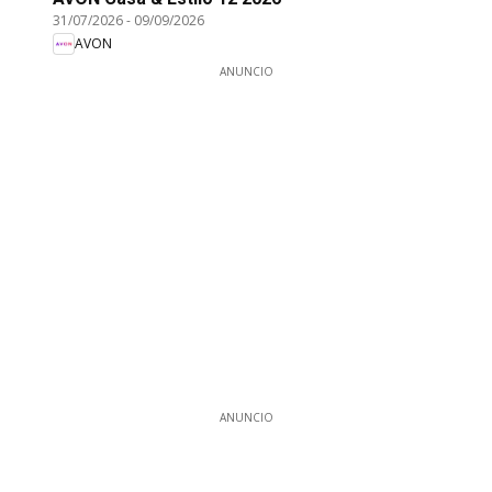
31/07/2026
-
09/09/2026
AVON
ANUNCIO
ANUNCIO