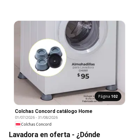
Página
102
Colchas Concord catálogo Home
01/07/2026
-
31/08/2026
Colchas Concord
Lavadora en oferta - ¿Dónde