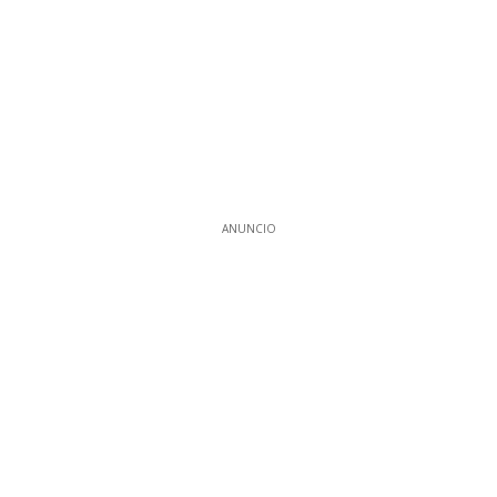
ANUNCIO