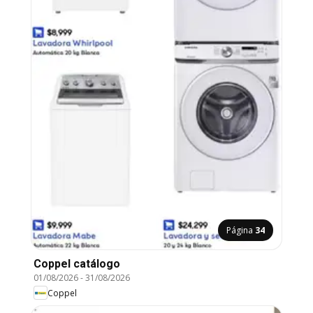
Página
34
Coppel catálogo
01/08/2026
-
31/08/2026
Coppel