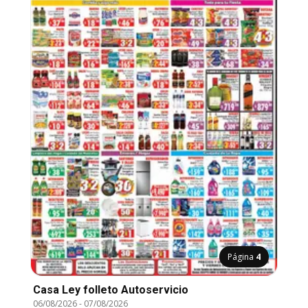
Página
4
Casa Ley folleto Autoservicio
06/08/2026
-
07/08/2026