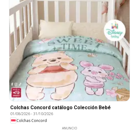
Colchas Concord catálogo Colección Bebé
01/08/2026
-
31/10/2026
Colchas Concord
ANUNCIO