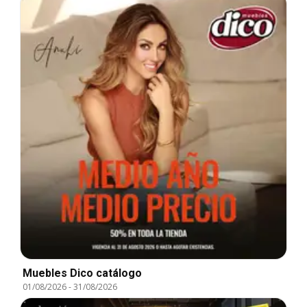
Muebles Dico catálogo
01/08/2026
-
31/08/2026