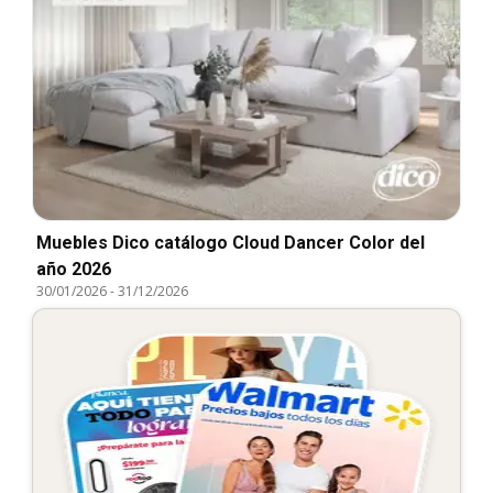
Muebles Dico catálogo Cloud Dancer Color del
año 2026
30/01/2026
-
31/12/2026