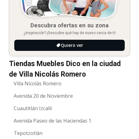
Descubra ofertas en su zona
¿Inspiración? ¡Descubre qué hay de nuevo cerca de ti!
Quiero ver
Tiendas Muebles Dico en la ciudad
de Villa Nicolás Romero
Villa Nicolás Romero
Avenida 20 de Noviembre
Cuautitlán Izcalli
Avenida Paseo de las Haciendas 1
Tepotzotlán