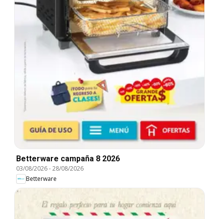
Betterware campaña 8 2026
03/08/2026
-
28/08/2026
Betterware