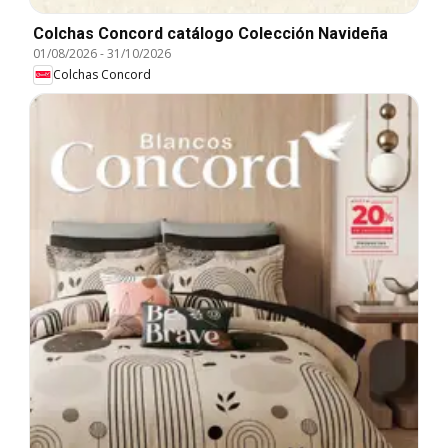
Colchas Concord catálogo Colección Navideña
01/08/2026
-
31/10/2026
Colchas Concord