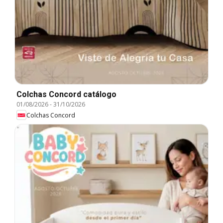
Colchas Concord catálogo
01/08/2026
-
31/10/2026
Colchas Concord