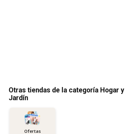
Otras tiendas de la categoría Hogar y
Jardín
Ofertas