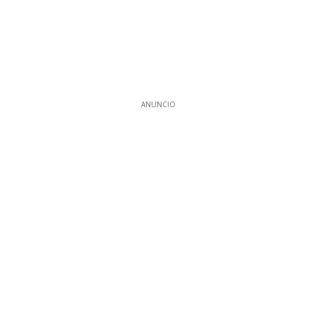
ANUNCIO