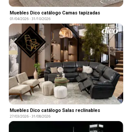
Muebles Dico catálogo Camas tapizadas
01/04/2026
-
31/10/2026
Muebles Dico catálogo Salas reclinables
27/03/2026
-
31/08/2026