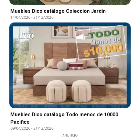
Muebles Dico catálogo Coleccion Jardin
14/04/2026
-
31/12/2026
Muebles Dico catálogo Todo menos de 10000
Pacifico
09/04/2026
-
31/12/2026
ANUNCIO