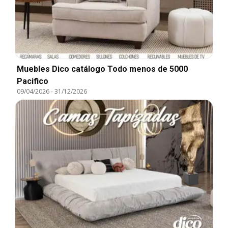
Muebles Dico catálogo Todo menos de 5000
Pacifico
09/04/2026
-
31/12/2026