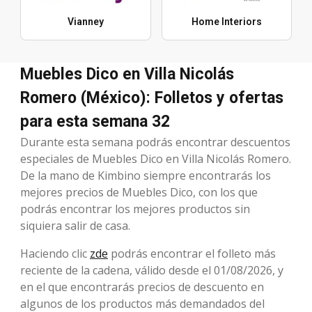
Vianney
Home Interiors
Muebles Dico en Villa Nicolás
Romero (México): Folletos y ofertas
para esta semana 32
Durante esta semana podrás encontrar descuentos
especiales de Muebles Dico en Villa Nicolás Romero.
De la mano de Kimbino siempre encontrarás los
mejores precios de Muebles Dico, con los que
podrás encontrar los mejores productos sin
siquiera salir de casa.
Haciendo clic
zde
podrás encontrar el folleto más
reciente de la cadena, válido desde el 01/08/2026, y
en el que encontrarás precios de descuento en
algunos de los productos más demandados del