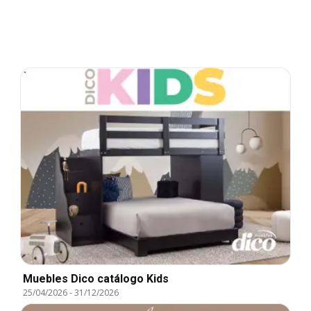
Muebles Dico catálogo Kids
25/04/2026
-
31/12/2026