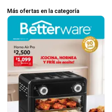
Más ofertas en la categoría