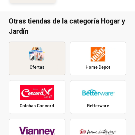
Otras tiendas de la categoría Hogar y
Jardín
Ofertas
Home Depot
Colchas Concord
Betterware