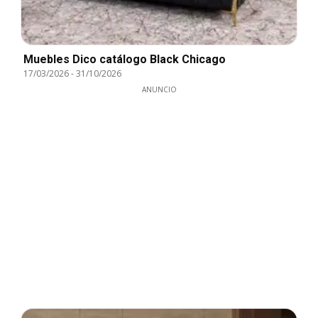
Muebles Dico catálogo Black Chicago
17/03/2026
-
31/10/2026
ANUNCIO