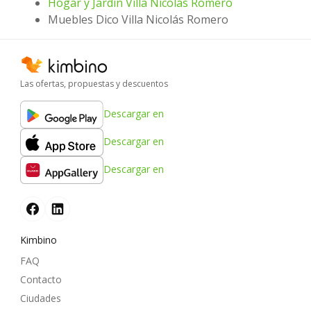
Hogar y Jardín Villa Nicolás Romero
Muebles Dico Villa Nicolás Romero
Las ofertas, propuestas y descuentos
Descargar en
Descargar en
Descargar en
Kimbino
FAQ
Contacto
Ciudades