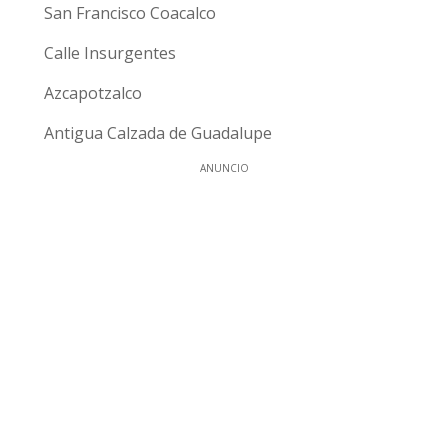
San Francisco Coacalco
Calle Insurgentes
Azcapotzalco
Antigua Calzada de Guadalupe
ANUNCIO