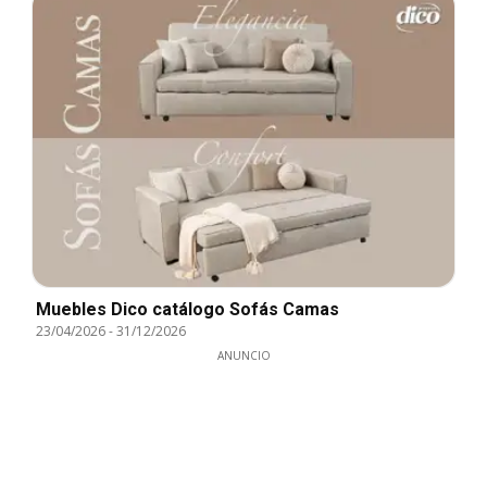
Muebles Dico catálogo Sofás Camas
23/04/2026
-
31/12/2026
ANUNCIO