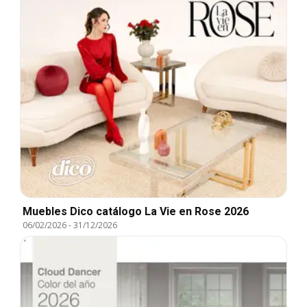
Muebles Dico catálogo La Vie en Rose 2026
06/02/2026
-
31/12/2026