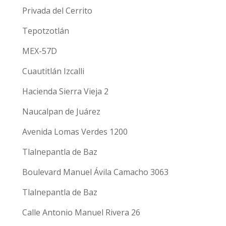
Privada del Cerrito
Tepotzotlán
MEX-57D
Cuautitlán Izcalli
Hacienda Sierra Vieja 2
Naucalpan de Juárez
Avenida Lomas Verdes 1200
Tlalnepantla de Baz
Boulevard Manuel Ávila Camacho 3063
Tlalnepantla de Baz
Calle Antonio Manuel Rivera 26