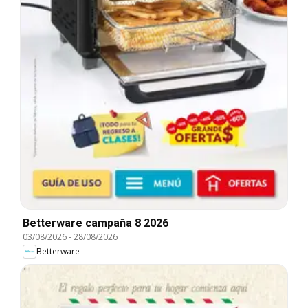
Betterware campaña 8 2026
03/08/2026
-
28/08/2026
Betterware