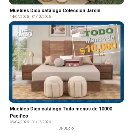
Muebles Dico catálogo Coleccion Jardin
14/04/2026
-
31/12/2026
Muebles Dico catálogo Todo menos de 10000
Pacifico
09/04/2026
-
31/12/2026
ANUNCIO