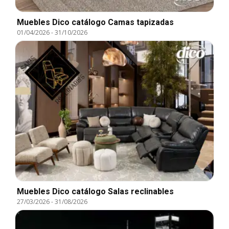
Muebles Dico catálogo Camas tapizadas
01/04/2026
-
31/10/2026
Muebles Dico catálogo Salas reclinables
27/03/2026
-
31/08/2026