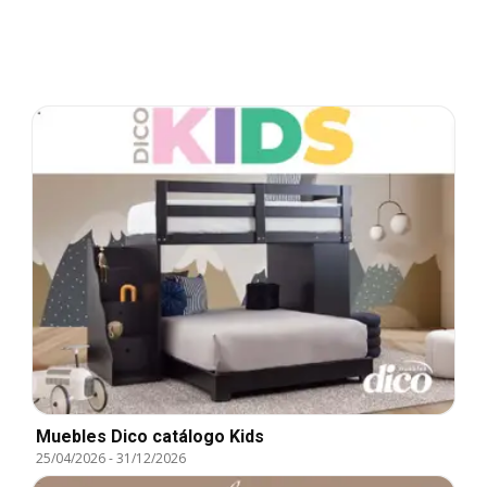
Muebles Dico catálogo Kids
25/04/2026
-
31/12/2026