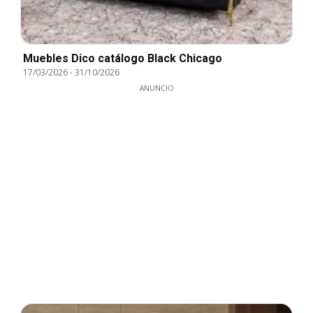
Muebles Dico catálogo Black Chicago
17/03/2026
-
31/10/2026
ANUNCIO