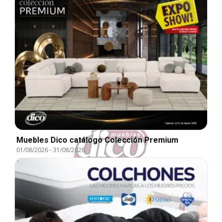
Muebles Dico catálogo Colección Premium
01/08/2026
-
31/08/2026