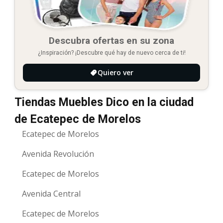
Descubra ofertas en su zona
¿Inspiración? ¡Descubre qué hay de nuevo cerca de ti!
Quiero ver
Tiendas Muebles Dico en la ciudad
de Ecatepec de Morelos
Ecatepec de Morelos
Avenida Revolución
Ecatepec de Morelos
Avenida Central
Ecatepec de Morelos