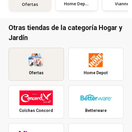
Home Depot
Vianney
Ofertas
Otras tiendas de la categoría Hogar y
Jardín
Ofertas
Home Depot
Colchas Concord
Betterware