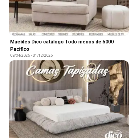
Muebles Dico catálogo Todo menos de 5000
Pacifico
09/04/2026
-
31/12/2026