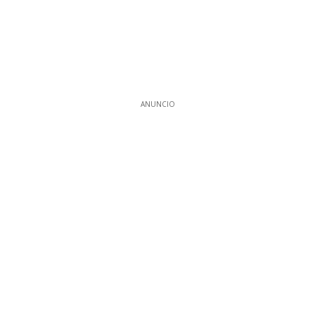
ANUNCIO