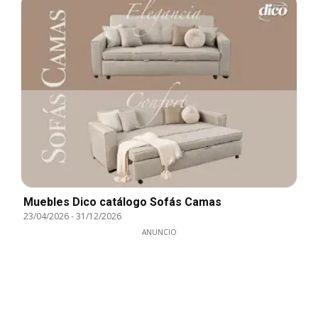
Muebles Dico catálogo Sofás Camas
23/04/2026
-
31/12/2026
ANUNCIO