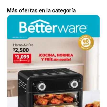
Más ofertas en la categoría