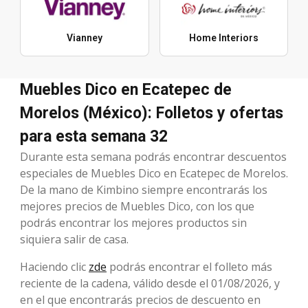
Vianney
Home Interiors
Muebles Dico en Ecatepec de
Morelos (México): Folletos y ofertas
para esta semana 32
Durante esta semana podrás encontrar descuentos
especiales de Muebles Dico en Ecatepec de Morelos.
De la mano de Kimbino siempre encontrarás los
mejores precios de Muebles Dico, con los que
podrás encontrar los mejores productos sin
siquiera salir de casa.
Haciendo clic
zde
podrás encontrar el folleto más
reciente de la cadena, válido desde el 01/08/2026, y
en el que encontrarás precios de descuento en