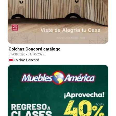
Colchas Concord catálogo
01/08/2026
-
31/10/2026
Colchas Concord