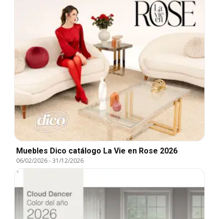
Muebles Dico catálogo La Vie en Rose 2026
06/02/2026
-
31/12/2026