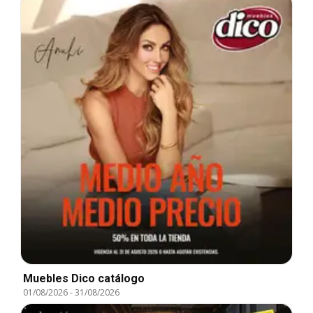
Muebles Dico catálogo
01/08/2026
-
31/08/2026