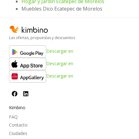
Hogar y Jardín Ecatepec de Morelos
Muebles Dico Ecatepec de Morelos
Las ofertas, propuestas y descuentos
Descargar en
Descargar en
Descargar en
Kimbino
FAQ
Contacto
Ciudades