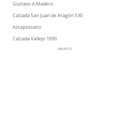
Gustavo A Madero
Calzada San Juan de Aragón 530
Azcapotzalco
Calzada Vallejo 1090
ANUNCIO