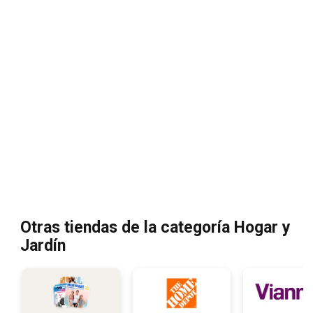
Otras tiendas de la categoría Hogar y
Jardín