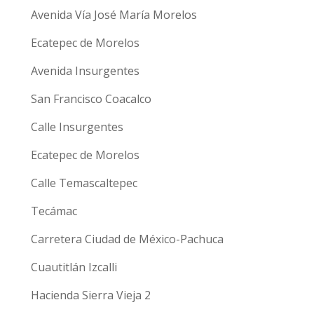
Avenida Vía José María Morelos
Ecatepec de Morelos
Avenida Insurgentes
San Francisco Coacalco
Calle Insurgentes
Ecatepec de Morelos
Calle Temascaltepec
Tecámac
Carretera Ciudad de México-Pachuca
Cuautitlán Izcalli
Hacienda Sierra Vieja 2