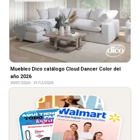
Muebles Dico catálogo Cloud Dancer Color del
año 2026
30/01/2026
-
31/12/2026