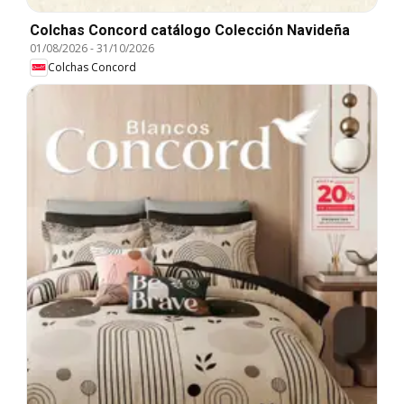
Colchas Concord catálogo Colección Navideña
01/08/2026
-
31/10/2026
Colchas Concord