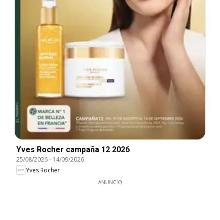
Yves Rocher campaña 12 2026
25/08/2026
-
14/09/2026
Yves Rocher
ANUNCIO