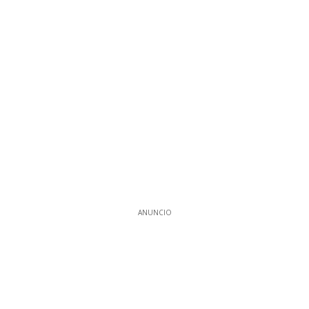
ANUNCIO