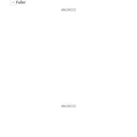
Fuller
ANUNCIO
ANUNCIO