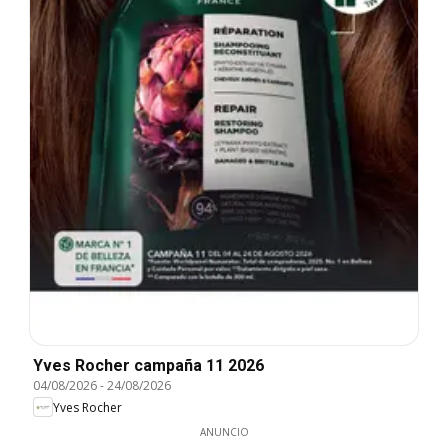
Yves Rocher campaña 11 2026
04/08/2026
-
24/08/2026
Yves Rocher
ANUNCIO