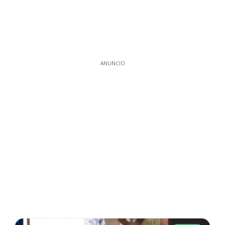
ANUNCIO