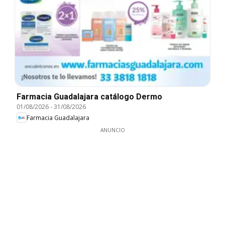
Farmacia Guadalajara catálogo Dermo
01/08/2026
-
31/08/2026
Farmacia Guadalajara
ANUNCIO