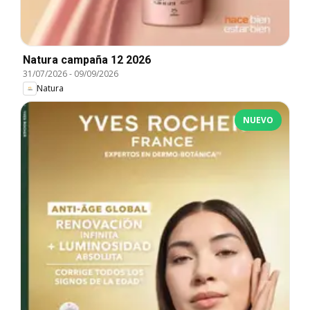
Natura campaña 12 2026
31/07/2026
-
09/09/2026
Natura
NUEVO