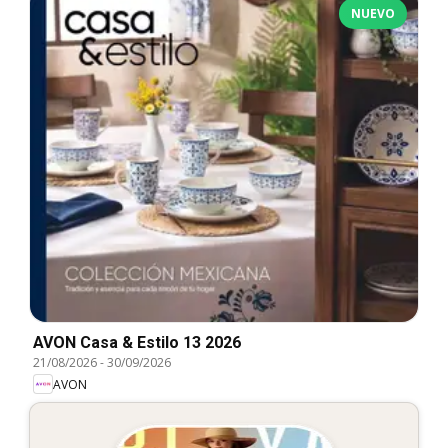
NUEVO
AVON Casa & Estilo 13 2026
21/08/2026
-
30/09/2026
AVON