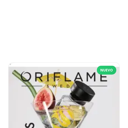
NUEVO