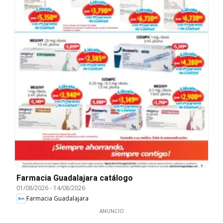
Farmacia Guadalajara catálogo
01/08/2026
-
14/08/2026
Farmacia Guadalajara
ANUNCIO