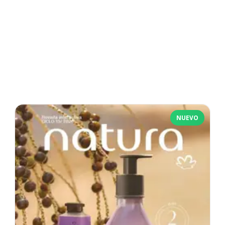
NUEVO