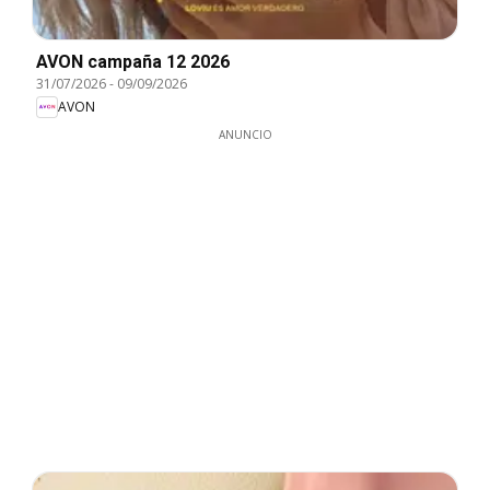
AVON campaña 12 2026
31/07/2026
-
09/09/2026
AVON
ANUNCIO