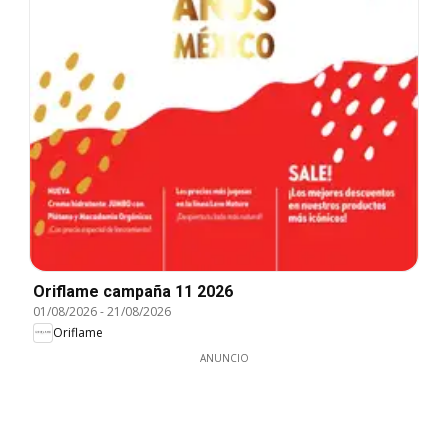
Oriflame campaña 11 2026
01/08/2026
-
21/08/2026
Oriflame
ANUNCIO