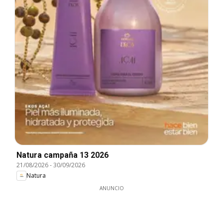
Natura campaña 13 2026
21/08/2026
-
30/09/2026
Natura
ANUNCIO