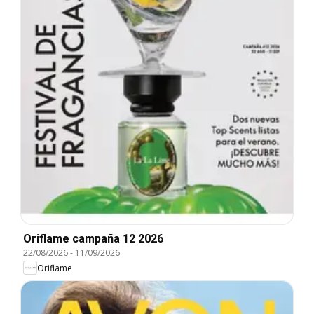
Oriflame campaña 12 2026
22/08/2026
-
11/09/2026
Oriflame