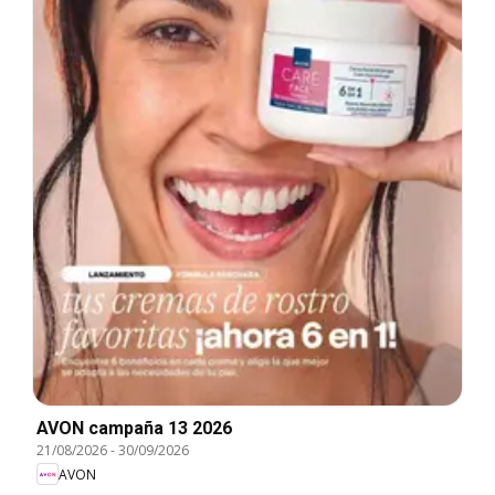
AVON campaña 13 2026
21/08/2026
-
30/09/2026
AVON