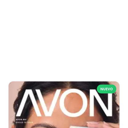
NUEVO