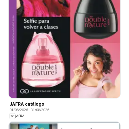
JAFRA catálogo
01/08/2026
-
31/08/2026
JAFRA