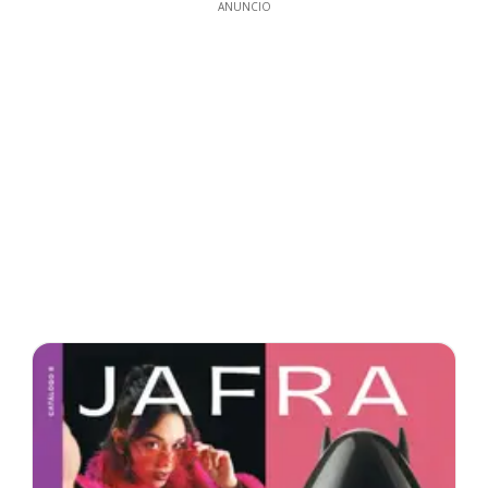
ANUNCIO