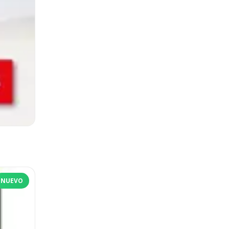
NUEVO