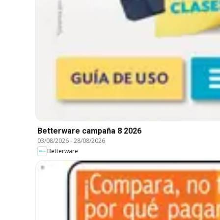
Betterware campaña 8 2026
03/08/2026
-
28/08/2026
Betterware