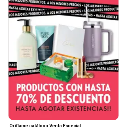
Oriflame catálogo Venta Especial