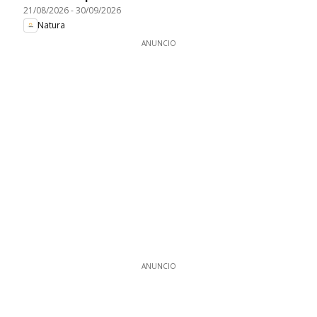
21/08/2026
-
30/09/2026
Natura
ANUNCIO
ANUNCIO