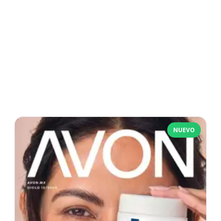
NUEVO