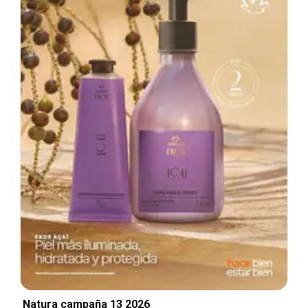
Natura campaña 13 2026