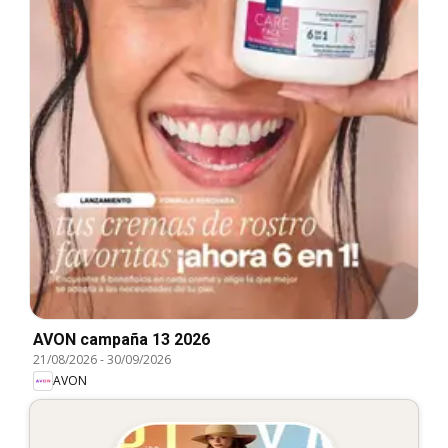
AVON campaña 13 2026
21/08/2026
-
30/09/2026
AVON