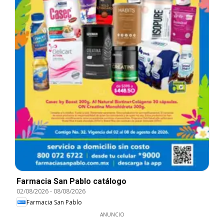
Farmacia San Pablo catálogo
02/08/2026
-
08/08/2026
Farmacia San Pablo
ANUNCIO