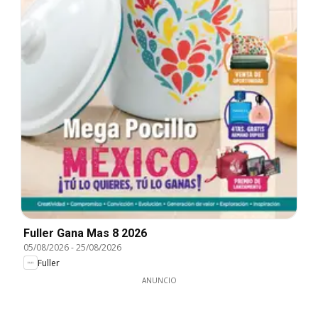
Fuller Gana Mas 8 2026
05/08/2026
-
25/08/2026
Fuller
ANUNCIO