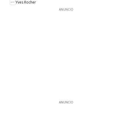
Yves Rocher
ANUNCIO
ANUNCIO