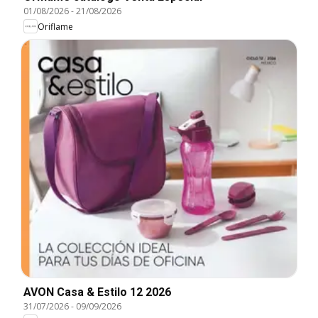
01/08/2026
-
21/08/2026
Oriflame
AVON Casa & Estilo 12 2026
31/07/2026
-
09/09/2026