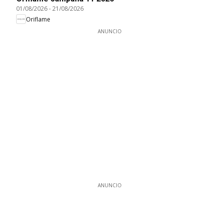
01/08/2026
-
21/08/2026
Oriflame
ANUNCIO
ANUNCIO