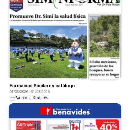
Farmacias Similares catálogo
01/08/2026
-
31/08/2026
Farmacias Similares