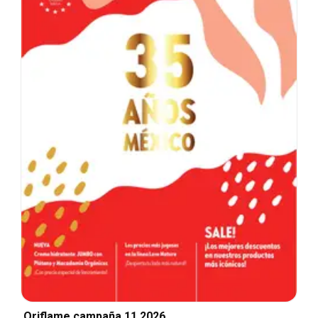
Oriflame campaña 11 2026