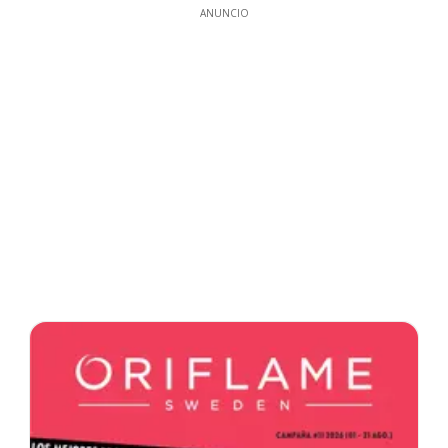
ANUNCIO