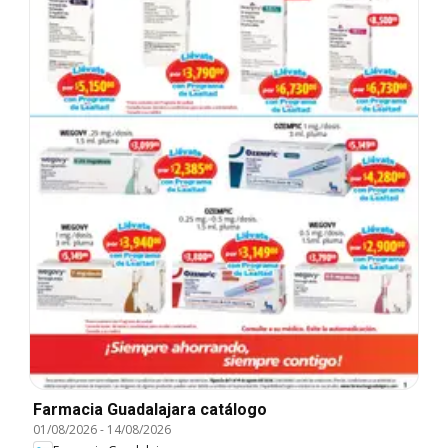
Farmacia Guadalajara catálogo
01/08/2026
-
14/08/2026