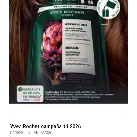
Yves Rocher campaña 11 2026
04/08/2026
-
24/08/2026