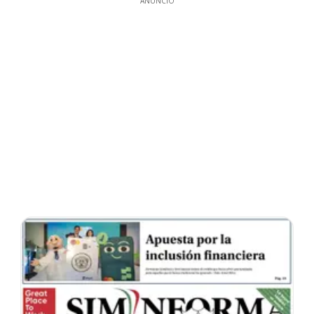
ANUNCIO