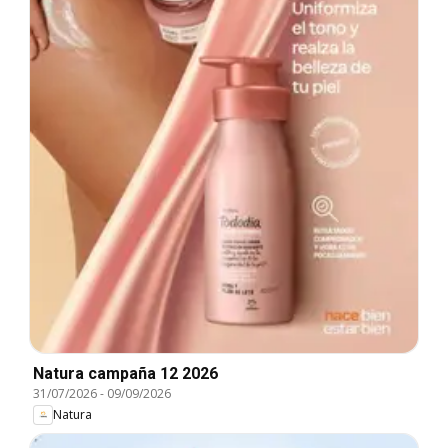
Natura campaña 12 2026
31/07/2026
-
09/09/2026
Natura