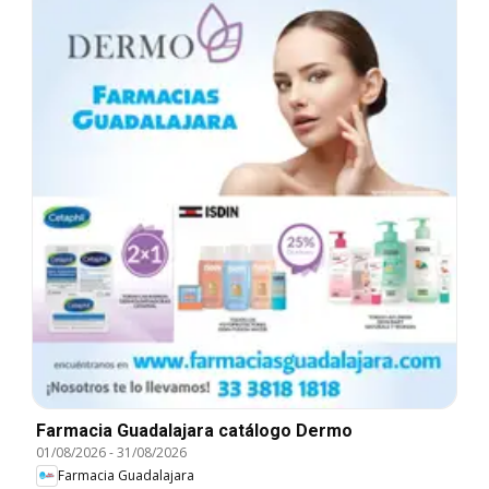
Farmacia Guadalajara catálogo Dermo
01/08/2026
-
31/08/2026
Farmacia Guadalajara