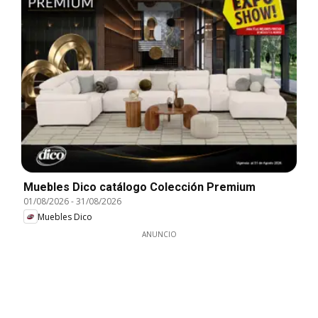
Muebles Dico catálogo Colección Premium
01/08/2026
-
31/08/2026
Muebles Dico
ANUNCIO