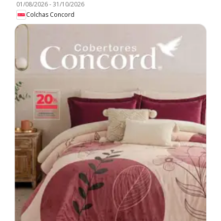
01/08/2026
-
31/10/2026
Colchas Concord