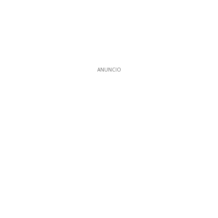
ANUNCIO