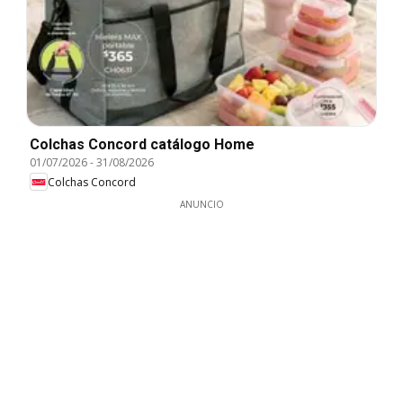
Colchas Concord catálogo Home
01/07/2026
-
31/08/2026
Colchas Concord
ANUNCIO