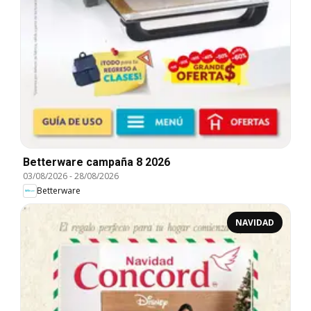
Betterware campaña 8 2026
03/08/2026
-
28/08/2026
Betterware
NAVIDAD