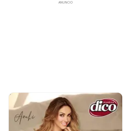
ANUNCIO