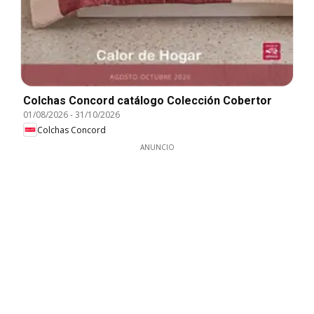
Colchas Concord catálogo Colección Cobertor
01/08/2026
-
31/10/2026
Colchas Concord
ANUNCIO