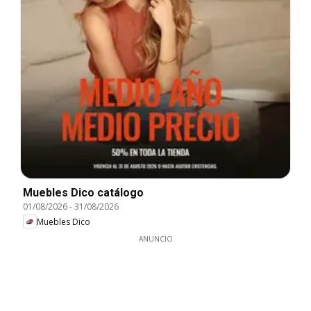
Muebles Dico catálogo
01/08/2026
-
31/08/2026
Muebles Dico
ANUNCIO