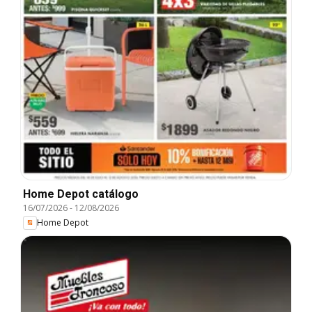
Home Depot catálogo
16/07/2026
-
12/08/2026
Home Depot