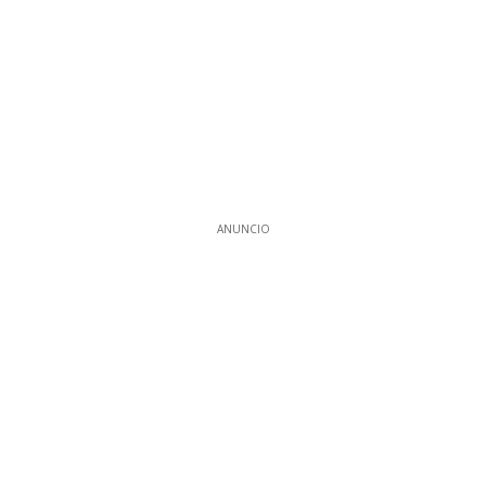
ANUNCIO