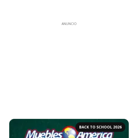
ANUNCIO
BACK TO SCHOOL 2026