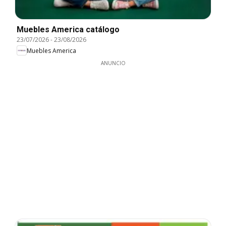
Muebles America catálogo
23/07/2026
-
23/08/2026
Muebles America
ANUNCIO