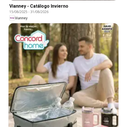
Vianney - Catálogo Invierno
15/08/2025
-
31/08/2026
Vianney