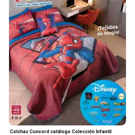
Colchas Concord catálogo Colección Infantil