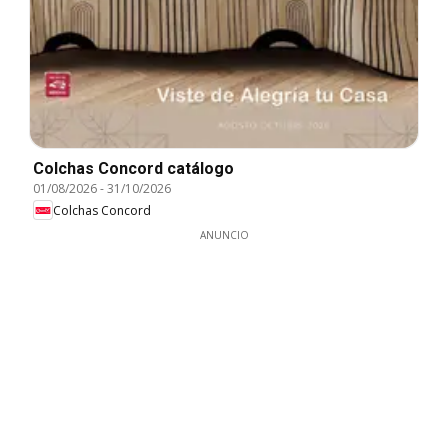
Colchas Concord catálogo
01/08/2026
-
31/10/2026
Colchas Concord
ANUNCIO