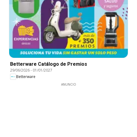
Betterware Catálogo de Premios
29/06/2026
-
01/01/2027
Betterware
ANUNCIO