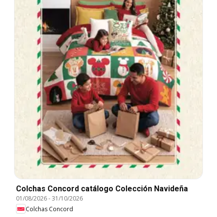
Colchas Concord catálogo Colección Navideña
01/08/2026
-
31/10/2026
Colchas Concord