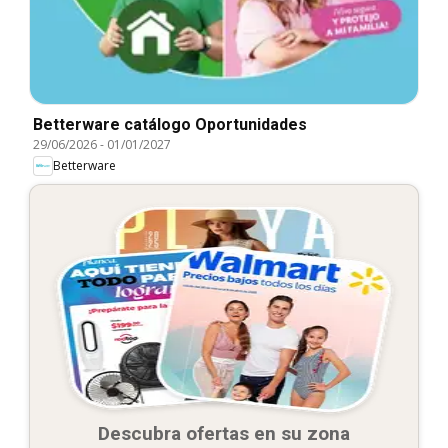
Betterware catálogo Oportunidades
29/06/2026
-
01/01/2027
Betterware
Descubra ofertas en su zona