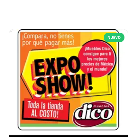
NUEVO