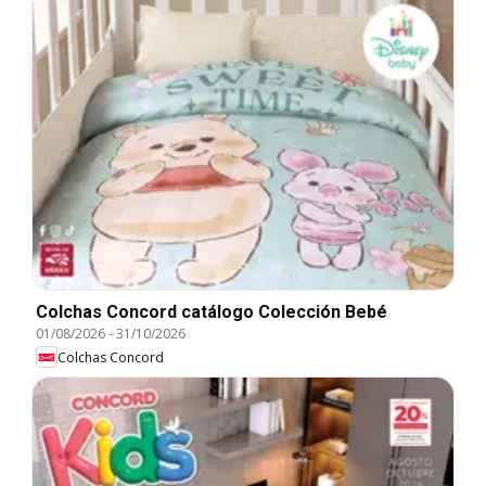
Colchas Concord catálogo Colección Bebé
01/08/2026
-
31/10/2026
Colchas Concord