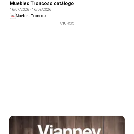
Muebles Troncoso catálogo
16/07/2026
-
16/08/2026
Muebles Troncoso
ANUNCIO