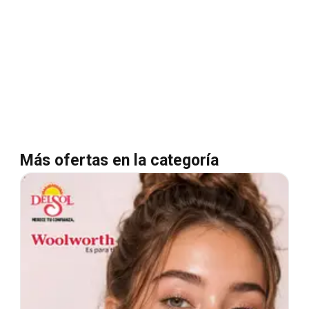
Más ofertas en la categoría