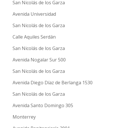
San Nicolás de los Garza
Avenida Universidad
San Nicolás de los Garza
Calle Aquiles Serdán
San Nicolás de los Garza
Avenida Nogalar Sur 500
San Nicolás de los Garza
Avenida Diego Díaz de Berlanga 1530
San Nicolás de los Garza
Avenida Santo Domingo 305
Monterrey