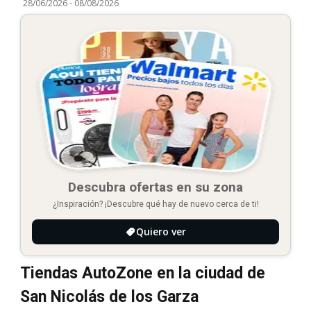
28/06/2026
-
08/08/2026
Descubra ofertas en su zona
¿Inspiración? ¡Descubre qué hay de nuevo cerca de ti!
Quiero ver
Tiendas AutoZone en la ciudad de
San Nicolás de los Garza