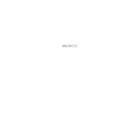
ANUNCIO