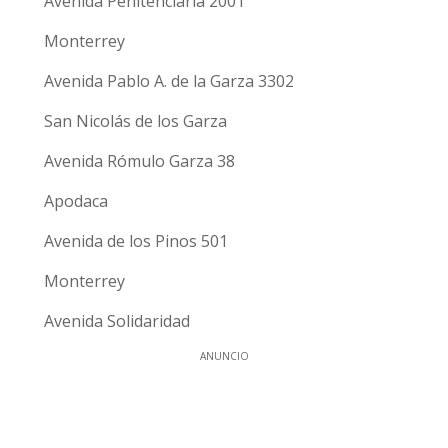
Avenida Penitenciaría 2001
Monterrey
Avenida Pablo A. de la Garza 3302
San Nicolás de los Garza
Avenida Rómulo Garza 38
Apodaca
Avenida de los Pinos 501
Monterrey
Avenida Solidaridad
ANUNCIO