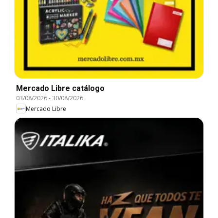
Mercado Libre catálogo
03/08/2026
-
30/08/2026
Mercado Libre