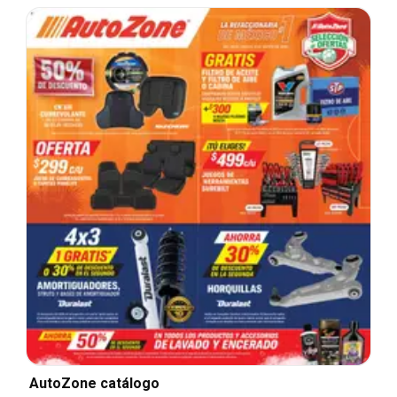
AutoZone catálogo