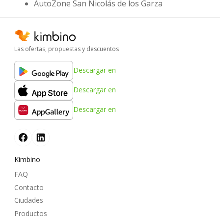
AutoZone San Nicolás de los Garza
Las ofertas, propuestas y descuentos
Descargar en
Descargar en
Descargar en
Kimbino
FAQ
Contacto
Ciudades
Productos