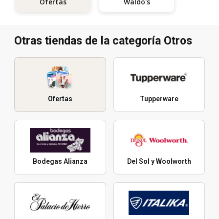
Waldo's
Ofertas
Otras tiendas de la categoría Otros
Ofertas
Tupperware
Bodegas Alianza
Del Sol y Woolworth