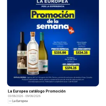
La Europea catálogo Promoción
03/08/2026
-
09/08/2026
La Europea