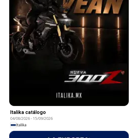
Italika catálogo
04/08/2026
-
15/09/2026
Italika