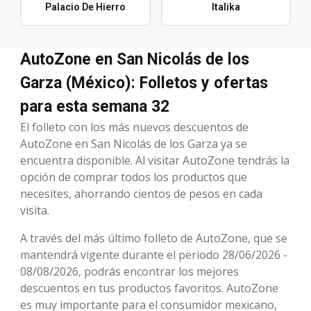
Palacio De Hierro
Italika
AutoZone en San Nicolás de los
Garza (México): Folletos y ofertas
para esta semana 32
El folleto con los más nuevos descuentos de
AutoZone en San Nicolás de los Garza ya se
encuentra disponible. Al visitar AutoZone tendrás la
opción de comprar todos los productos que
necesites, ahorrando cientos de pesos en cada
visita.
A través del más último folleto de AutoZone, que se
mantendrá vigente durante el periodo 28/06/2026 -
08/08/2026, podrás encontrar los mejores
descuentos en tus productos favoritos. AutoZone
es muy importante para el consumidor mexicano,