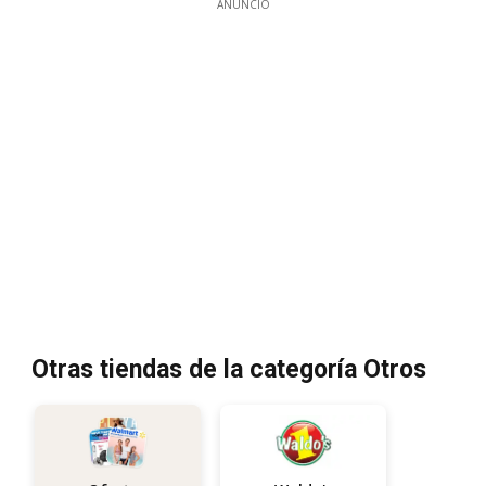
ANUNCIO
Otras tiendas de la categoría Otros