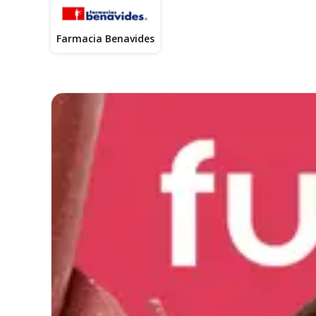
Farmacia Benavides