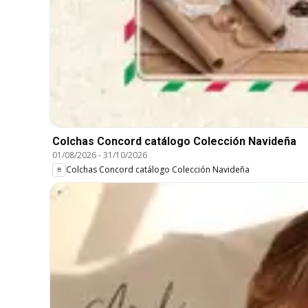
Colchas Concord catálogo Colección Navideña
01/08/2026
-
31/10/2026
Colchas Concord catálogo Colección Navideña