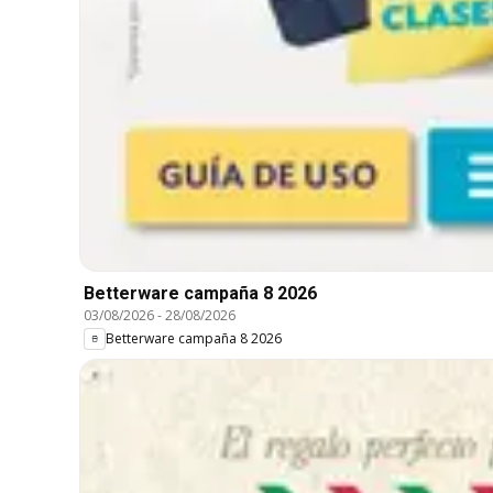
Betterware campaña 8 2026
03/08/2026
-
28/08/2026
Betterware campaña 8 2026