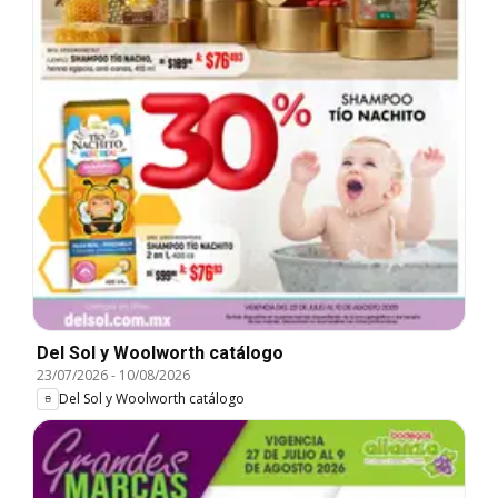
Del Sol y Woolworth catálogo
23/07/2026
-
10/08/2026
Del Sol y Woolworth catálogo