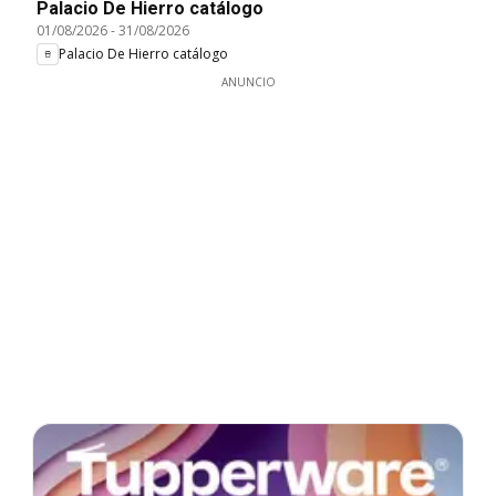
Palacio De Hierro catálogo
01/08/2026
-
31/08/2026
Palacio De Hierro catálogo
ANUNCIO