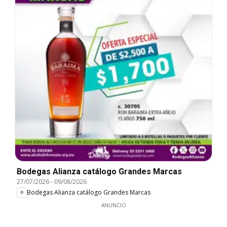
Bodegas Alianza catálogo Grandes Marcas
27/07/2026
-
09/08/2026
Bodegas Alianza catálogo Grandes Marcas
ANUNCIO