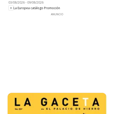
03/08/2026
-
09/08/2026
La Europea catálogo Promoción
ANUNCIO