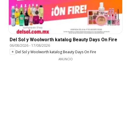
Del Sol y Woolworth katalog Beauty Days On Fire
06/08/2026
-
17/08/2026
Del Sol y Woolworth katalog Beauty Days On Fire
ANUNCIO