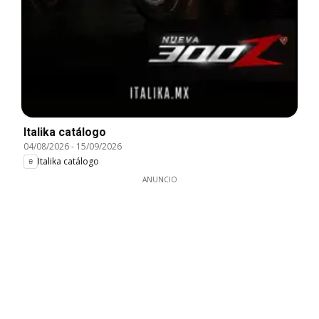
Italika catálogo
04/08/2026
-
15/09/2026
Italika catálogo
ANUNCIO