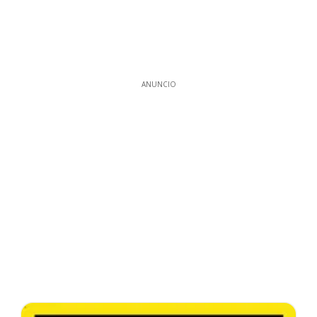
ANUNCIO