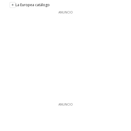
La Europea catálogo
ANUNCIO
ANUNCIO