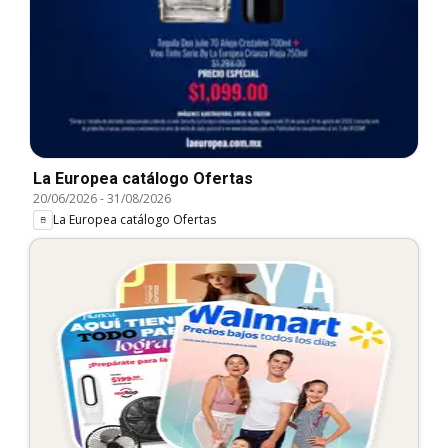
La Europea catálogo Ofertas
20/06/2026
-
31/08/2026
La Europea catálogo Ofertas