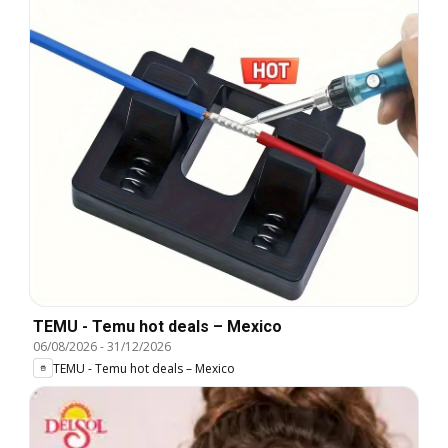
TEMU - Temu hot deals – Mexico
06/08/2026
-
31/12/2026
TEMU - Temu hot deals – Mexico