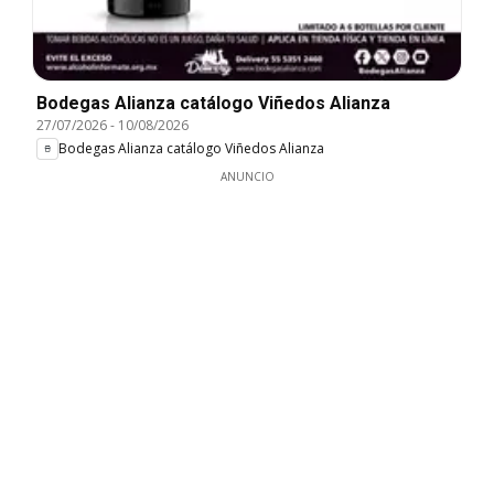
Bodegas Alianza catálogo Viñedos Alianza
27/07/2026
-
10/08/2026
Bodegas Alianza catálogo Viñedos Alianza
ANUNCIO