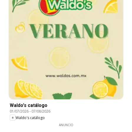
Waldo's catálogo
01/07/2026
-
07/08/2026
Waldo's catálogo
ANUNCIO