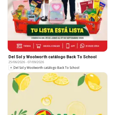
Del Sol y Woolworth catálogo Back To School
25/06/2026
-
07/09/2026
Del Sol y Woolworth catálogo Back To School