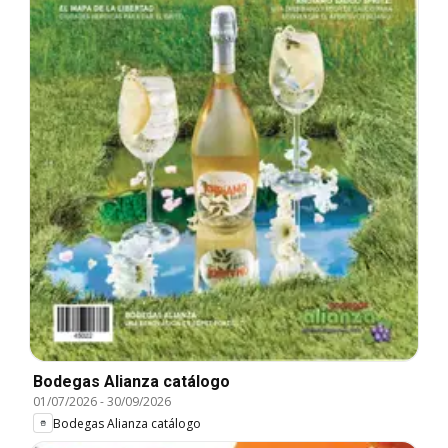
Bodegas Alianza catálogo
01/07/2026
-
30/09/2026
Bodegas Alianza catálogo