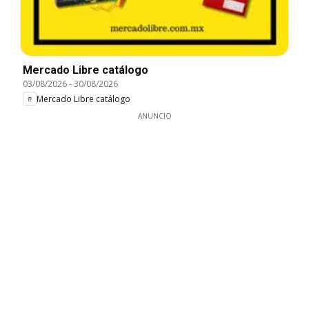
Mercado Libre catálogo
03/08/2026
-
30/08/2026
Mercado Libre catálogo
ANUNCIO