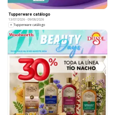
Tupperware catálogo
13/07/2026
-
09/08/2026
Tupperware catálogo