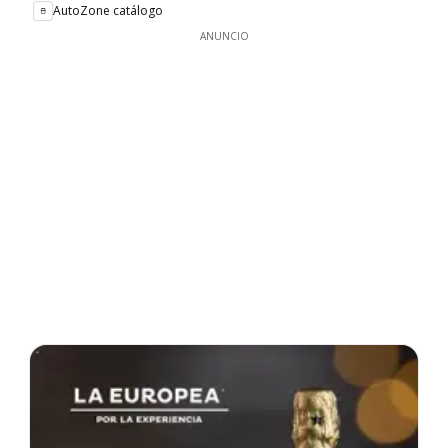
AutoZone catálogo
ANUNCIO