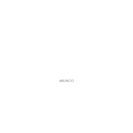
ANUNCIO