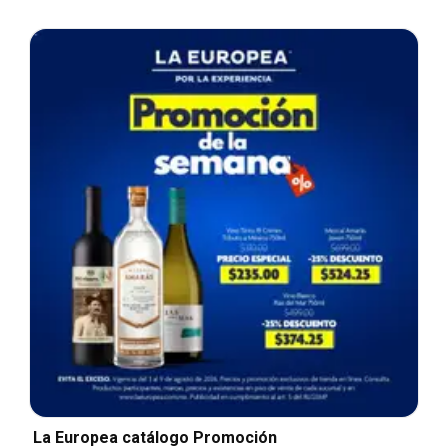
La Europea catálogo Promoción