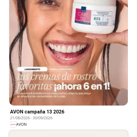
AVON campaña 13 2026
21/08/2026
-
30/09/2026
AVON