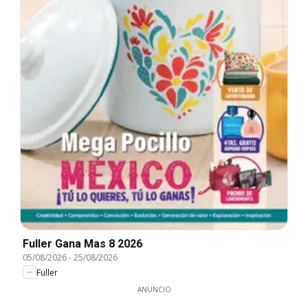
Fuller Gana Mas 8 2026
05/08/2026
-
25/08/2026
Fuller
ANUNCIO