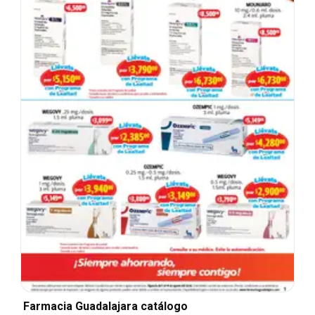
Farmacia Guadalajara catálogo