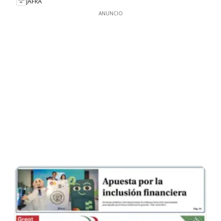
JAFRA
ANUNCIO