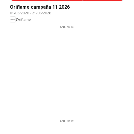
Oriflame campaña 11 2026
01/08/2026
-
21/08/2026
Oriflame
ANUNCIO
ANUNCIO