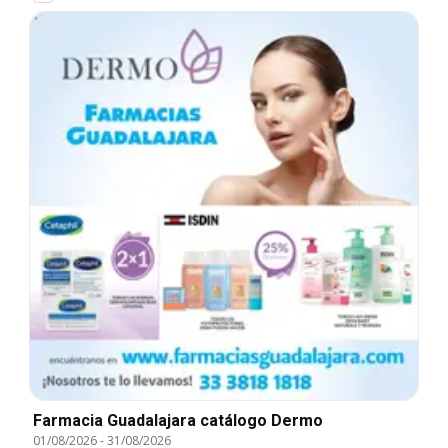
Farmacia Guadalajara catálogo Dermo
01/08/2026
-
31/08/2026