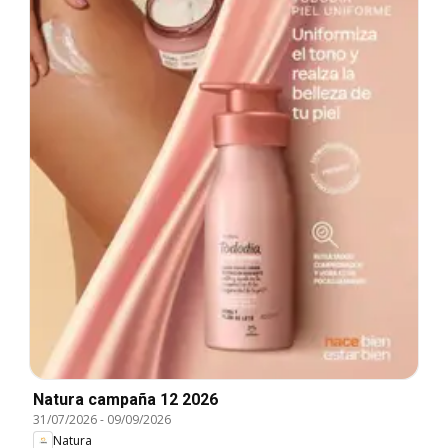
Natura campaña 12 2026
31/07/2026
-
09/09/2026
Natura