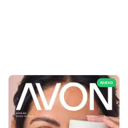
NUEVO