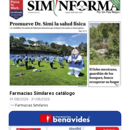
Farmacias Similares catálogo
01/08/2026
-
31/08/2026
Farmacias Similares