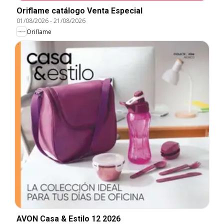
Oriflame catálogo Venta Especial
01/08/2026
-
21/08/2026
Oriflame
AVON Casa & Estilo 12 2026