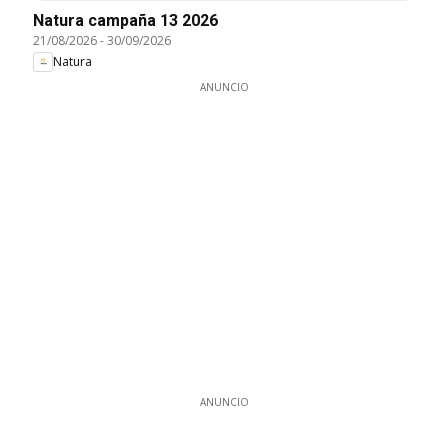
Natura campaña 13 2026
21/08/2026
-
30/09/2026
Natura
ANUNCIO
ANUNCIO