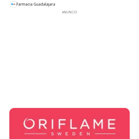
Farmacia Guadalajara
ANUNCIO