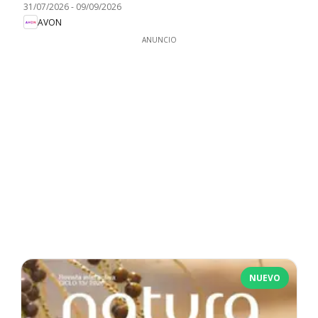
31/07/2026
-
09/09/2026
AVON
ANUNCIO
NUEVO