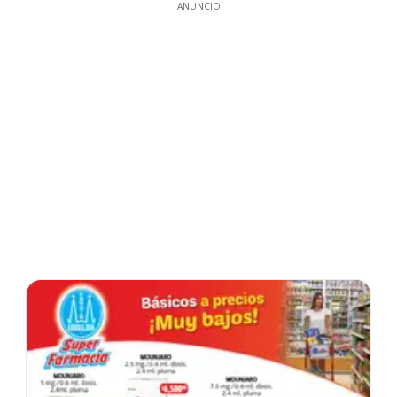
ANUNCIO