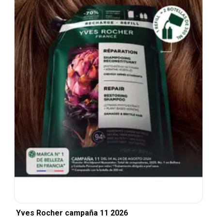
Yves Rocher campaña 11 2026