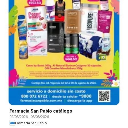
Farmacia San Pablo catálogo
02/08/2026
-
08/08/2026
Farmacia San Pablo