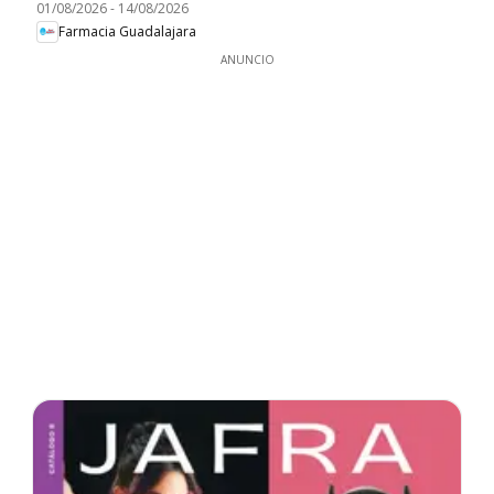
01/08/2026
-
14/08/2026
Farmacia Guadalajara
ANUNCIO