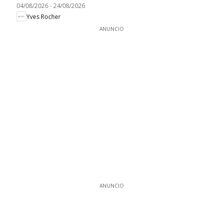
04/08/2026
-
24/08/2026
Yves Rocher
ANUNCIO
ANUNCIO