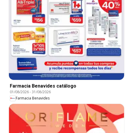
Farmacia Benavides catálogo
01/08/2026
-
31/08/2026
Farmacia Benavides