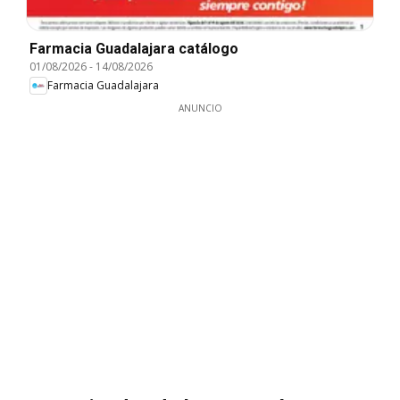
Farmacia Guadalajara catálogo
01/08/2026
-
14/08/2026
Farmacia Guadalajara
ANUNCIO