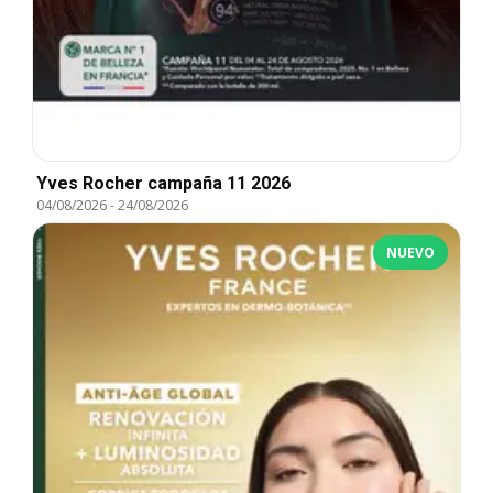
Yves Rocher campaña 11 2026
04/08/2026
-
24/08/2026
NUEVO