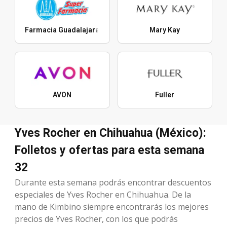
Farmacia Guadalajara
Mary Kay
AVON
Fuller
Yves Rocher en Chihuahua (México):
Folletos y ofertas para esta semana
32
Durante esta semana podrás encontrar descuentos
especiales de Yves Rocher en Chihuahua. De la
mano de Kimbino siempre encontrarás los mejores
precios de Yves Rocher, con los que podrás