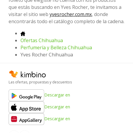
que estás buscando en Yves Rocher, te invitamos a
visitar el sitio web
yvesrocher.com.mx
, donde
encontrarás todo el catálogo completo de la cadena.
Ofertas Chihuahua
Perfumería y Belleza Chihuahua
Yves Rocher Chihuahua
Las ofertas, propuestas y descuentos
Descargar en
Descargar en
Descargar en