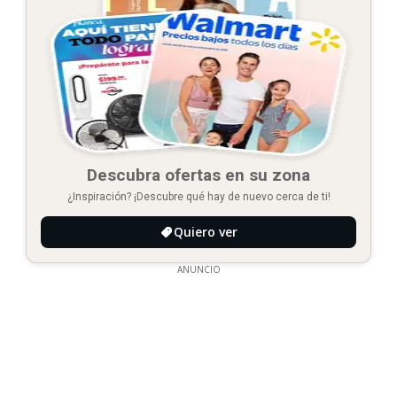
Descubra ofertas en su zona
¿Inspiración? ¡Descubre qué hay de nuevo cerca de ti!
Quiero ver
ANUNCIO