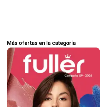
Más ofertas en la categoría