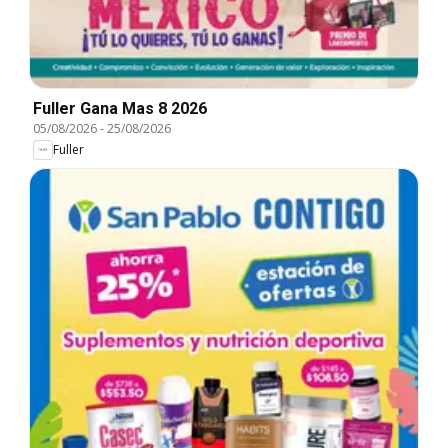
Fuller Gana Mas 8 2026
05/08/2026
-
25/08/2026
Fuller