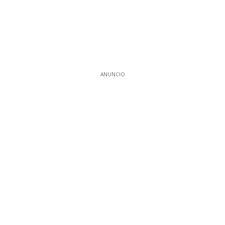
ANUNCIO