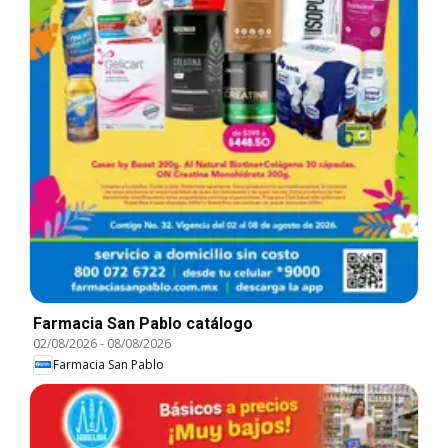
Farmacia San Pablo catálogo
02/08/2026
-
08/08/2026
Farmacia San Pablo