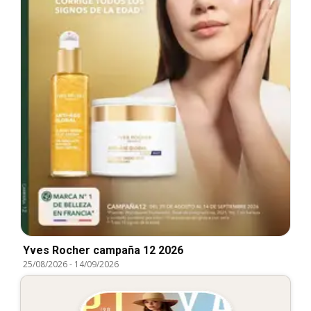
Yves Rocher campaña 12 2026
25/08/2026
-
14/09/2026