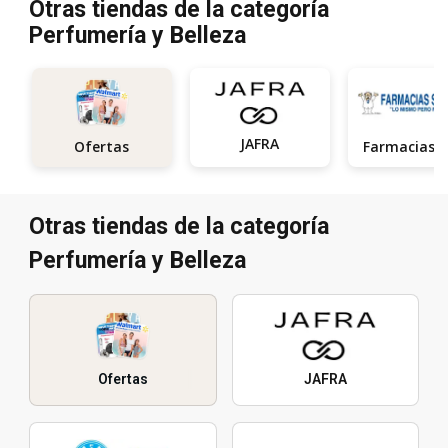
Otras tiendas de la categoría
Perfumería y Belleza
JAFRA
Ofertas
Otras tiendas de la categoría
Perfumería y Belleza
Ofertas
JAFRA