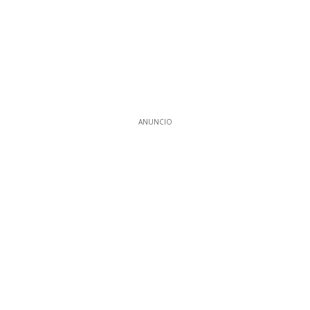
ANUNCIO