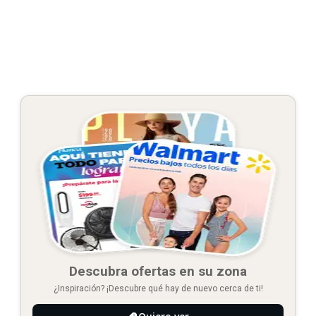
Descubra ofertas en su zona
¿Inspiración? ¡Descubre qué hay de nuevo cerca de ti!