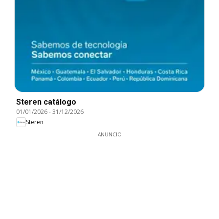
Steren catálogo
01/01/2026
-
31/12/2026
Steren
ANUNCIO