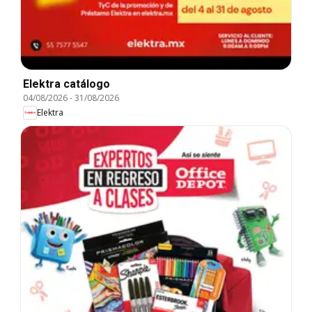
Elektra catálogo
04/08/2026
-
31/08/2026
Elektra