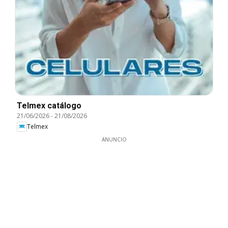
Telmex catálogo
21/06/2026
-
21/08/2026
Telmex
ANUNCIO