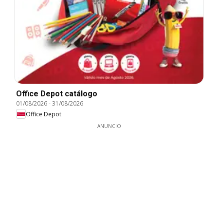
Office Depot catálogo
01/08/2026
-
31/08/2026
Office Depot
ANUNCIO