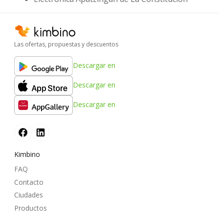
Las ofertas, propuestas y descuentos
Descargar en
Descargar en
Descargar en
Kimbino
FAQ
Contacto
Ciudades
Productos