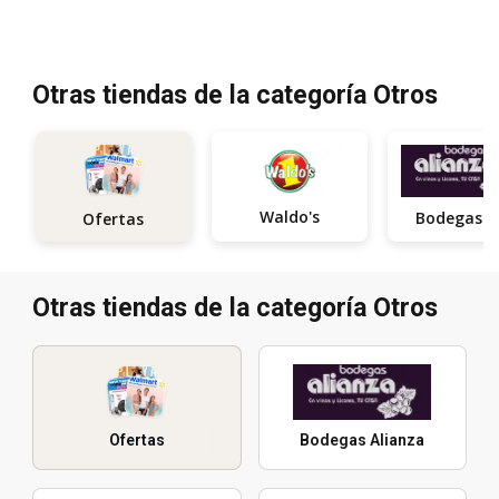
Otras tiendas de la categoría Otros
Waldo's
Ofertas
Otras tiendas de la categoría Otros
Ofertas
Bodegas Alianza