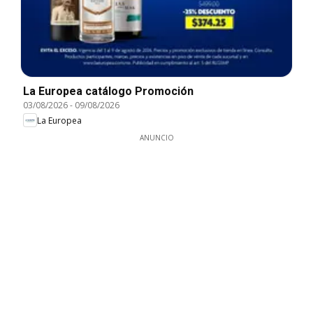
La Europea catálogo Promoción
03/08/2026
-
09/08/2026
La Europea
ANUNCIO