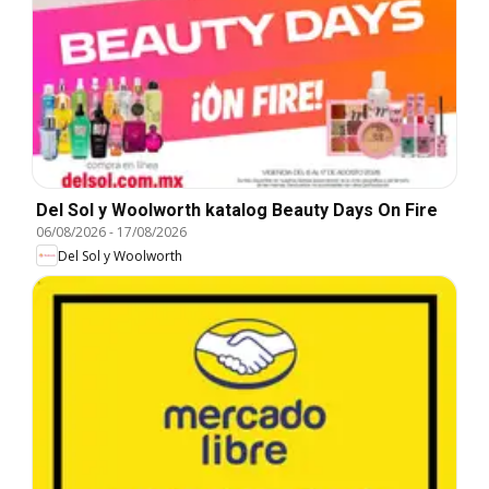
Del Sol y Woolworth katalog Beauty Days On Fire
06/08/2026
-
17/08/2026
Del Sol y Woolworth