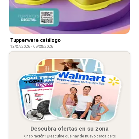
Tupperware catálogo
13/07/2026
-
09/08/2026
Descubra ofertas en su zona
¿Inspiración? ¡Descubre qué hay de nuevo cerca de ti!