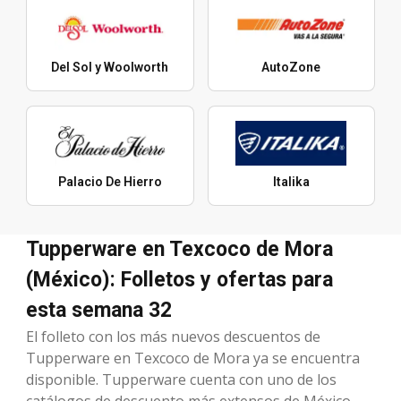
Del Sol y Woolworth
AutoZone
Palacio De Hierro
Italika
Tupperware en Texcoco de Mora
(México): Folletos y ofertas para
esta semana 32
El folleto con los más nuevos descuentos de
Tupperware en Texcoco de Mora ya se encuentra
disponible. Tupperware cuenta con uno de los