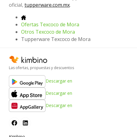
oficial,
tupperware.com.mx
.
Ofertas Texcoco de Mora
Otros Texcoco de Mora
Tupperware Texcoco de Mora
Las ofertas, propuestas y descuentos
Descargar en
Descargar en
Descargar en
Kimbino