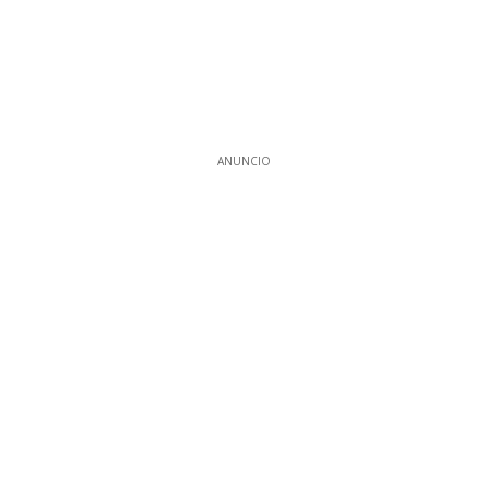
ANUNCIO