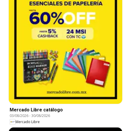
Mercado Libre catálogo
03/08/2026
-
30/08/2026
Mercado Libre