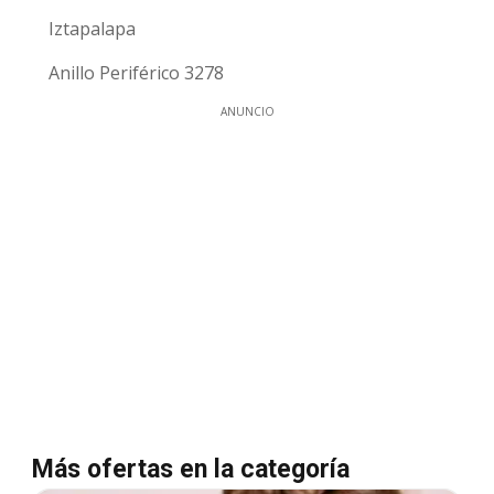
Iztapalapa
Anillo Periférico 3278
ANUNCIO
Más ofertas en la categoría