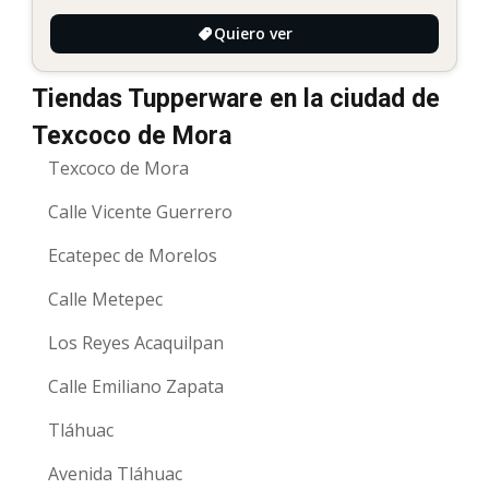
Quiero ver
Tiendas Tupperware en la ciudad de
Texcoco de Mora
Texcoco de Mora
Calle Vicente Guerrero
Ecatepec de Morelos
Calle Metepec
Los Reyes Acaquilpan
Calle Emiliano Zapata
Tláhuac
Avenida Tláhuac