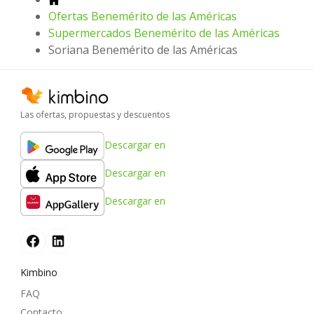
Ofertas Benemérito de las Américas
Supermercados Benemérito de las Américas
Soriana Benemérito de las Américas
Las ofertas, propuestas y descuentos
Descargar en
Descargar en
Descargar en
Kimbino
FAQ
Contacto