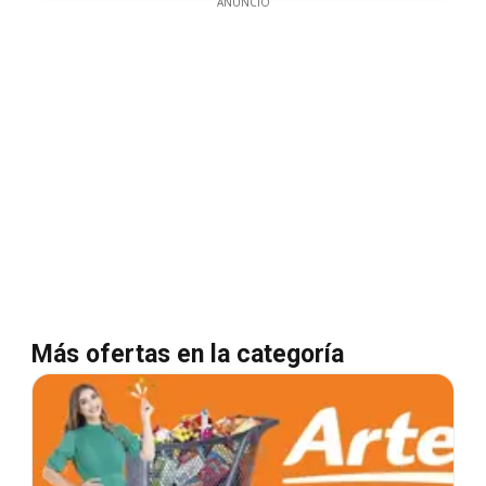
ANUNCIO
Más ofertas en la categoría