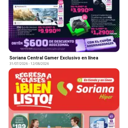
Soriana Central Gamer Exclusivo en línea
31/07/2026
-
12/08/2026