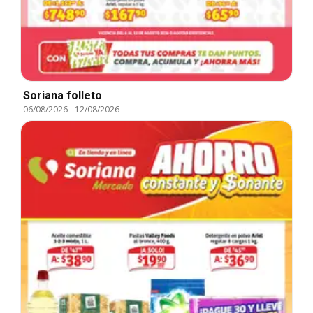
Soriana folleto
06/08/2026
-
12/08/2026