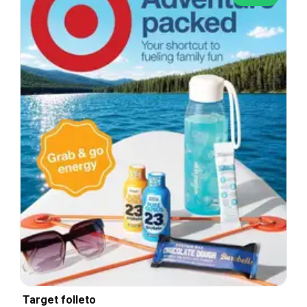
Target folleto