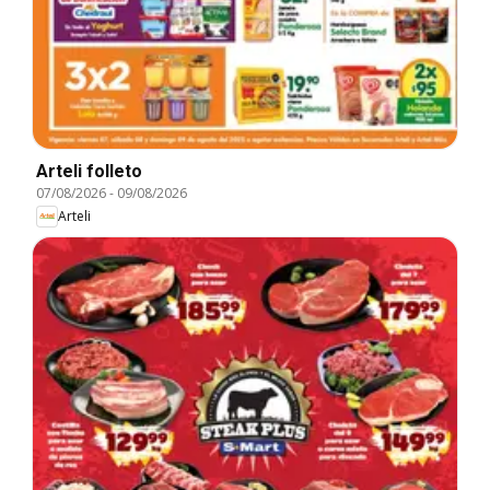
Arteli folleto
07/08/2026
-
09/08/2026
Arteli