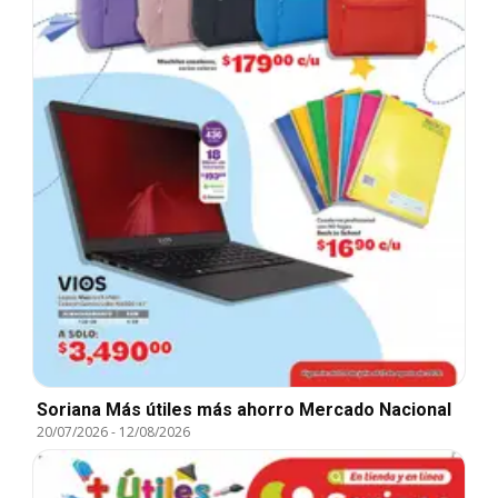
Soriana Más útiles más ahorro Mercado Nacional
20/07/2026
-
12/08/2026