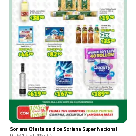
Soriana Oferta se dice Soriana Súper Nacional
06/08/2026
-
12/08/2026