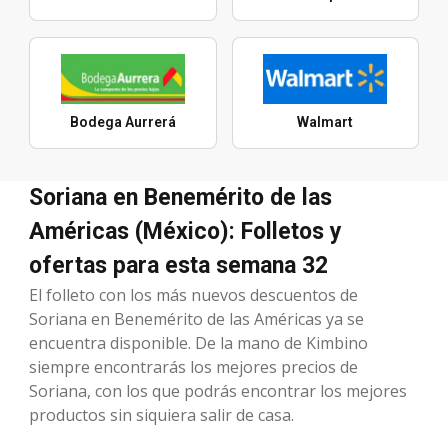
Bodega Aurrerá
Walmart
Soriana en Benemérito de las
Américas (México): Folletos y
ofertas para esta semana 32
El folleto con los más nuevos descuentos de
Soriana en Benemérito de las Américas ya se
encuentra disponible. De la mano de Kimbino
siempre encontrarás los mejores precios de
Soriana, con los que podrás encontrar los mejores
productos sin siquiera salir de casa.