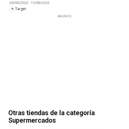
09/08/2026
-
15/08/2026
Target
ANUNCIO
Otras tiendas de la categoría
Supermercados