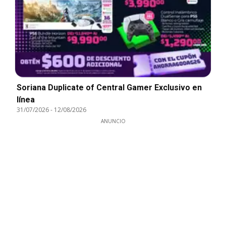
Soriana Duplicate of Central Gamer Exclusivo en
línea
31/07/2026
-
12/08/2026
ANUNCIO