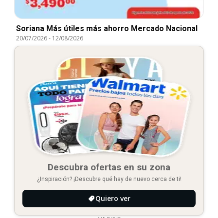
Soriana Más útiles más ahorro Mercado Nacional
20/07/2026
-
12/08/2026
Descubra ofertas en su zona
¿Inspiración? ¡Descubre qué hay de nuevo cerca de ti!
Quiero ver