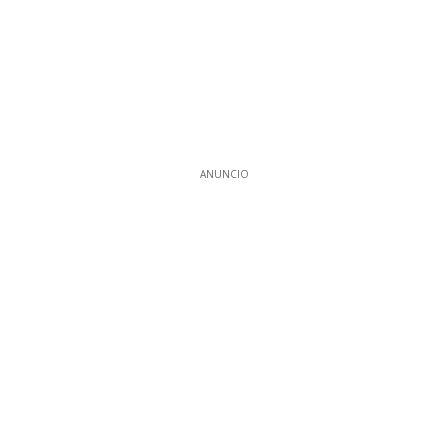
ANUNCIO