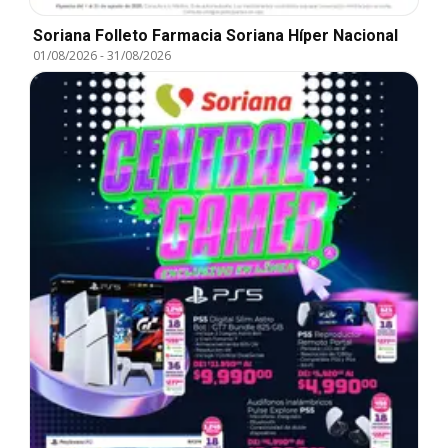
Soriana Folleto Farmacia Soriana Híper Nacional
01/08/2026
-
31/08/2026