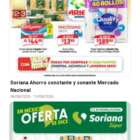
Soriana Ahorro constante y sonante Mercado
Nacional
06/08/2026
-
13/08/2026