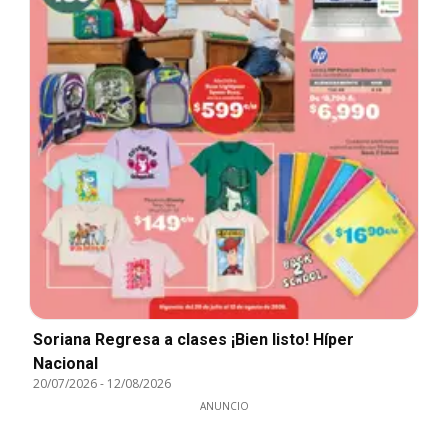
Soriana Regresa a clases ¡Bien listo! Híper
Nacional
20/07/2026
-
12/08/2026
ANUNCIO