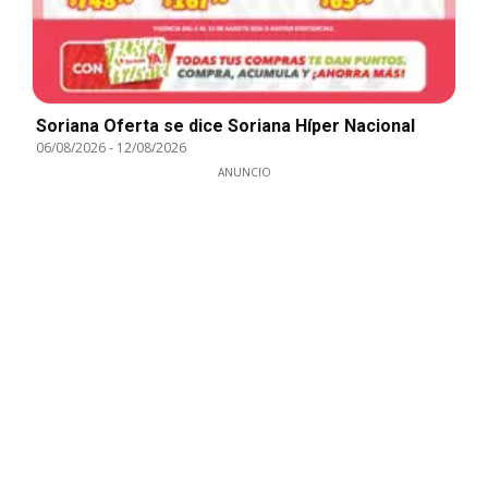
Soriana Oferta se dice Soriana Híper Nacional
06/08/2026
-
12/08/2026
ANUNCIO