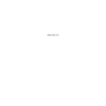
ANUNCIO