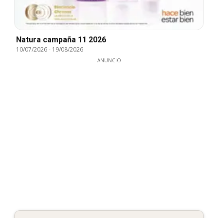
Natura campaña 11 2026
10/07/2026
-
19/08/2026
ANUNCIO