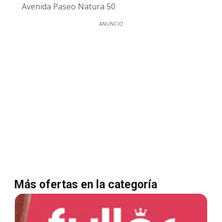
Avenida Paseo Natura 50
ANUNCIO
Más ofertas en la categoría