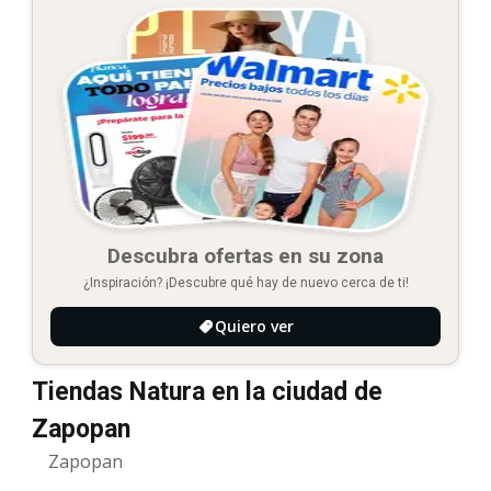
Descubra ofertas en su zona
¿Inspiración? ¡Descubre qué hay de nuevo cerca de ti!
Quiero ver
Tiendas Natura en la ciudad de
Zapopan
Zapopan