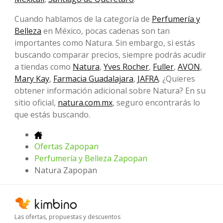
Cuando hablamos de la categoría de
Perfumería y
Belleza
en México, pocas cadenas son tan
importantes como Natura. Sin embargo, si estás
buscando comparar precios, siempre podrás acudir
a tiendas como
Natura
,
Yves Rocher
,
Fuller
,
AVON
,
Mary Kay
,
Farmacia Guadalajara
,
JAFRA
. ¿Quieres
obtener información adicional sobre Natura? En su
sitio oficial,
natura.com.mx
, seguro encontrarás lo
que estás buscando.
Ofertas Zapopan
Perfumería y Belleza Zapopan
Natura Zapopan
Las ofertas, propuestas y descuentos