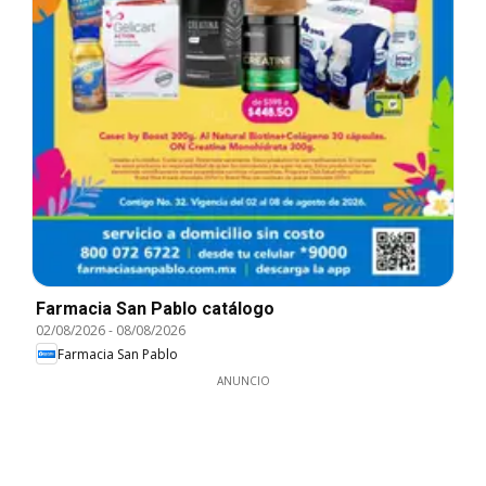
Farmacia San Pablo catálogo
02/08/2026
-
08/08/2026
Farmacia San Pablo
ANUNCIO