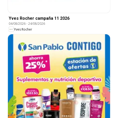
Yves Rocher campaña 11 2026
04/08/2026
-
24/08/2026
Yves Rocher