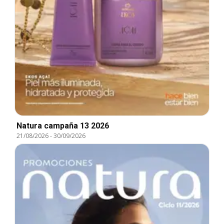
Natura campaña 13 2026
21/08/2026
-
30/09/2026