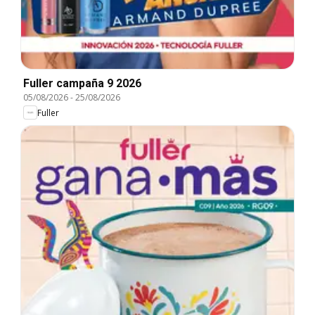
Fuller campaña 9 2026
05/08/2026
-
25/08/2026
Fuller