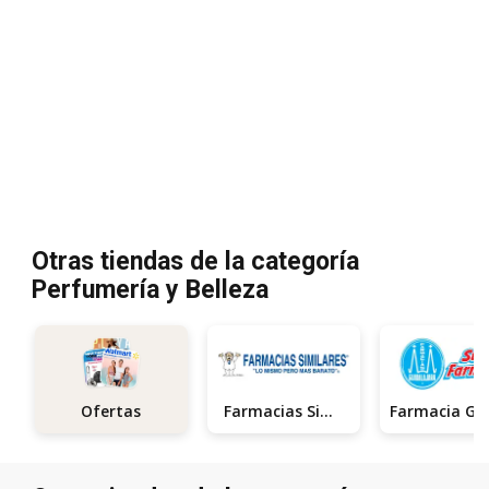
Otras tiendas de la categoría
Perfumería y Belleza
Farmacias Similares
Ofertas