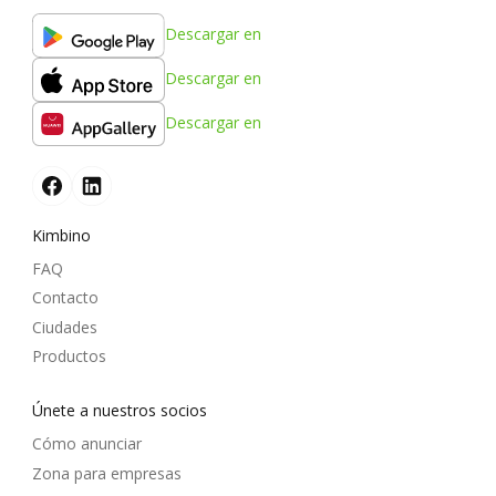
Descargar en
Descargar en
Descargar en
Kimbino
FAQ
Contacto
Ciudades
Productos
Únete a nuestros socios
Cómo anunciar
Zona para empresas