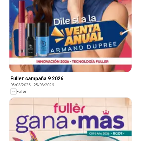
Fuller campaña 9 2026
05/08/2026
-
25/08/2026
Fuller