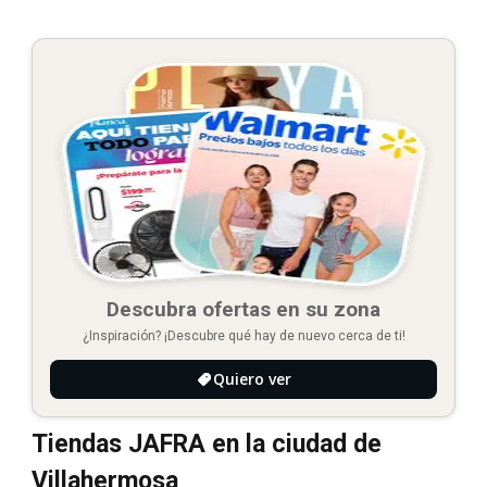
Descubra ofertas en su zona
¿Inspiración? ¡Descubre qué hay de nuevo cerca de ti!
Quiero ver
Tiendas JAFRA en la ciudad de
Villahermosa