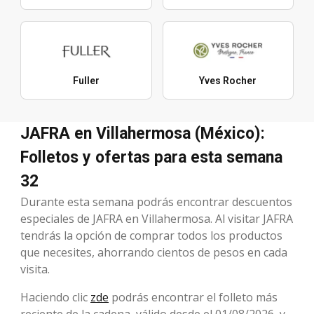
Fuller
Yves Rocher
JAFRA en Villahermosa (México):
Folletos y ofertas para esta semana
32
Durante esta semana podrás encontrar descuentos
especiales de JAFRA en Villahermosa. Al visitar JAFRA
tendrás la opción de comprar todos los productos
que necesites, ahorrando cientos de pesos en cada
visita.
Haciendo clic
zde
podrás encontrar el folleto más