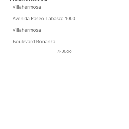
Villahermosa
Avenida Paseo Tabasco 1000
Villahermosa
Boulevard Bonanza
ANUNCIO