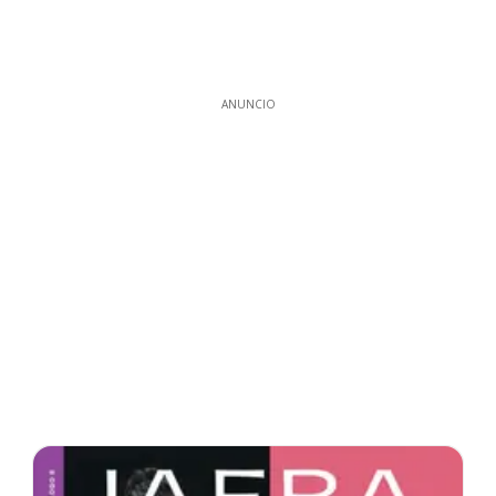
ANUNCIO