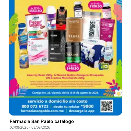
Farmacia San Pablo catálogo
02/08/2026
-
08/08/2026