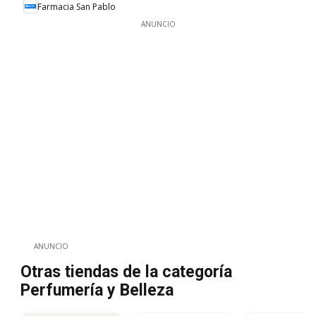
Farmacia San Pablo
ANUNCIO
ANUNCIO
Otras tiendas de la categoría
Perfumería y Belleza