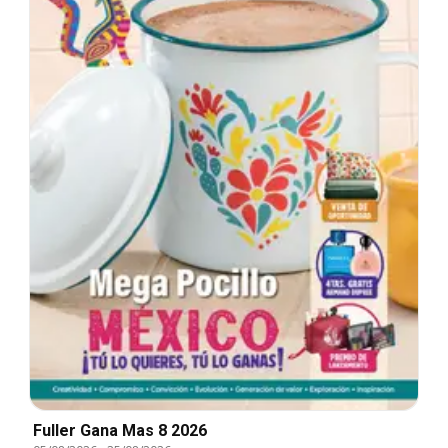
Fuller Gana Mas 8 2026