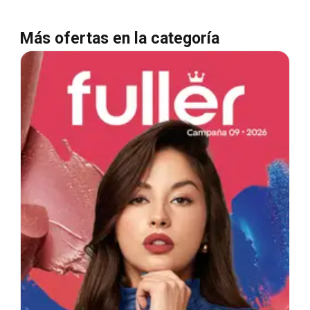
Más ofertas en la categoría