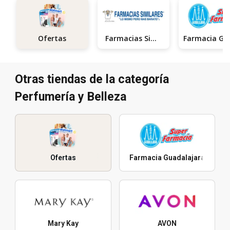
Farmacias Similares
Ofertas
Otras tiendas de la categoría
Perfumería y Belleza
Ofertas
Farmacia Guadalajara
Mary Kay
AVON