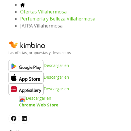
Ofertas Villahermosa
Perfumería y Belleza Villahermosa
JAFRA Villahermosa
Las ofertas, propuestas y descuentos
Descargar en
Descargar en
Descargar en
Descargar en
Chrome Web Store