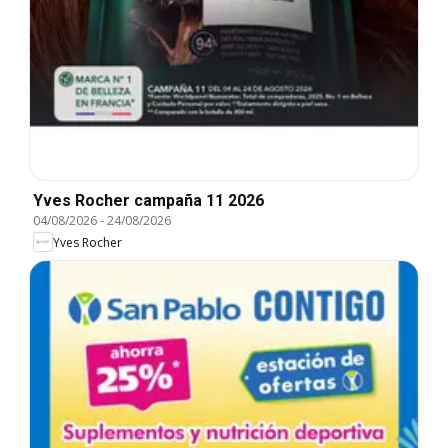
Yves Rocher campaña 11 2026
04/08/2026
-
24/08/2026
Yves Rocher