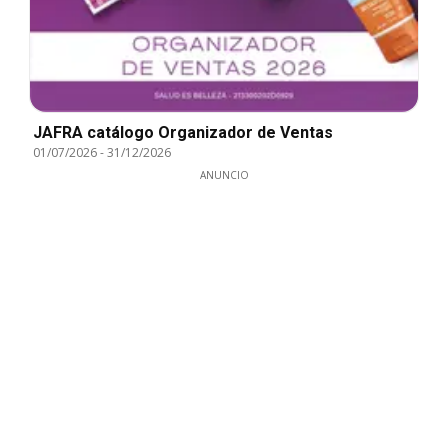
JAFRA catálogo Organizador de Ventas
01/07/2026
-
31/12/2026
ANUNCIO