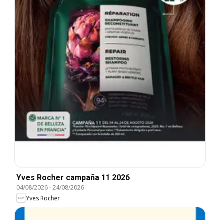
Yves Rocher campaña 11 2026
04/08/2026
-
24/08/2026
Yves Rocher