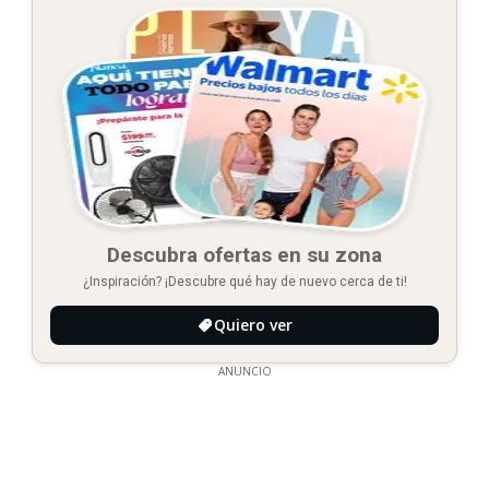
Descubra ofertas en su zona
¿Inspiración? ¡Descubre qué hay de nuevo cerca de ti!
Quiero ver
ANUNCIO