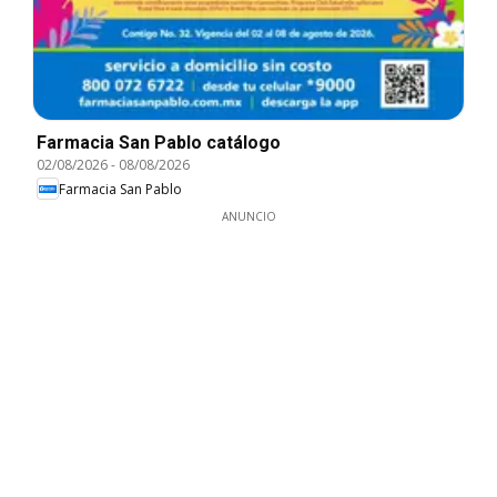
Farmacia San Pablo catálogo
02/08/2026
-
08/08/2026
Farmacia San Pablo
ANUNCIO