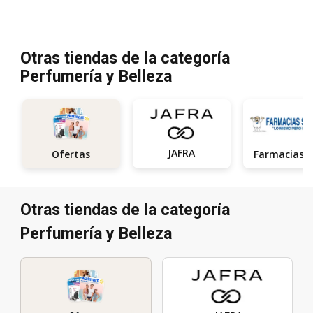
Otras tiendas de la categoría
Perfumería y Belleza
JAFRA
Ofertas
Otras tiendas de la categoría
Perfumería y Belleza