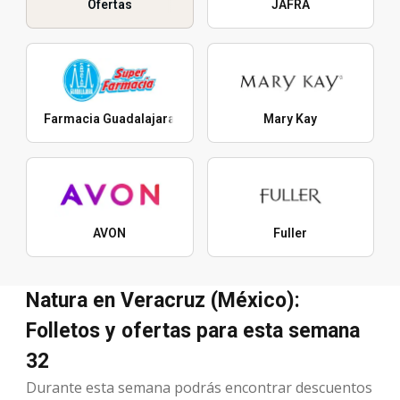
Ofertas
JAFRA
Farmacia Guadalajara
Mary Kay
AVON
Fuller
Natura en Veracruz (México):
Folletos y ofertas para esta semana
32
Durante esta semana podrás encontrar descuentos