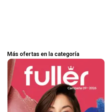
Más ofertas en la categoría