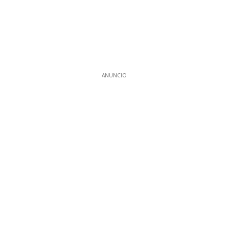
ANUNCIO