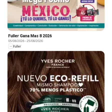
Fuller Gana Mas 8 2026
05/08/2026
-
25/08/2026
Fuller