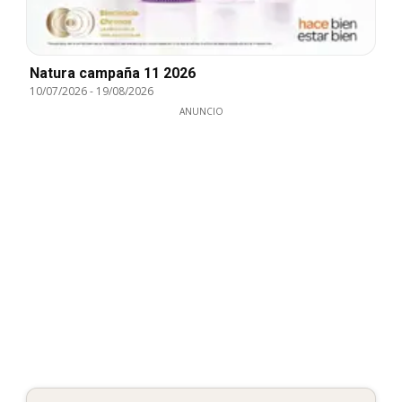
Natura campaña 11 2026
10/07/2026
-
19/08/2026
ANUNCIO