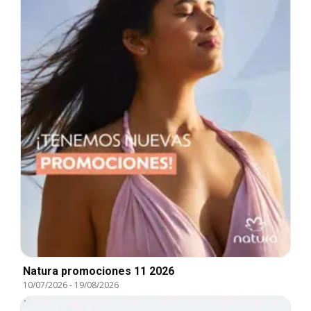
Natura promociones 11 2026
10/07/2026
-
19/08/2026