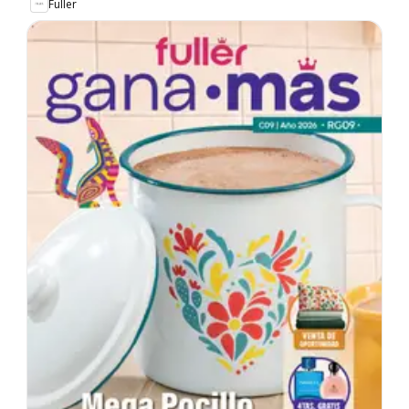
Fuller