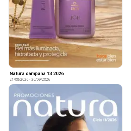
Natura campaña 13 2026
21/08/2026
-
30/09/2026