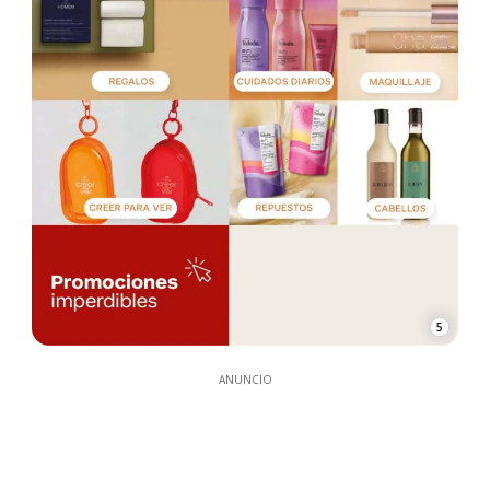
5
ANUNCIO