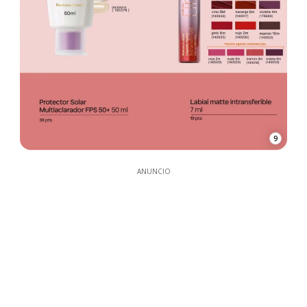
9
ANUNCIO