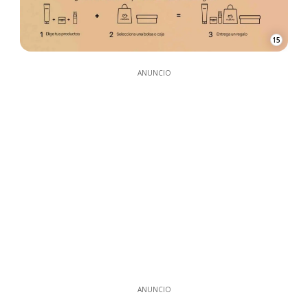
15
ANUNCIO
ANUNCIO