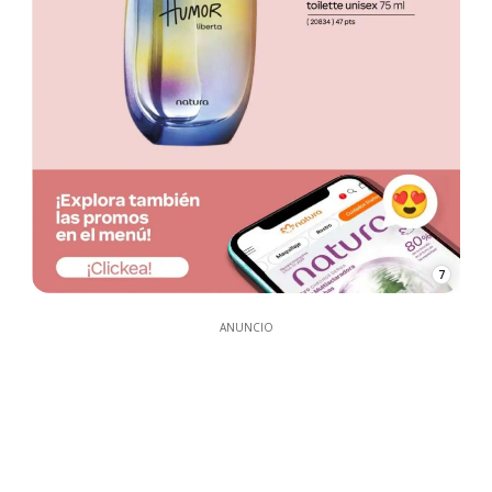
7
ANUNCIO