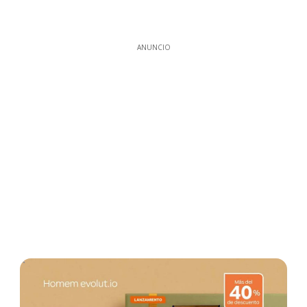
ANUNCIO