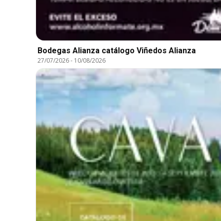
Bodegas Alianza catálogo Viñedos Alianza
27/07/2026
-
10/08/2026