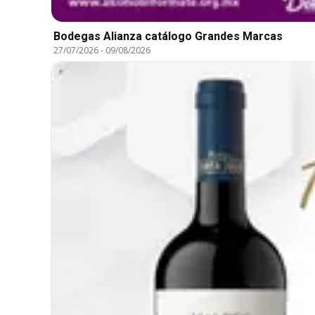
Bodegas Alianza catálogo Grandes Marcas
27/07/2026
-
09/08/2026